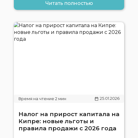
Читать полностью
25.01.2026
Налог на прирост капитала на
Кипре: новые льготы и
правила продажи с 2026 года