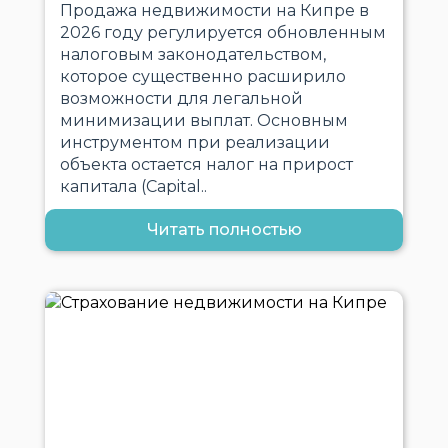
Продажа недвижимости на Кипре в
2026 году регулируется обновленным
налоговым законодательством,
которое существенно расширило
возможности для легальной
минимизации выплат. Основным
инструментом при реализации
объекта остается налог на прирост
капитала (Capital..
Читать полностью