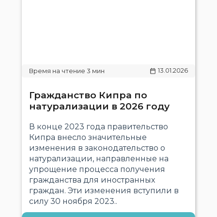
13.01.2026
Гражданство Кипра по
натурализации в 2026 году
В конце 2023 года правительство
Кипра внесло значительные
изменения в законодательство о
натурализации, направленные на
упрощение процесса получения
гражданства для иностранных
граждан. Эти изменения вступили в
силу 30 ноября 2023..