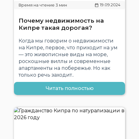
19.09.2024
Почему недвижимость на
Кипре такая дорогая?
Когда мы говорим о недвижимости
на Кипре, первое, что приходит на ум
— это живописные виды на море,
роскошные виллы и современные
апартаменты на побережье. Но как
только речь заходит..
Читать полностью