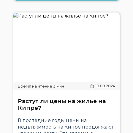
18.09.2024
Растут ли цены на жилье на
Кипре?
В последние годы цены на
недвижимость на Кипре продолжают