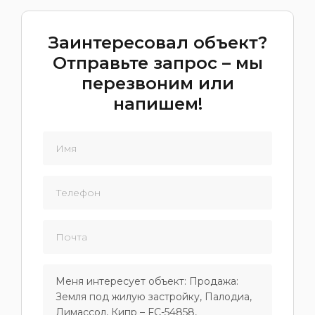
Заинтересовал объект?
Отправьте запрос – мы
перезвоним или
напишем!