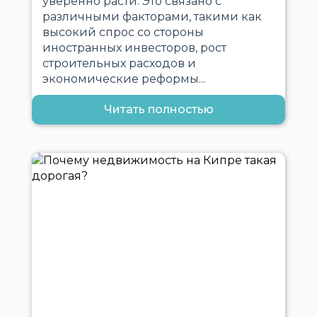
уверенно расти. Это связано с
различными факторами, такими как
высокий спрос со стороны
иностранных инвесторов, рост
строительных расходов и
экономические реформы...
Читать полностью