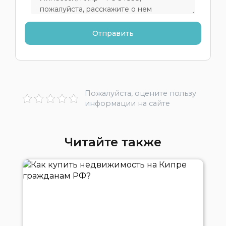
Пожалуйста, оцените пользу
информации на сайте
Читайте также