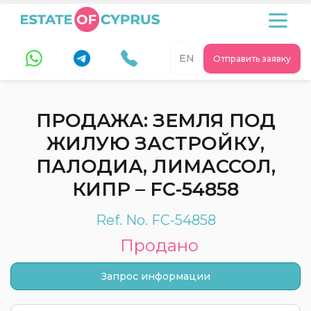
EN
Отправить заявку
ПРОДАЖА: ЗЕМЛЯ ПОД
ЖИЛУЮ ЗАСТРОЙКУ,
ПАЛОДИА, ЛИМАССОЛ,
КИПР – FC-54858
Ref. No. FC-54858
Продано
Запрос информации