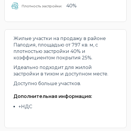
40%
Плотность застройки:
Жилые участки на продажу в районе
Палодия, площадью от 797 кв. м, с
плотностью застройки 40% и
коэффициентом покрытия 25%.
Идеально подходит для жилой
застройки в тихом и доступном месте.
Доступно больше участков.
Дополнительная информация:
+НДС