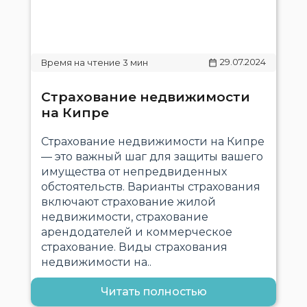
29.07.2024
Страхование недвижимости
на Кипре
Страхование недвижимости на Кипре
— это важный шаг для защиты вашего
имущества от непредвиденных
обстоятельств. Варианты страхования
включают страхование жилой
недвижимости, страхование
арендодателей и коммерческое
страхование. Виды страхования
недвижимости на..
Читать полностью