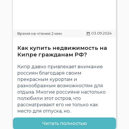
03.09.2024
​​Как купить недвижимость на
Кипре гражданам РФ?
Кипр давно привлекает внимание
россиян благодаря своим
прекрасным курортам и
разнообразным возможностям для
отдыха. Многие россияне настолько
полюбили этот остров, что
рассматривают его не только как
место для отпуска, но..
Читать полностью