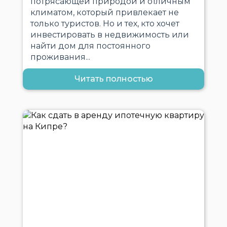
потрясающей природой и отличным
климатом, который привлекает не
только туристов. Но и тех, кто хочет
инвестировать в недвижимость или
найти дом для постоянного
проживания...
Читать полностью