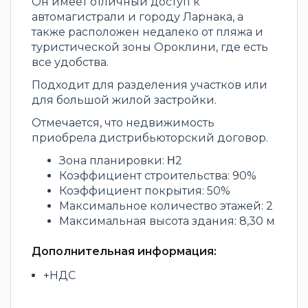
Он имеет отличный доступ к
автомагистрали и городу Ларнака, а
также расположен недалеко от пляжа и
туристической зоны Ороклини, где есть
все удобства.
Подходит для разделения участков или
для большой жилой застройки.
Отмечается, что недвижимость
приобрела дистрибьюторский договор.
Зона планировки: Η2
Коэффициент строительства: 90%
Коэффициент покрытия: 50%
Максимальное количество этажей: 2
Максимальная высота здания: 8,30 м
Дополнительная информация:
+НДС