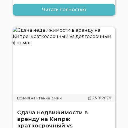
Читать полностью
25.01.2026
Сдача недвижимости в
аренду на Кипре:
краткосрочный vs