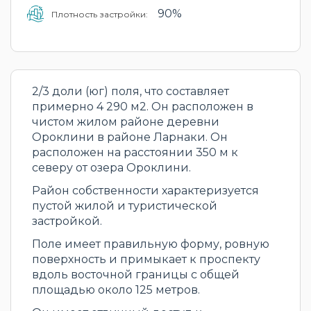
90%
Плотность застройки:
2/3 доли (юг) поля, что составляет
примерно 4 290 м2. Он расположен в
чистом жилом районе деревни
Ороклини в районе Ларнаки. Он
расположен на расстоянии 350 м к
северу от озера Ороклини.
Район собственности характеризуется
пустой жилой и туристической
застройкой.
Поле имеет правильную форму, ровную
поверхность и примыкает к проспекту
вдоль восточной границы с общей
площадью около 125 метров.