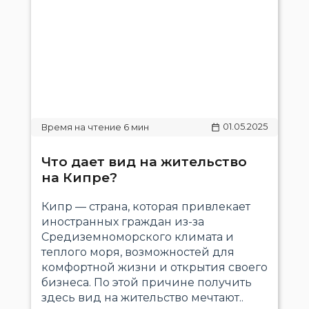
01.05.2025
Что дает вид на жительство
на Кипре?
Кипр — страна, которая привлекает
иностранных граждан из-за
Средиземноморского климата и
теплого моря, возможностей для
комфортной жизни и открытия своего
бизнеса. По этой причине получить
здесь вид на жительство мечтают..