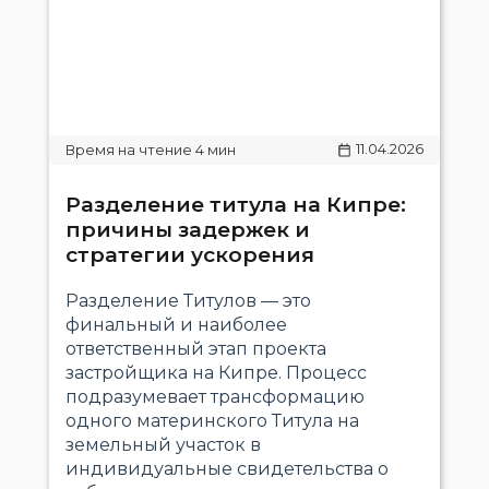
11.04.2026
Разделение титула на Кипре:
причины задержек и
стратегии ускорения
Разделение Титулов — это
финальный и наиболее
ответственный этап проекта
застройщика на Кипре. Процесс
подразумевает трансформацию
одного материнского Титула на
земельный участок в
индивидуальные свидетельства о