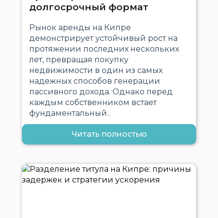
долгосрочный формат
Рынок аренды на Кипре
демонстрирует устойчивый рост на
протяжении последних нескольких
лет, превращая покупку
недвижимости в один из самых
надежных способов генерации
пассивного дохода. Однако перед
каждым собственником встает
фундаментальный..
Читать полностью