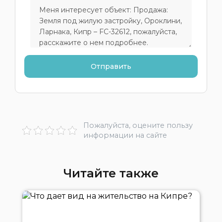
Пожалуйста, оцените пользу
информации на сайте
Читайте также