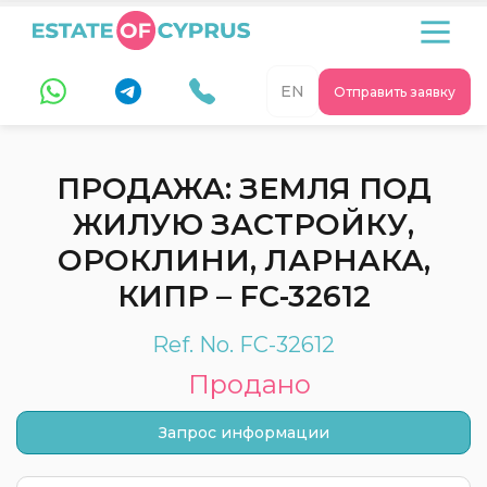
EN
Отправить заявку
ПРОДАЖА: ЗЕМЛЯ ПОД
ЖИЛУЮ ЗАСТРОЙКУ,
ОРОКЛИНИ, ЛАРНАКА,
КИПР – FC-32612
Ref. No. FC-32612
Продано
Запрос информации