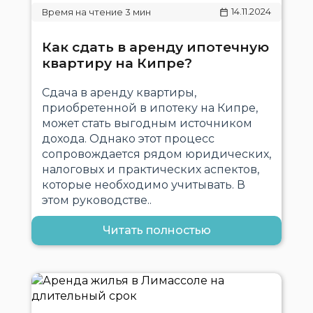
14.11.2024
Как сдать в аренду ипотечную
квартиру на Кипре?
Сдача в аренду квартиры,
приобретенной в ипотеку на Кипре,
может стать выгодным источником
дохода. Однако этот процесс
сопровождается рядом юридических,
налоговых и практических аспектов,
которые необходимо учитывать. В
этом руководстве..
Читать полностью