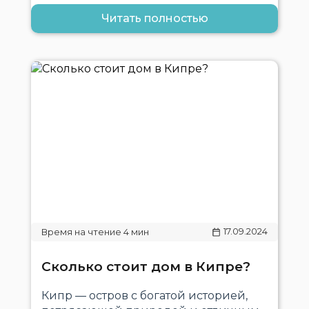
Читать полностью
17.09.2024
Сколько стоит дом в Кипре?
Кипр — остров с богатой историей,