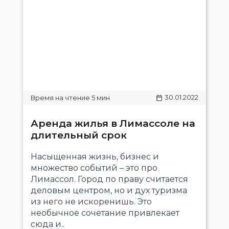
30.01.2022
Аренда жилья в Лимассоле на
длительный срок
Насыщенная жизнь, бизнес и
множество событий – это про
Лимассол. Город по праву считается
деловым центром, но и дух туризма
из него не искоренишь. Это
необычное сочетание привлекает
сюда и..