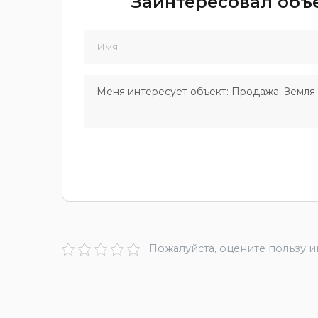
Заинтересовал объе
Пожалуйста, оцените пользу 