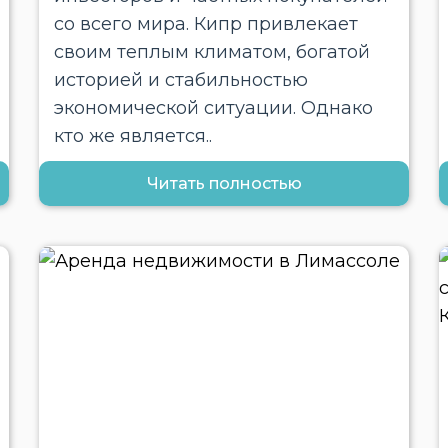
со всего мира. Кипр привлекает
своим теплым климатом, богатой
историей и стабильностью
экономической ситуации. Однако
кто же является..
Читать полностью