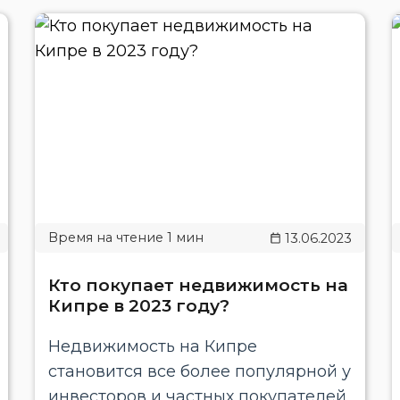
13.06.2023
Кто покупает недвижимость на
Кипре в 2023 году?
Недвижимость на Кипре
становится все более популярной у
инвесторов и частных покупателей