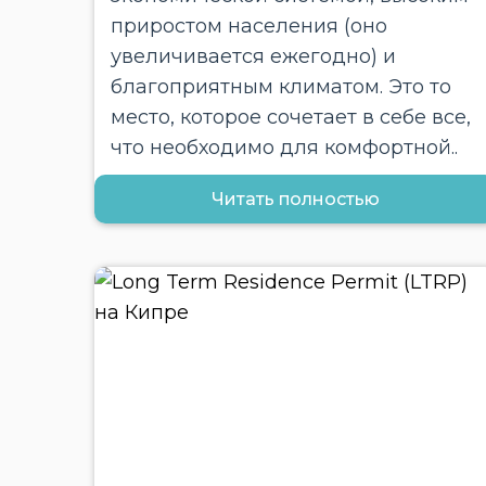
приростом населения (оно
увеличивается ежегодно) и
благоприятным климатом. Это то
место, которое сочетает в себе все,
что необходимо для комфортной..
Читать полностью