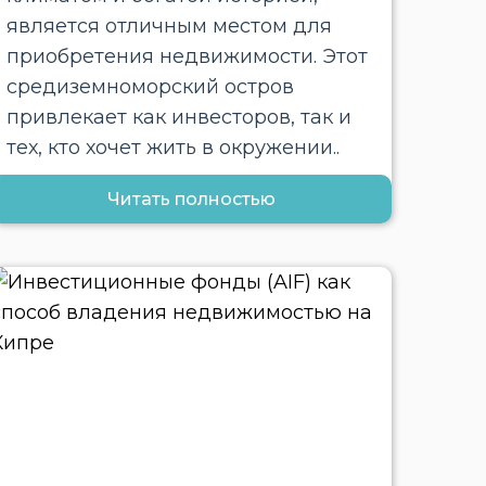
является отличным местом для
приобретения недвижимости. Этот
средиземноморский остров
привлекает как инвесторов, так и
тех, кто хочет жить в окружении..
Читать полностью