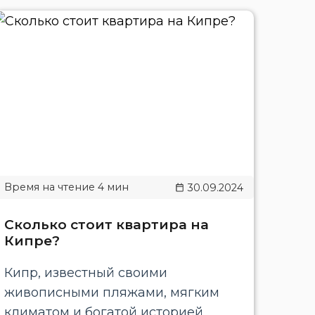
30.09.2024
Сколько стоит квартира на
Кипре?
Кипр, известный своими
живописными пляжами, мягким
климатом и богатой историей,