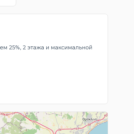
ем 25%, 2 этажа и максимальной