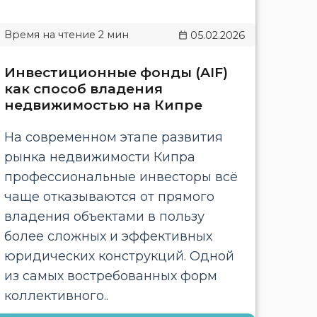
05.02.2026
Инвестиционные фонды (AIF)
как способ владения
недвижимостью на Кипре
На современном этапе развития
рынка недвижимости Кипра
профессиональные инвесторы всё
чаще отказываются от прямого
владения объектами в пользу
более сложных и эффективных
юридических конструкций. Одной
из самых востребованных форм
коллективного..