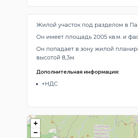
Жилой участок под разделом в Па
Он имеет площадь 2005 кв.м. и фа
Он попадает в зону жилой планир
высотой 8,3м.
Дополнительная информация:
+НДС
+
−