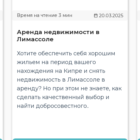
20.03.2025
Аренда недвижимости в
Лимассоле
Хотите обеспечить себя хорошим
жильем на период вашего
нахождения на Кипре и снять
недвижимость в Лимассоле в
аренду? Но при этом не знаете, как
сделать качественный выбор и
найти добросовестного..