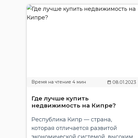
08.01.2023
Где лучше купить
недвижимость на Кипре?
Республика Кипр — страна,
которая отличается развитой
экономической системой, высоким