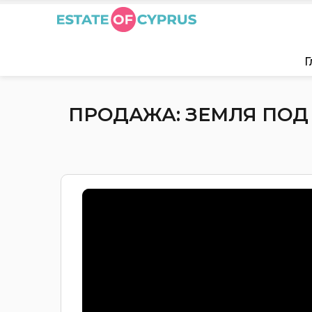
Г
ПРОДАЖА: ЗЕМЛЯ ПОД 