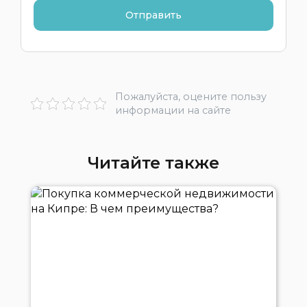
Пожалуйста, оцените пользу
информации на сайте
Читайте также