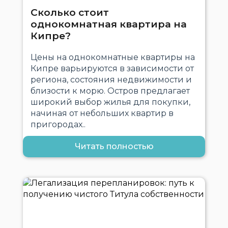
Сколько стоит
однокомнатная квартира на
Кипре?
Цены на однокомнатные квартиры на
Кипре варьируются в зависимости от
региона, состояния недвижимости и
близости к морю. Остров предлагает
широкий выбор жилья для покупки,
начиная от небольших квартир в
пригородах..
Читать полностью