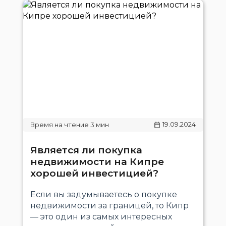
19.09.2024
Является ли покупка
недвижимости на Кипре
хорошей инвестицией?
Если вы задумываетесь о покупке
недвижимости за границей, то Кипр
— это один из самых интересных