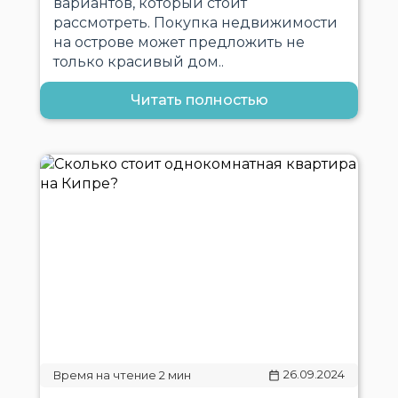
вариантов, который стоит
рассмотреть. Покупка недвижимости
на острове может предложить не
только красивый дом..
Читать полностью
26.09.2024