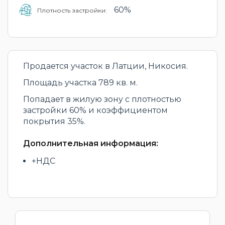
60%
Плотность застройки:
Продается участок в Латции, Никосия.
Площадь участка 789 кв. м.
Попадает в жилую зону с плотностью
застройки 60% и коэффициентом
покрытия 35%.
Дополнительная информация:
+НДС