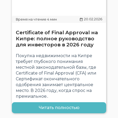
20.02.2026
Certificate of Final Approval на
Кипре: полное руководство
для инвесторов в 2026 году
Покупка недвижимости на Кипре
требует глубокого понимания
местной законодательной базы, где
Certificate of Final Approval (CFA) или
Сертификат окончательного
одобрения занимает центральное
место. В 2026 году, когда спрос на
премиальное..
Читать полностью