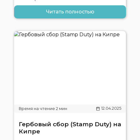
Читать полностью
12.04.2025
Гербовый сбор (Stamp Duty) на
Кипре