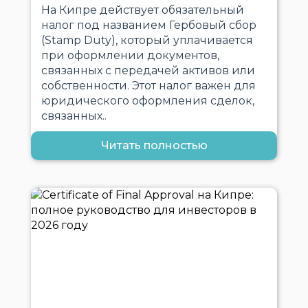
На Кипре действует обязательный
налог под названием Гербовый сбор
(Stamp Duty), который уплачивается
при оформлении документов,
связанных с передачей активов или
собственности. Этот налог важен для
юридического оформления сделок,
связанных..
Читать полностью