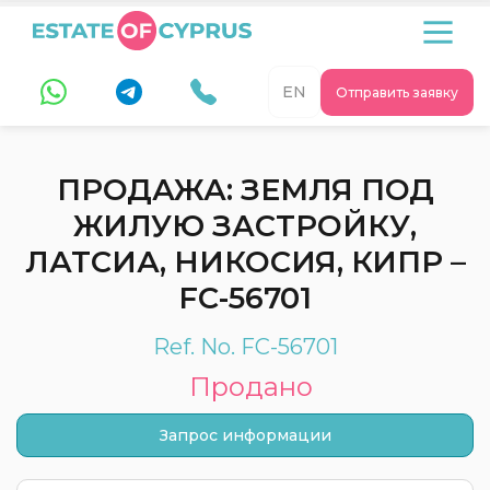
EN
Отправить заявку
ПРОДАЖА: ЗЕМЛЯ ПОД
ЖИЛУЮ ЗАСТРОЙКУ,
ЛАТСИА, НИКОСИЯ, КИПР –
FC-56701
Ref. No. FC-56701
Продано
Запрос информации