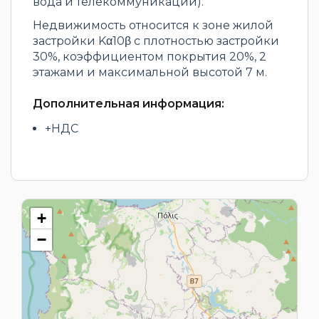
вода и телекоммуникации).
Недвижимость относится к зоне жилой
застройки Kα10β с плотностью застройки
30%, коэффициентом покрытия 20%, 2
этажами и максимальной высотой 7 м.
Дополнительная информация:
+НДС
+
−