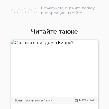
Пожалуйста, оцените пользу
информации на сайте
Читайте также
17.09.2024