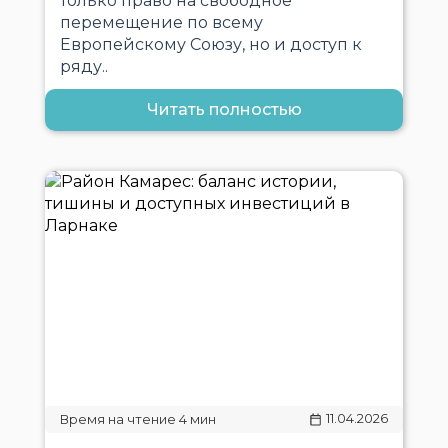
только право на свободное
перемещение по всему
Европейскому Союзу, но и доступ к
ряду..
Читать полностью
11.04.2026