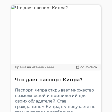
22.05.2024
Что дает паспорт Кипра?
Паспорт Кипра открывает множество
возможностей и привилегий для
своих обладателей. Став
гражданином Кипра, вы получаете не