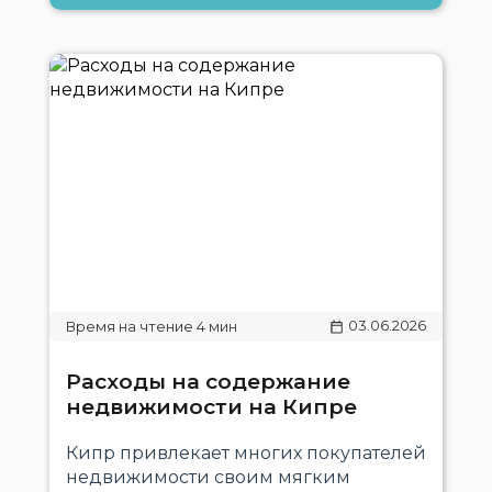
03.06.2026
Расходы на содержание
недвижимости на Кипре
Кипр привлекает многих покупателей
недвижимости своим мягким