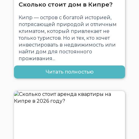
Сколько стоит дом в Кипре?
Кипр — остров с богатой историей,
потрясающей природой и отличным
климатом, который привлекает не
только туристов. Но и тех, кто хочет
инвестировать в недвижимость или
найти дом для постоянного
проживания...
Читать полностью