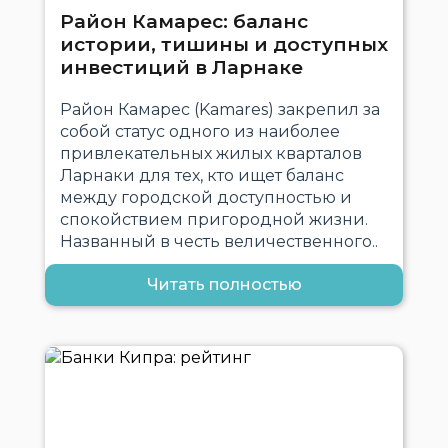
Район Камарес: баланс
истории, тишины и доступных
инвестиций в Ларнаке
Район Камарес (Kamares) закрепил за
собой статус одного из наиболее
привлекательных жилых кварталов
Ларнаки для тех, кто ищет баланс
между городской доступностью и
спокойствием пригородной жизни.
Названный в честь величественного..
Читать полностью