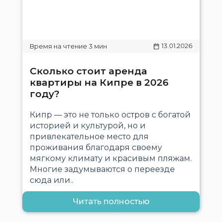
13.01.2026
Сколько стоит аренда
квартиры на Кипре в 2026
году?
Кипр — это не только остров с богатой
историей и культурой, но и
привлекательное место для
проживания благодаря своему
мягкому климату и красивым пляжам.
Многие задумываются о переезде
сюда или..
Читать полностью