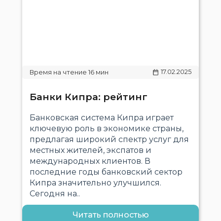
17.02.2025
Банки Кипра: рейтинг
Банковская система Кипра играет
ключевую роль в экономике страны,
предлагая широкий спектр услуг для
местных жителей, экспатов и
международных клиентов. В
последние годы банковский сектор
Кипра значительно улучшился.
Сегодня на..
Читать полностью