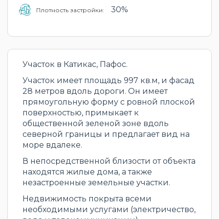
30%
Плотность застройки:
Участок в Катикас, Пафос.
Участок имеет площадь 997 кв.м, и фасад
28 метров вдоль дороги. Он имеет
прямоугольную форму с ровной плоской
поверхностью, примыкает к
общественной зеленой зоне вдоль
северной границы и предлагает вид на
море вдалеке.
В непосредственной близости от объекта
находятся жилые дома, а также
незастроенные земельные участки.
Недвижимость покрыта всеми
необходимыми услугами (электричество,