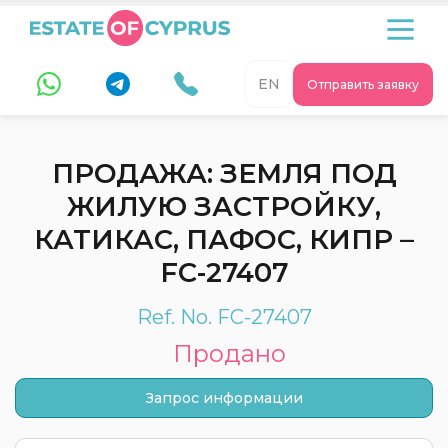
EN
Отправить заявку
ПРОДАЖА: ЗЕМЛЯ ПОД
ЖИЛУЮ ЗАСТРОЙКУ,
КАТИКАС, ПАФОС, КИПР –
FC-27407
Ref. No. FC-27407
Продано
Запрос информации