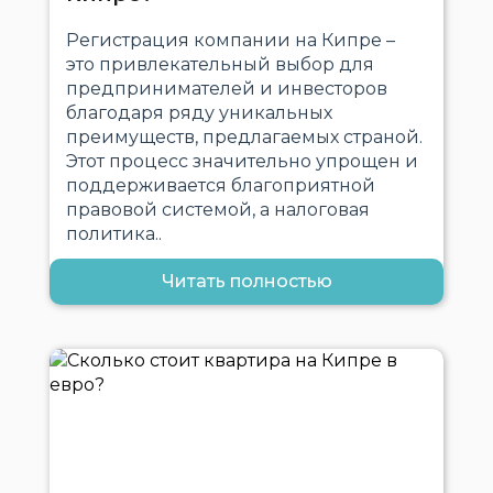
Регистрация компании на Кипре –
это привлекательный выбор для
предпринимателей и инвесторов
благодаря ряду уникальных
преимуществ, предлагаемых страной.
Этот процесс значительно упрощен и
поддерживается благоприятной
правовой системой, а налоговая
политика..
Читать полностью