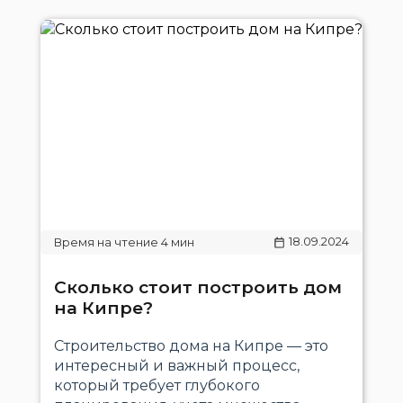
18.09.2024
Сколько стоит построить дом
на Кипре?
Строительство дома на Кипре — это
интересный и важный процесс,
который требует глубокого