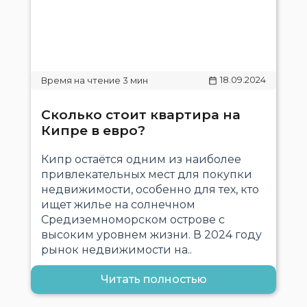
18.09.2024
Сколько стоит квартира на
Кипре в евро?
Кипр остаётся одним из наиболее
привлекательных мест для покупки
недвижимости, особенно для тех, кто
ищет жилье на солнечном
Средиземноморском острове с
высоким уровнем жизни. В 2024 году
рынок недвижимости на..
Читать полностью