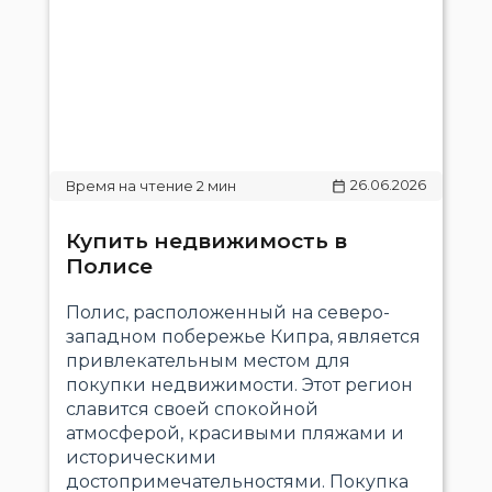
26.06.2026
Купить недвижимость в
Полисе
Полис, расположенный на северо-
западном побережье Кипра, является
привлекательным местом для
покупки недвижимости. Этот регион
славится своей спокойной
атмосферой, красивыми пляжами и
историческими
достопримечательностями. Покупка