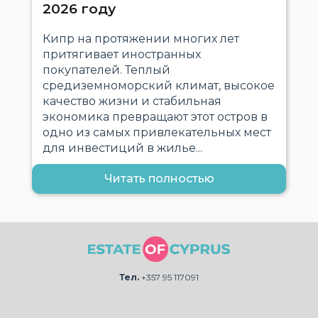
2026 году
Кипр на протяжении многих лет
притягивает иностранных
покупателей. Теплый
средиземноморский климат, высокое
качество жизни и стабильная
экономика превращают этот остров в
одно из самых привлекательных мест
для инвестиций в жилье...
Читать полностью
Тел.
+357 95 117091