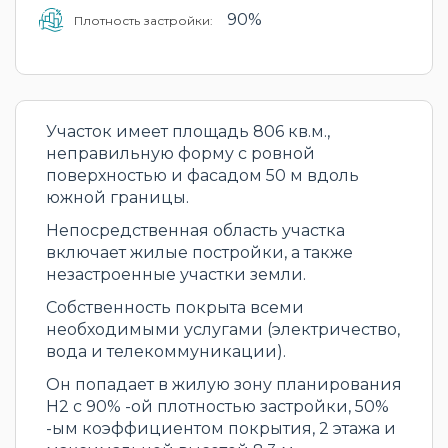
90%
Плотность застройки:
Участок имеет площадь 806 кв.м.,
неправильную форму с ровной
поверхностью и фасадом 50 м вдоль
южной границы.
Непосредственная область участка
включает жилые постройки, а также
незастроенные участки земли.
Собственность покрыта всеми
необходимыми услугами (электричество,
вода и телекоммуникации).
Он попадает в жилую зону планирования
H2 с 90% -ой плотностью застройки, 50%
-ым коэффициентом покрытия, 2 этажа и