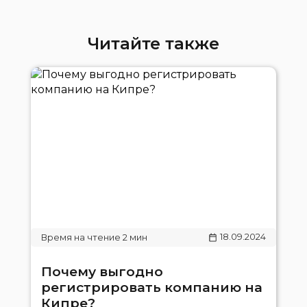
Читайте также
18.09.2024
Почему выгодно
регистрировать компанию на
Кипре?