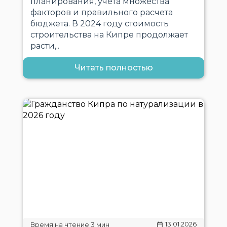
планирования, учета множества
факторов и правильного расчета
бюджета. В 2024 году стоимость
строительства на Кипре продолжает
расти,..
Читать полностью
13.01.2026