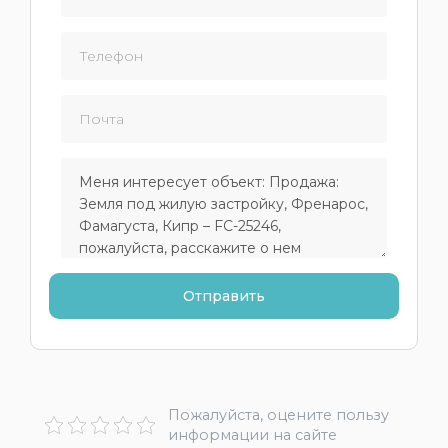
Пожалуйста, оцените пользу
информации на сайте