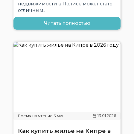
недвижимости в Полисе может стать
отличным..
Читать полностью
13.01.2026
Как купить жилье на Кипре в