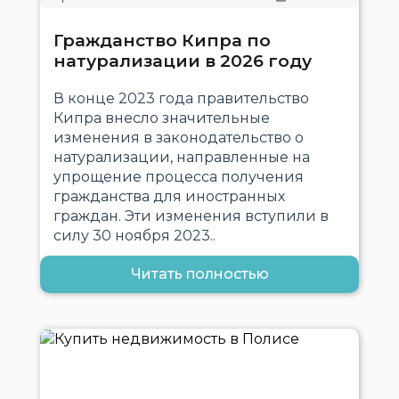
Гражданство Кипра по
натурализации в 2026 году
В конце 2023 года правительство
Кипра внесло значительные
изменения в законодательство о
натурализации, направленные на
упрощение процесса получения
гражданства для иностранных
граждан. Эти изменения вступили в
силу 30 ноября 2023..
Читать полностью