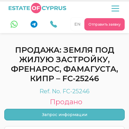
EN
Отправить заявку
ПРОДАЖА: ЗЕМЛЯ ПОД
ЖИЛУЮ ЗАСТРОЙКУ,
ФРЕНАРОС, ФАМАГУСТА,
КИПР – FC-25246
Ref. No. FC-25246
Продано
Запрос информации