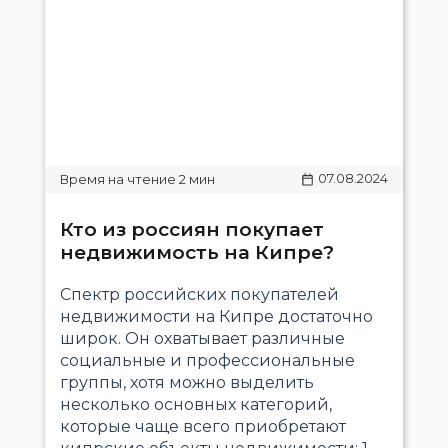
07.08.2024
Кто из россиян покупает
недвижимость на Кипре?
Спектр российских покупателей
недвижимости на Кипре достаточно
широк. Он охватывает различные
социальные и профессиональные
группы, хотя можно выделить
несколько основных категорий,
которые чаще всего приобретают