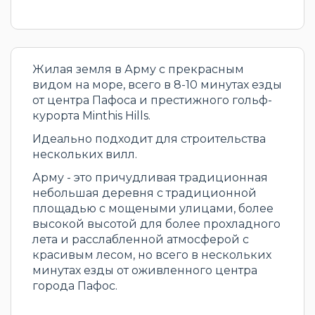
Жилая земля в Арму с прекрасным
видом на море, всего в 8-10 минутах езды
от центра Пафоса и престижного гольф-
курорта Minthis Hills.
Идеально подходит для строительства
нескольких вилл.
Арму - это причудливая традиционная
небольшая деревня с традиционной
площадью с мощеными улицами, более
высокой высотой для более прохладного
лета и расслабленной атмосферой с
красивым лесом, но всего в нескольких
минутах езды от оживленного центра
города Пафос.