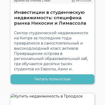
26.01.2026
Инвестиции в студенческую
недвижимость: специфика
рынка Никосии и Лимассола
Сектор студенческой недвижимости
на Кипре за последние годы
превратился в самостоятельный и
высокодоходный класс активов.
Превращение острова в
региональный образовательный хаб,
где обучаются десятки тысяч
студентов из Европы, Азии и..
Читать полностью