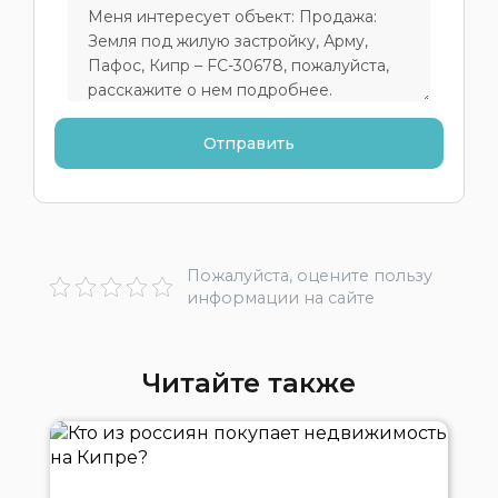
Пожалуйста, оцените пользу
информации на сайте
Читайте также