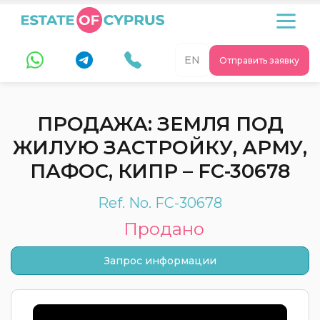
EN
Отправить заявку
ПРОДАЖА: ЗЕМЛЯ ПОД
ЖИЛУЮ ЗАСТРОЙКУ, АРМУ,
ПАФОС, КИПР – FC-30678
Ref. No. FC-30678
Продано
Запрос информации