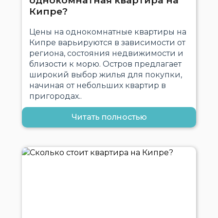
однокомнатная квартира на
Кипре?
Цены на однокомнатные квартиры на
Кипре варьируются в зависимости от
региона, состояния недвижимости и
близости к морю. Остров предлагает
широкий выбор жилья для покупки,
начиная от небольших квартир в
пригородах..
Читать полностью