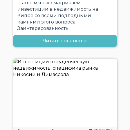
статье мы рассматриваем
инвестиции в недвижимость на
Кипре со всеми подводными
камнями этого вопроса.
Заинтересованность..
Читать полностью