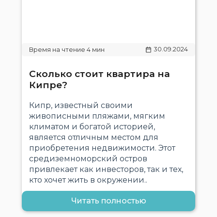
30.09.2024
Сколько стоит квартира на
Кипре?
Кипр, известный своими
живописными пляжами, мягким
климатом и богатой историей,
является отличным местом для
приобретения недвижимости. Этот
средиземноморский остров
привлекает как инвесторов, так и тех,
кто хочет жить в окружении..
Читать полностью