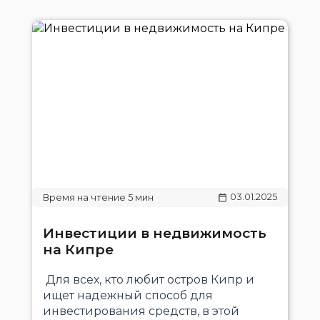
03.01.2025
Инвестиции в недвижимость
на Кипре
Для всех, кто любит остров Кипр и
ищет надежный способ для
инвестирования средств, в этой