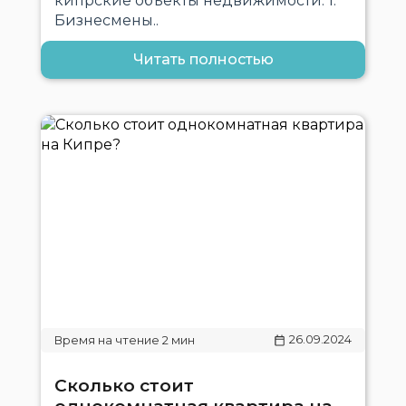
кипрские объекты недвижимости: 1.
Бизнесмены..
Читать полностью
26.09.2024
Сколько стоит