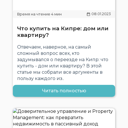
08.01.2023
Что купить на Кипре: дом или
квартиру?
Отвечаем, наверное, на самый
сложный вопрос всех, кто
задумывался о переезде на Кипр: что
купить - дом или квартиру? В этой
статье мы собрали все аргументы в
пользу каждого из..
Читать полностью