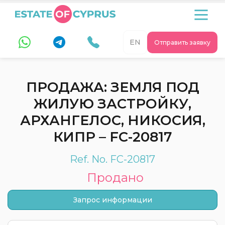
EN
Отправить заявку
ПРОДАЖА: ЗЕМЛЯ ПОД
ЖИЛУЮ ЗАСТРОЙКУ,
АРХАНГЕЛОС, НИКОСИЯ,
КИПР – FC-20817
Ref. No. FC-20817
Продано
Запрос информации