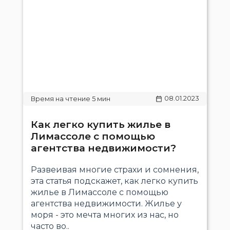
08.01.2023
Как легко купить жилье в
Лимассоле с помощью
агентства недвижимости?
Развеивая многие страхи и сомнения,
эта статья подскажет, как легко купить
жилье в Лимассоле с помощью
агентства недвижимости. Жилье у
моря - это мечта многих из нас, но
часто во..