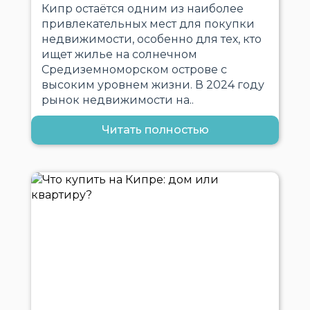
Кипр остаётся одним из наиболее
привлекательных мест для покупки
недвижимости, особенно для тех, кто
ищет жилье на солнечном
Средиземноморском острове с
высоким уровнем жизни. В 2024 году
рынок недвижимости на..
Читать полностью