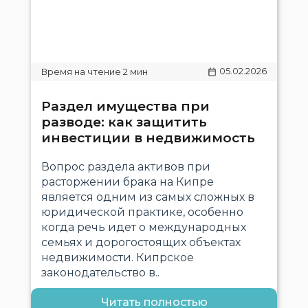
05.02.2026
Раздел имущества при
разводе: как защитить
инвестиции в недвижимость
Вопрос раздела активов при
расторжении брака на Кипре
является одним из самых сложных в
юридической практике, особенно
когда речь идет о международных
семьях и дорогостоящих объектах
недвижимости. Кипрское
законодательство в..
Читать полностью