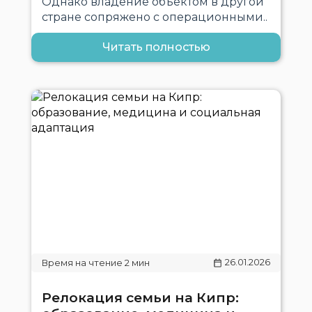
Однако владение объектом в другой
стране сопряжено с операционными..
Читать полностью
26.01.2026
Релокация семьи на Кипр: