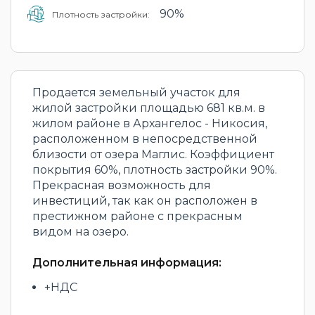
90%
Плотность застройки:
Продается земельный участок для
жилой застройки площадью 681 кв.м. в
жилом районе в Архангелос - Никосия,
расположенном в непосредственной
близости от озера Маглис. Коэффициент
покрытия 60%, плотность застройки 90%.
Прекрасная возможность для
инвестиций, так как он расположен в
престижном районе с прекрасным
видом на озеро.
Дополнительная информация:
+НДС