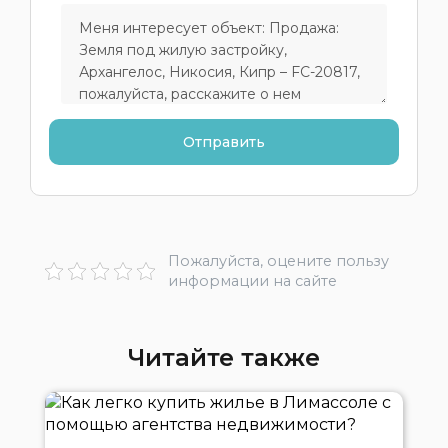
Пожалуйста, оцените пользу
информации на сайте
Читайте также