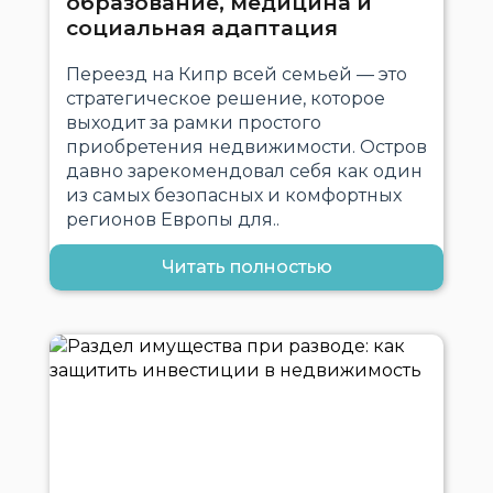
образование, медицина и
социальная адаптация
Переезд на Кипр всей семьей — это
стратегическое решение, которое
выходит за рамки простого
приобретения недвижимости. Остров
давно зарекомендовал себя как один
из самых безопасных и комфортных
регионов Европы для..
Читать полностью