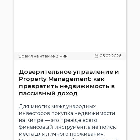
05.02.2026
Доверительное управление и
Property Management: как
превратить недвижимость в
пассивный доход
Для многих международных
инвесторов покупка недвижимости
на Кипре — это прежде всего
финансовый инструмент, а не поиск
места для личного проживания.