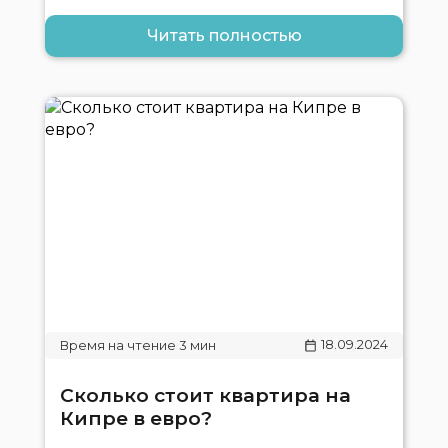
Читать полностью
18.09.2024
Сколько стоит квартира на
Кипре в евро?