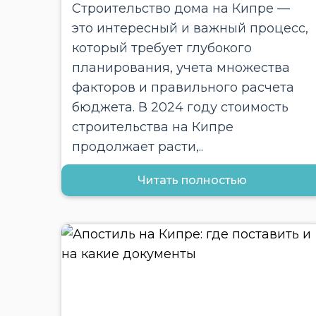
Строительство дома на Кипре —
это интересный и важный процесс,
который требует глубокого
планирования, учета множества
факторов и правильного расчета
бюджета. В 2024 году стоимость
строительства на Кипре
продолжает расти,..
Читать полностью