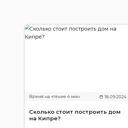
18.09.2024
Сколько стоит построить дом
на Кипре?