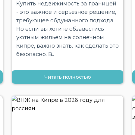
Купить недвижимость за границей
- это важное и серьезное решение,
требующее обдуманного подхода.
Но если вы хотите обзавестись
уютным жильем на солнечном
Кипре, важно знать, как сделать это
безопасно. В..
Читать полностью