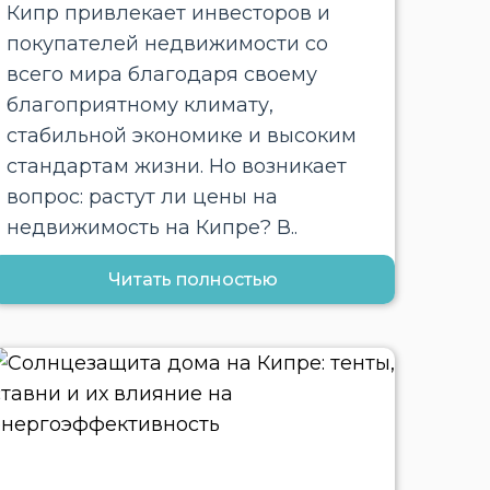
Кипр привлекает инвесторов и
покупателей недвижимости со
всего мира благодаря своему
благоприятному климату,
стабильной экономике и высоким
стандартам жизни. Но возникает
вопрос: растут ли цены на
недвижимость на Кипре? В..
Читать полностью