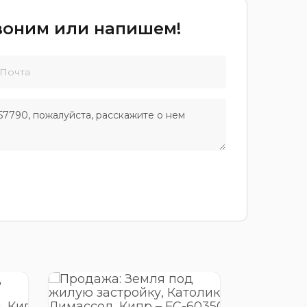
звоним или напишем!