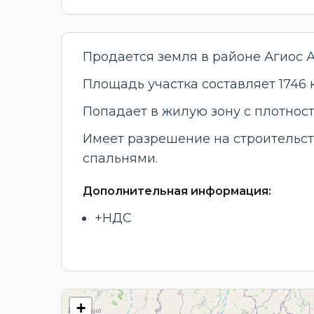
Продается земля в районе Агиос 
Площадь участка составляет 1746 к
Попадает в жилую зону с плотнос
Имеет разрешение на строительств
спальнями.
Дополнительная информация:
+НДС
+