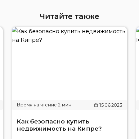
Читайте также
15.06.2023
Как безопасно купить
недвижимость на Кипре?