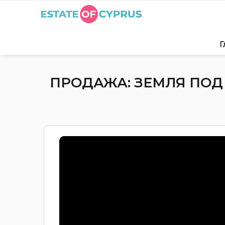
Г
ПРОДАЖА: ЗЕМЛЯ ПОД 