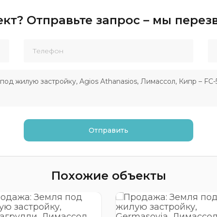
кт? Отправьте запрос – мы пере
Похожие объекты