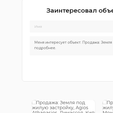
Заинтересовал объе