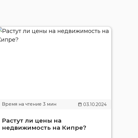
03.10.2024
Растут ли цены на
недвижимость на Кипре?