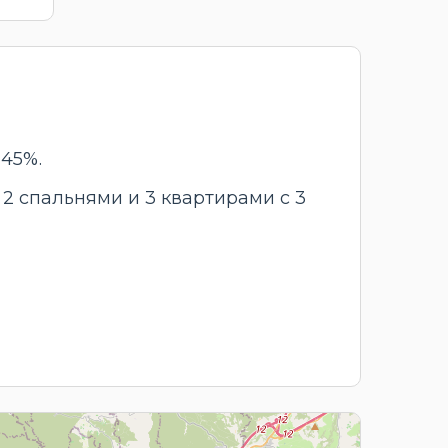
45%.
2 спальнями и 3 квартирами с 3