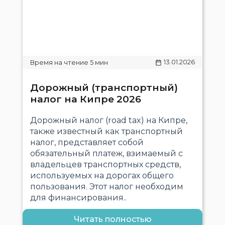
13.01.2026
Дорожный (транспортный)
налог на Кипре 2026
Дорожный налог (road tax) на Кипре,
также известный как транспортный
налог, представляет собой
обязательный платеж, взимаемый с
владельцев транспортных средств,
используемых на дорогах общего
пользования. Этот налог необходим
для финансирования..
Читать полностью