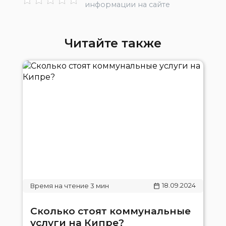
информации на сайте
Читайте также
18.09.2024
Сколько стоят коммунальные
услуги на Кипре?