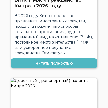
ВНЖ, ПМЖ и гражданство
Кипра в 2026 году
В 2026 году Кипр продолжает
привлекать иностранных граждан,
предлагая различные способы
легального проживания, будь то
временный вид на жительство (ВНЖ),
постоянное место жительства (ПМЖ)
или ускоренное получение
гражданства. Эти статусы..
Читать полностью