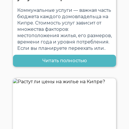
Коммунальные услуги — важная часть
бюджета каждого домовладельца на
Кипре. Стоимость услуг зависит от
множества факторов:
местоположения жилья, его размеров,
времени года и уровня потребления.
Если вы планируете переехать или..
Читать полностью