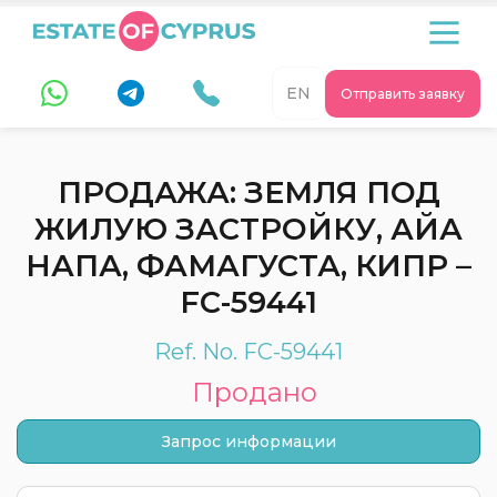
EN
Отправить заявку
ПРОДАЖА: ЗЕМЛЯ ПОД
ЖИЛУЮ ЗАСТРОЙКУ, АЙА
НАПА, ФАМАГУСТА, КИПР –
FC-59441
Ref. No. FC-59441
Продано
Запрос информации