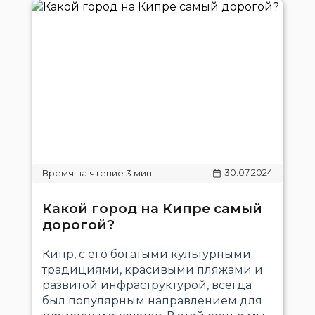
30.07.2024
Какой город на Кипре самый
дорогой?
Кипр, с его богатыми культурными
традициями, красивыми пляжами и
развитой инфраструктурой, всегда
был популярным направлением для