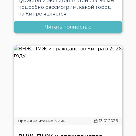
туристов и экспатов. В этой статье мы
подробно рассмотрим, какой город
на Кипре является..
Читать полностью
13.01.2026