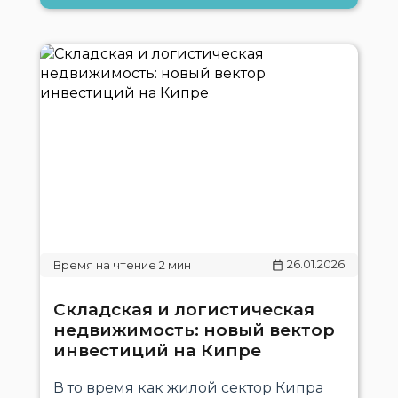
26.01.2026
Складская и логистическая
недвижимость: новый вектор
инвестиций на Кипре
В то время как жилой сектор Кипра