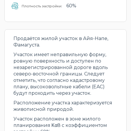
60%
Плотность застройки:
Продаётся жилой участок в Айя-Напе,
Фамагуста.
Участок имеет неправильную форму,
ровную поверхность и доступен по
незарегистрированной дороге вдоль
северо-восточной границы. Следует
отметить, что согласно кадастровому
плану, высоковольтные кабели (EAC)
будут проходить через участок.
Расположение участка характеризуется
живописной природой.
Участок расположен в зоне жилого
планирования Κα8 с коэффициентом