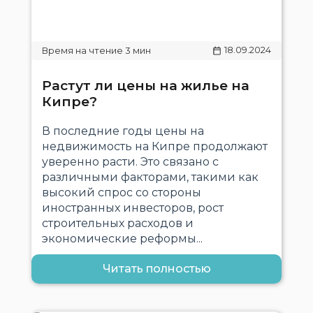
18.09.2024
Растут ли цены на жилье на
Кипре?
В последние годы цены на
недвижимость на Кипре продолжают
уверенно расти. Это связано с
различными факторами, такими как
высокий спрос со стороны
иностранных инвесторов, рост
строительных расходов и
экономические реформы...
Читать полностью