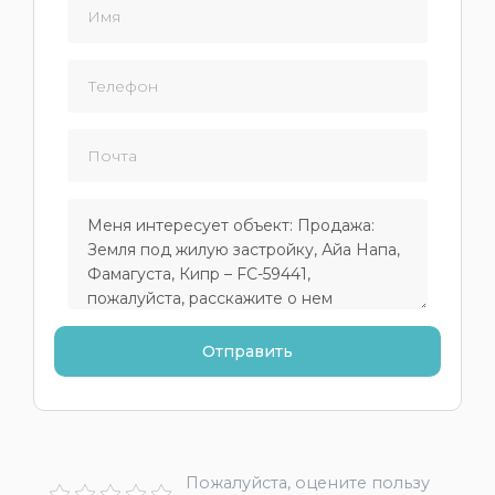
Пожалуйста, оцените пользу