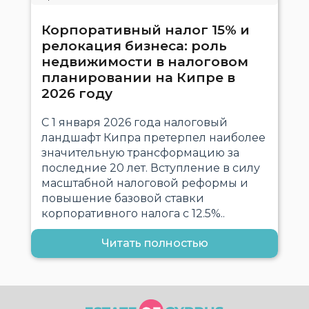
Корпоративный налог 15% и
релокация бизнеса: роль
недвижимости в налоговом
планировании на Кипре в
2026 году
С 1 января 2026 года налоговый
ландшафт Кипра претерпел наиболее
значительную трансформацию за
последние 20 лет. Вступление в силу
масштабной налоговой реформы и
повышение базовой ставки
корпоративного налога с 12.5%..
Читать полностью