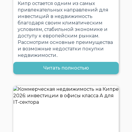
Кипр остается одним из самых
привлекательных направлений для
инвестиций в недвижимость
благодаря своим климатическим
условиям, стабильной экономике и
доступу к европейским рынкам.
Рассмотрим основные преимущества
и возможные недостатки покупки
недвижимости..
Читать полностью