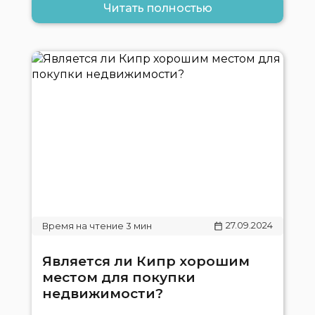
Читать полностью
27.09.2024
Является ли Кипр хорошим
местом для покупки
недвижимости?