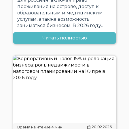
для россиян, включая право
проживания на острове, доступ к
образовательным и медицинским
услугам, а также возможность
заниматься бизнесом. В 2026 году..
Читать полностью
20.02.2026