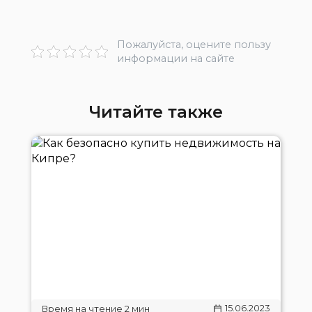
Пожалуйста, оцените пользу
информации на сайте
Читайте также
15.06.2023