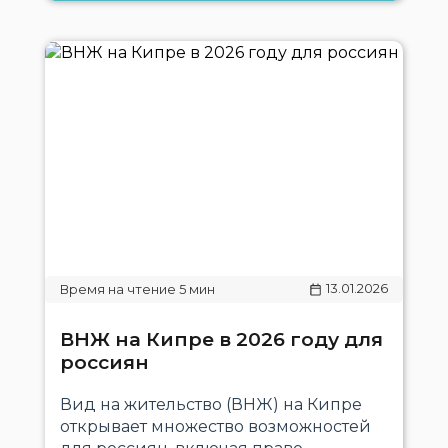
13.01.2026
ВНЖ на Кипре в 2026 году для
россиян
Вид на жительство (ВНЖ) на Кипре
открывает множество возможностей