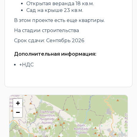
Открытая веранда 18 кв.м.
Сад на крыше 23 кв.м.
В этом проекте есть еще квартиры.
На стадии строительства
Срок сдачи: Сентябрь 2026
Дополнительная информация:
+НДС
+
−