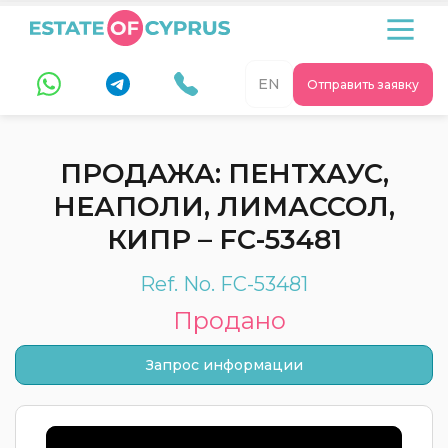
EN
Отправить заявку
ПРОДАЖА: ПЕНТХАУС,
НЕАПОЛИ, ЛИМАССОЛ,
КИПР – FC-53481
Ref. No. FC-53481
Продано
Запрос информации