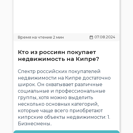
07.08.2024
Кто из россиян покупает
недвижимость на Кипре?
Спектр российских покупателей
недвижимости на Кипре достаточно
широк. Он охватывает различные
социальные и профессиональные
группы, хотя можно выделить
несколько основных категорий,
которые чаще всего приобретают
кипрские объекты недвижимости: 1.
Бизнесмены..