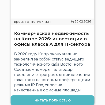
20.02.2026
Коммерческая недвижимость
на Кипре 2026: инвестиции в
офисы класса А для IT-сектора
В 2026 году Кипр окончательно
закрепил за собой статус ведущего
технологического хаба Восточного
Средиземноморья. Благодаря
продлению программы привлечения
талантов и налоговым преференциям
режима IP Box, спрос на
качественные офисные площади..
Читать полностью