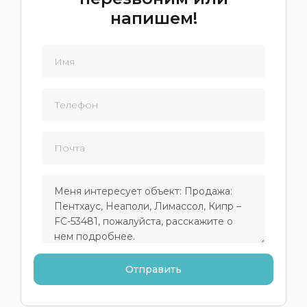
напишем!