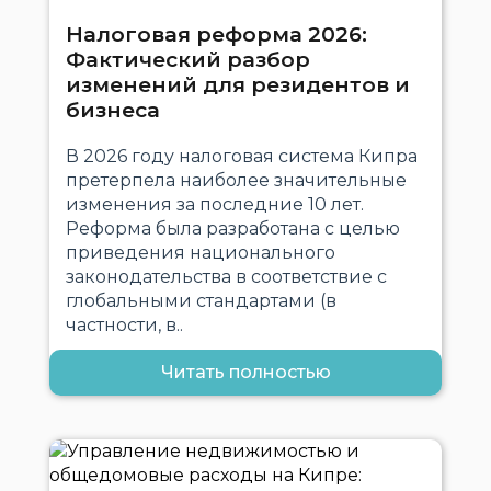
Налоговая реформа 2026:
Фактический разбор
изменений для резидентов и
бизнеса
В 2026 году налоговая система Кипра
претерпела наиболее значительные
изменения за последние 10 лет.
Реформа была разработана с целью
приведения национального
законодательства в соответствие с
глобальными стандартами (в
частности, в..
Читать полностью