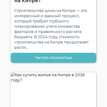
на Кипре?
Строительство дома на Кипре — это
интересный и важный процесс,
который требует глубокого
планирования, учета множества
факторов и правильного расчета
бюджета. В 2024 году стоимость
строительства на Кипре продолжает
расти,..
Читать полностью