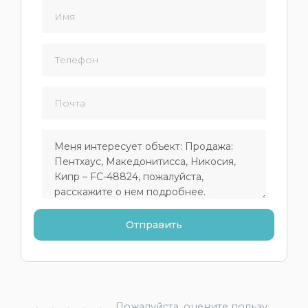
Пожалуйста, оцените пользу