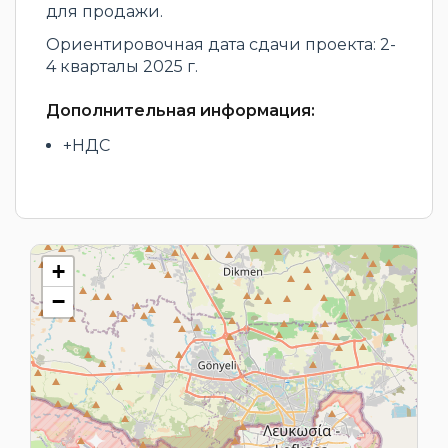
для продажи.
Ориентировочная дата сдачи проекта: 2-
4 кварталы 2025 г.
Дополнительная информация:
+НДС
+
−