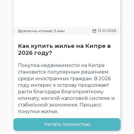
13.01.2026
Как купить жилье на Кипре в
2026 году?
Покупка недвижимости на Кипре
становится популярным решением
среди иностранных граждан. В 2026
году интерес к острову продолжает
расти благодаря благоприятному
климату, мягкой налоговой системе и
стабильной экономике. Процесс
покупки жилья..
Читать полностью