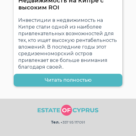
Недвижимость на Кипре с
высоким ROI
Инвестиции в недвижимость на
Кипре стали одной из наиболее
привлекательных возможностей для
тех, кто ищет высокую рентабельность
вложений. В последние годы этот
средиземноморский остров
привлекает все больше внимания
благодаря своей..
Читать полностью
Тел.
+357 95 117091