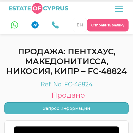
EN
Отправить заявку
ПРОДАЖА: ПЕНТХАУС,
МАКЕДОНИТИССА,
НИКОСИЯ, КИПР – FC-48824
Ref. No. FC-48824
Продано
Запрос информации