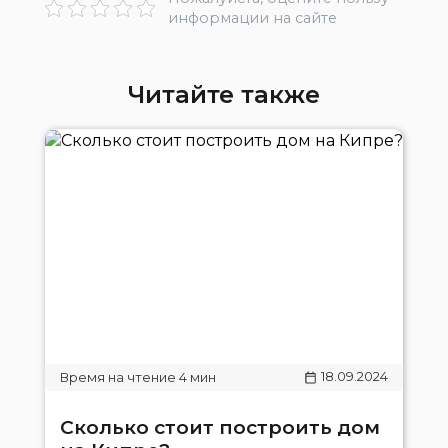
информации на сайте
Читайте также
18.09.2024
Сколько стоит построить дом