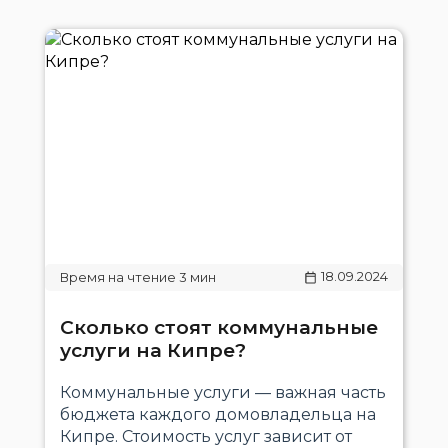
18.09.2024
Сколько стоят коммунальные
услуги на Кипре?
Коммунальные услуги — важная часть
бюджета каждого домовладельца на
Кипре. Стоимость услуг зависит от