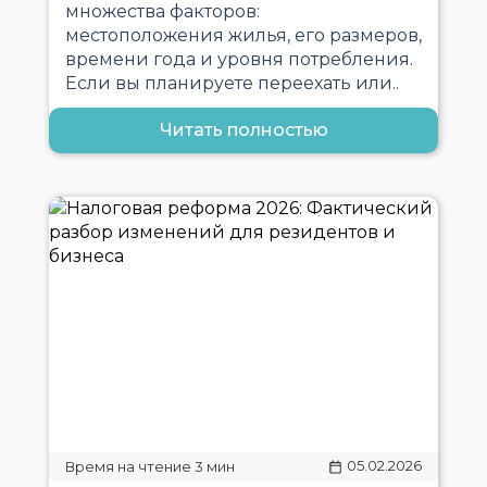
множества факторов:
местоположения жилья, его размеров,
времени года и уровня потребления.
Если вы планируете переехать или..
Читать полностью
05.02.2026