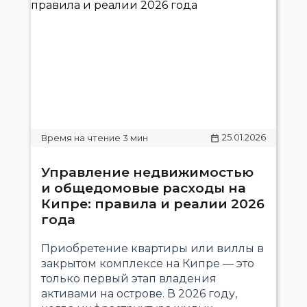
25.01.2026
Управление недвижимостью
и общедомовые расходы на
Кипре: правила и реалии 2026
года
Приобретение квартиры или виллы в
закрытом комплексе на Кипре — это
только первый этап владения
активами на острове. В 2026 году,