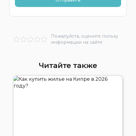
Пожалуйста, оцените пользу
информации на сайте
Читайте также