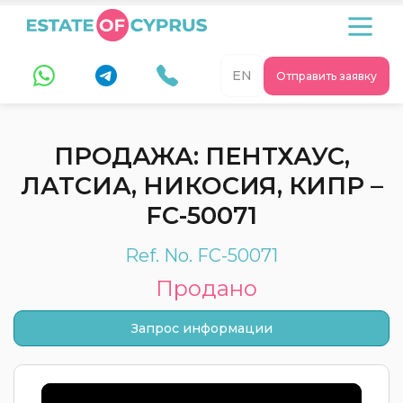
EN
Отправить заявку
ПРОДАЖА: ПЕНТХАУС,
ЛАТСИА, НИКОСИЯ, КИПР –
FC-50071
Ref. No. FC-50071
Продано
Запрос информации