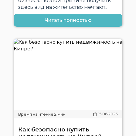
бизнеса. По этой причине получить
здесь вид на жительство мечтают..
Читать полностью
15.06.2023
Как безопасно купить