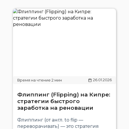
26.01.2026
Флиппинг (Flipping) на Кипре:
стратегии быстрого
заработка на реновации
Флиппинг (от англ. to flip —
переворачивать) — это стратегия