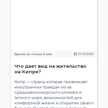
01.05.2025
Что дает вид на жительство
на Кипре?
Кипр — страна, которая привлекает
иностранных граждан из-за
Средиземноморского климата и
теплого моря, возможностей для
комфортной жизни и открытия своего