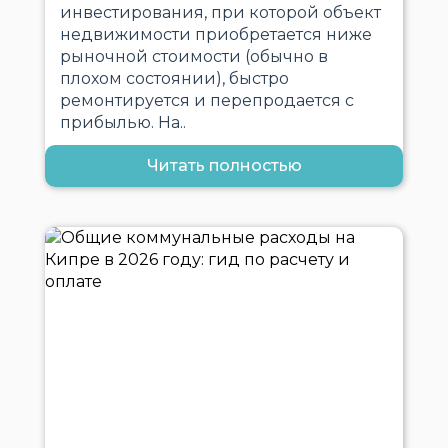
инвестирования, при которой объект
недвижимости приобретается ниже
рыночной стоимости (обычно в
плохом состоянии), быстро
ремонтируется и перепродается с
прибылью. На..
Читать полностью