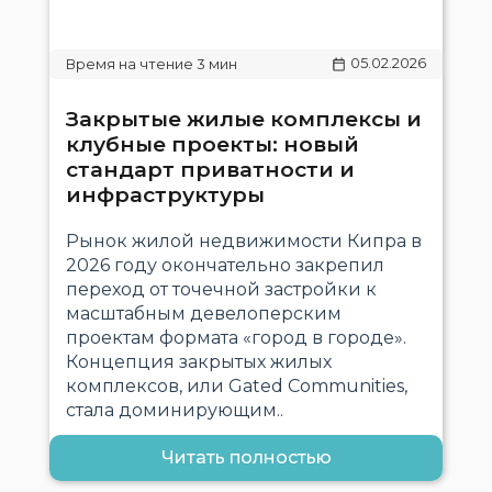
05.02.2026
Закрытые жилые комплексы и
клубные проекты: новый
стандарт приватности и
инфраструктуры
Рынок жилой недвижимости Кипра в
2026 году окончательно закрепил
переход от точечной застройки к
масштабным девелоперским
проектам формата «город в городе».
Концепция закрытых жилых
комплексов, или Gated Communities,
стала доминирующим..
Читать полностью