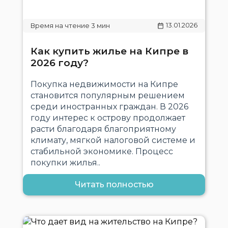
13.01.2026
Как купить жилье на Кипре в
2026 году?
Покупка недвижимости на Кипре
становится популярным решением
среди иностранных граждан. В 2026
году интерес к острову продолжает
расти благодаря благоприятному
климату, мягкой налоговой системе и
стабильной экономике. Процесс
покупки жилья..
Читать полностью