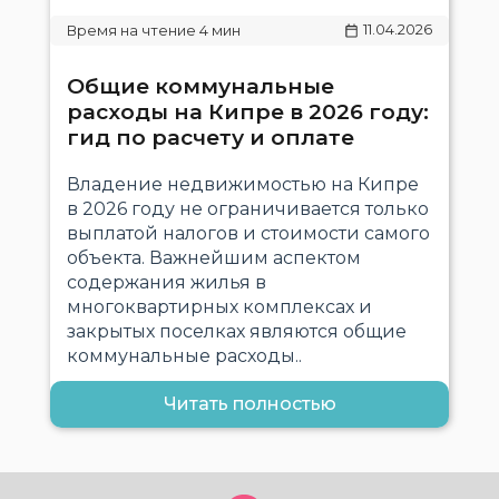
11.04.2026
Общие коммунальные
расходы на Кипре в 2026 году:
гид по расчету и оплате
Владение недвижимостью на Кипре
в 2026 году не ограничивается только
выплатой налогов и стоимости самого
объекта. Важнейшим аспектом
содержания жилья в
многоквартирных комплексах и
закрытых поселках являются общие
коммунальные расходы..
Читать полностью