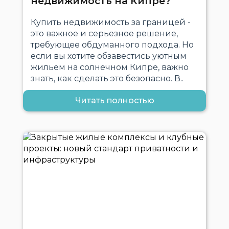
недвижимость на Кипре?
Купить недвижимость за границей -
это важное и серьезное решение,
требующее обдуманного подхода. Но
если вы хотите обзавестись уютным
жильем на солнечном Кипре, важно
знать, как сделать это безопасно. В..
Читать полностью