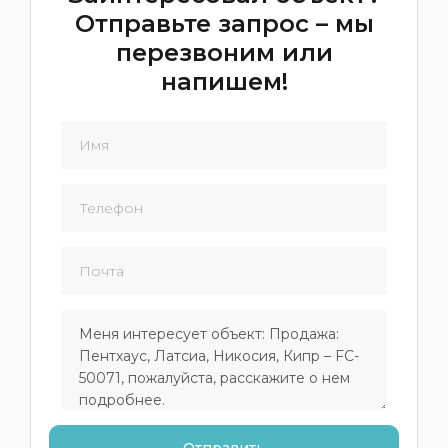
Отправьте запрос – мы
перезвоним или
напишем!