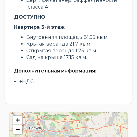
Сертификат энергоэффективности
класса А
ДОСТУПНО
Квартира 3-й этаж
Внутренняя площадь 81,95 кв.м.
Крытая веранда 21,7 кв.м.
Открытая веранда 1,75 кв.м.
Сад на крыше 17,15 кв.м.
Дополнительная информация:
+НДС
+
−