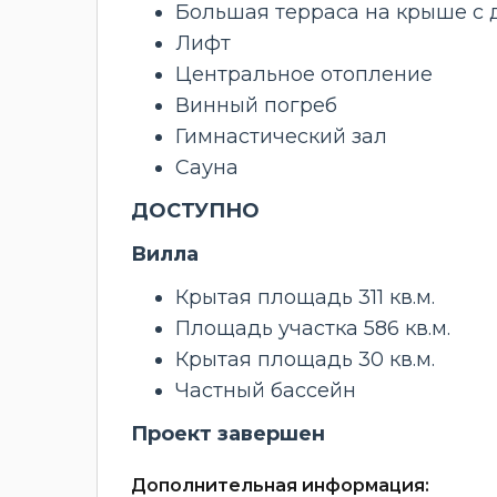
Большая терраса на крыше с 
Лифт
Центральное отопление
Винный погреб
Гимнастический зал
Сауна
ДОСТУПНО
Вилла
Крытая площадь 311 кв.м.
Площадь участка 586 кв.м.
Крытая площадь 30 кв.м.
Частный бассейн
Проект завершен
Дополнительная информация: