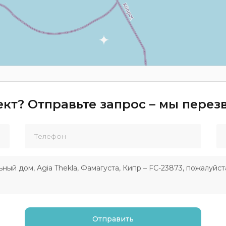
кт? Отправьте запрос – мы пере