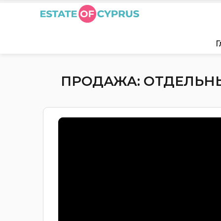
Г
ПРОДАЖА: ОТДЕЛЬНЫЙ