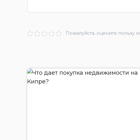
Пожалуйста, оцените пользу 