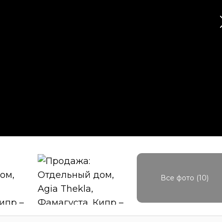
Все фото (10)