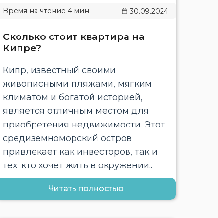
30.09.2024
Сколько стоит квартира на
Кипре?
Кипр, известный своими
живописными пляжами, мягким
климатом и богатой историей,
является отличным местом для
приобретения недвижимости. Этот
средиземноморский остров
привлекает как инвесторов, так и
тех, кто хочет жить в окружении..
Читать полностью