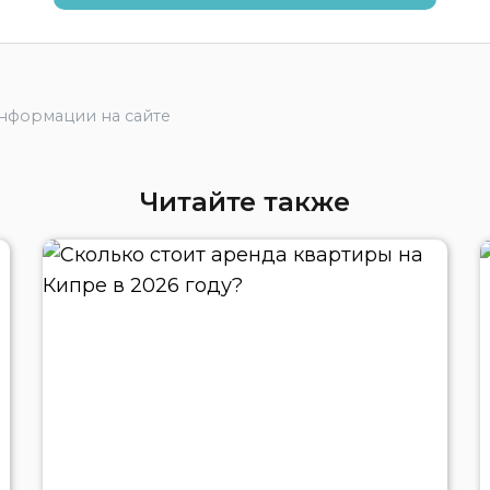
информации на сайте
Читайте также