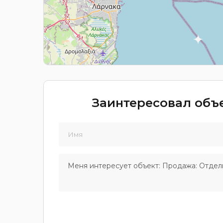
Заинтересовал объе