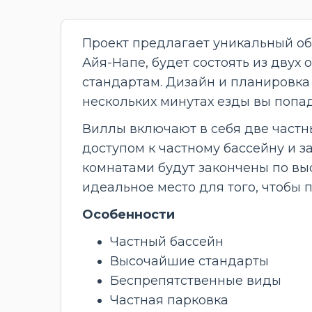
Проект предлагает уникальный об
Айя-Напе, будет состоять из дву
стандартам. Дизайн и планировка 
нескольких минутах езды вы попа
Виллы включают в себя две частн
доступом к частному бассейну и з
комнатами будут закончены по выс
идеальное место для того, чтобы
Особенности
Частный бассейн
Высочайшие стандарты
Беспрепятственные виды
Частная парковка