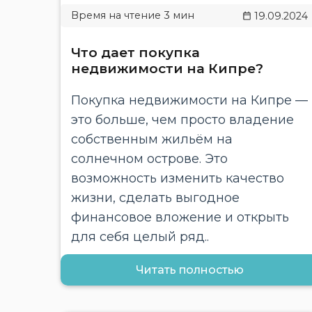
19.09.2024
Что дает покупка
недвижимости на Кипре?
Покупка недвижимости на Кипре —
это больше, чем просто владение
собственным жильём на
солнечном острове. Это
возможность изменить качество
жизни, сделать выгодное
финансовое вложение и открыть
для себя целый ряд..
Читать полностью