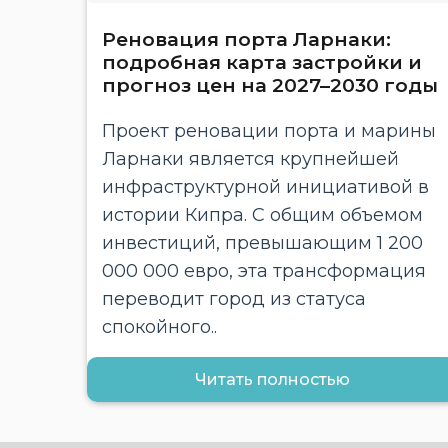
Реновация порта Ларнаки:
подробная карта застройки и
прогноз цен на 2027–2030 годы
Проект реновации порта и марины
Ларнаки является крупнейшей
инфраструктурной инициативой в
истории Кипра. С общим объемом
инвестиций, превышающим 1 200
000 000 евро, эта трансформация
переводит город из статуса
спокойного..
Читать полностью