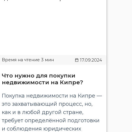
17.09.2024
Что нужно для покупки
недвижимости на Кипре?
Покупка недвижимости на Кипре —
это захватывающий процесс, но,
как и в любой другой стране,
требует определённой подготовки
и соблюдения юридических