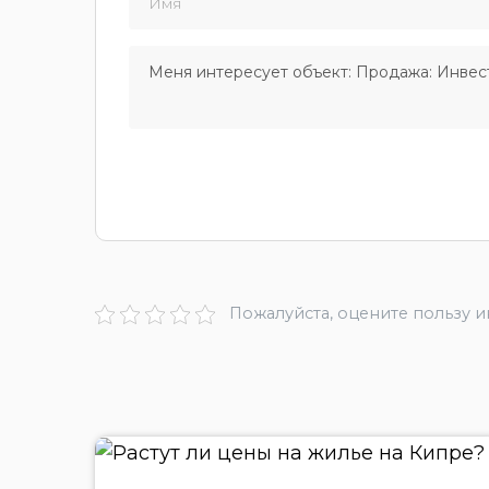
Пожалуйста, оцените пользу 