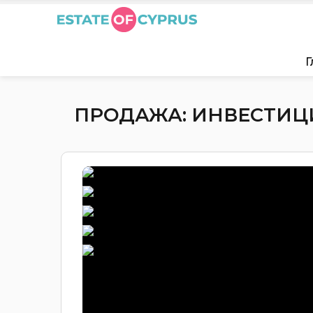
Г
ПРОДАЖА: ИНВЕСТИЦИИ