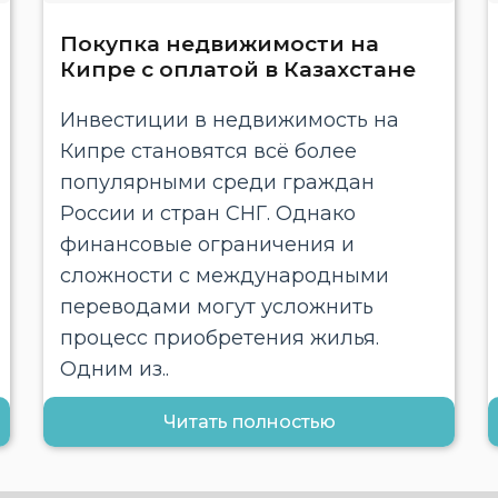
Покупка недвижимости на
Кипре с оплатой в Казахстане
Инвестиции в недвижимость на
Кипре становятся всё более
популярными среди граждан
России и стран СНГ. Однако
финансовые ограничения и
сложности с международными
переводами могут усложнить
процесс приобретения жилья.
Одним из..
Читать полностью