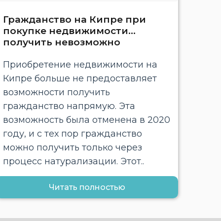
Гражданство на Кипре при
покупке недвижимости…
получить невозможно
Приобретение недвижимости на
Кипре больше не предоставляет
возможности получить
гражданство напрямую. Эта
возможность была отменена в 2020
году, и с тех пор гражданство
можно получить только через
процесс натурализации. Этот..
Читать полностью