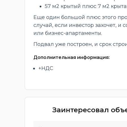
57 м2 крытый плюс 7 м2 крыт
Еще один большой плюс этого прое
случай, если инвестор захочет, и 
или бизнес-апартаменты.
Подвал уже построен, и срок строи
Дополнительная информация:
+НДС
Заинтересовал объе