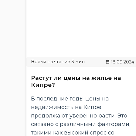
18.09.2024
Растут ли цены на жилье на
Кипре?
В последние годы цены на
недвижимость на Кипре
продолжают уверенно расти. Это
связано с различными факторами,
такими как высокий спрос со