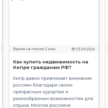
03.09.2024
​​Как купить недвижимость на
Кипре гражданам РФ?
Кипр давно привлекает внимание
россиян благодаря своим
прекрасным курортам и
разнообразным возможностям для
отдыха. Многие россияне