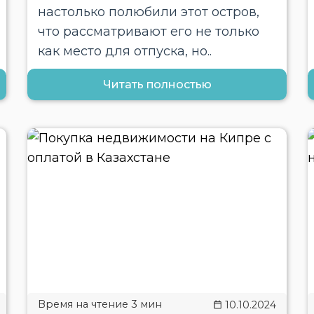
настолько полюбили этот остров,
что рассматривают его не только
как место для отпуска, но..
Читать полностью
10.10.2024