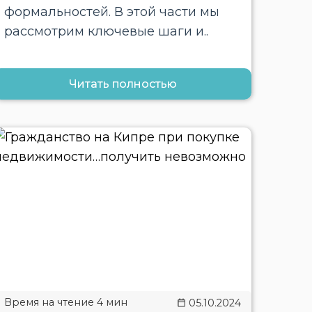
формальностей. В этой части мы
рассмотрим ключевые шаги и..
Читать полностью
05.10.2024