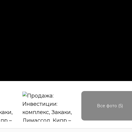
Все фото (5)