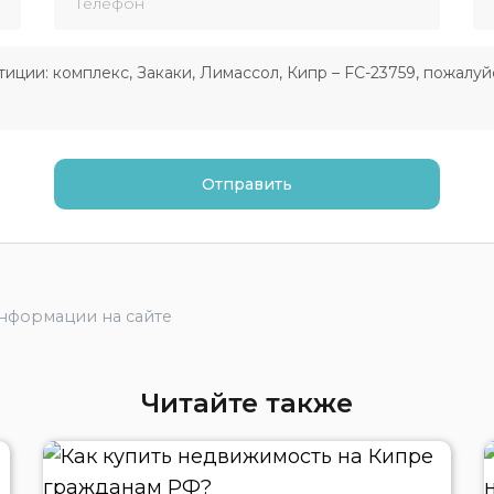
информации на сайте
Читайте также