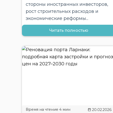
стороны иностранных инвесторов,
рост строительных расходов и
экономические реформы...
Читать полностью
20.02.2026