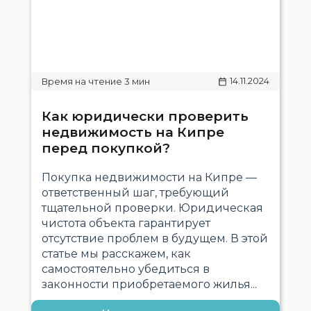
14.11.2024
Как юридически проверить
недвижимость на Кипре
перед покупкой?
Покупка недвижимости на Кипре —
ответственный шаг, требующий
тщательной проверки. Юридическая
чистота объекта гарантирует
отсутствие проблем в будущем. В этой
статье мы расскажем, как
самостоятельно убедиться в
законности приобретаемого жилья...