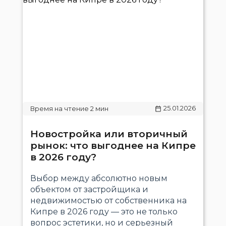
25.01.2026
Новостройка или вторичный
рынок: что выгоднее на Кипре
в 2026 году?
Выбор между абсолютно новым
объектом от застройщика и
недвижимостью от собственника на
Кипре в 2026 году — это не только
вопрос эстетики, но и серьезный