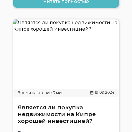
Читать полностью
19.09.2024
Является ли покупка
недвижимости на Кипре
хорошей инвестицией?