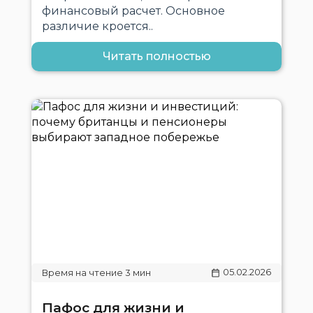
финансовый расчет. Основное
различие кроется..
Читать полностью
05.02.2026
Пафос для жизни и