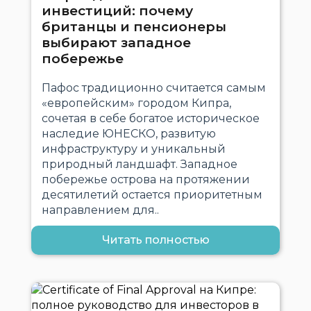
инвестиций: почему
британцы и пенсионеры
выбирают западное
побережье
Пафос традиционно считается самым
«европейским» городом Кипра,
сочетая в себе богатое историческое
наследие ЮНЕСКО, развитую
инфраструктуру и уникальный
природный ландшафт. Западное
побережье острова на протяжении
десятилетий остается приоритетным
направлением для..
Читать полностью