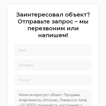
Заинтересовал объект?
Отправьте запрос – мы
перезвоним или
напишем!