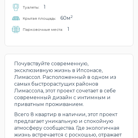
1
Туалеты:
2
60м
Крытая площадь:
1
Парковочные места:
Почувствуйте современную,
эксклюзивную жизнь в Ипсонасе,
Лимассол. Расположенный в одном из
самых быстрорастущих районов
Лимассола, этот проект сочетает в себе
современный дизайн с интимным и
приватным проживанием.
Всего 8 квартир в наличии, этот проект
предлагает уникальную и спокойную
атмосферу сообщества. Где экологичная
жизнь встречается с роскошью, отражает