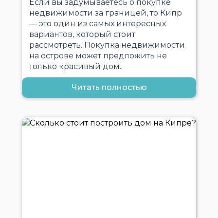
Если вы задумываетесь о покупке
недвижимости за границей, то Кипр
— это один из самых интересных
вариантов, который стоит
рассмотреть. Покупка недвижимости
на острове может предложить не
только красивый дом..
Читать полностью