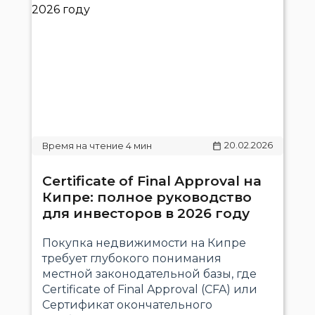
20.02.2026
Certificate of Final Approval на
Кипре: полное руководство
для инвесторов в 2026 году
Покупка недвижимости на Кипре
требует глубокого понимания
местной законодательной базы, где
Certificate of Final Approval (CFA) или
Сертификат окончательного