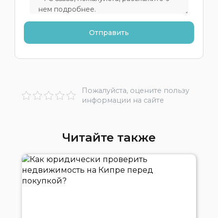
Пожалуйста, оцените пользу
информации на сайте
Читайте также