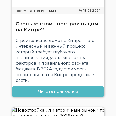
18.09.2024
Сколько стоит построить дом
на Кипре?
Строительство дома на Кипре — это
интересный и важный процесс,
который требует глубокого
планирования, учета множества
факторов и правильного расчета
бюджета. В 2024 году стоимость
строительства на Кипре продолжает
расти,..
Читать полностью