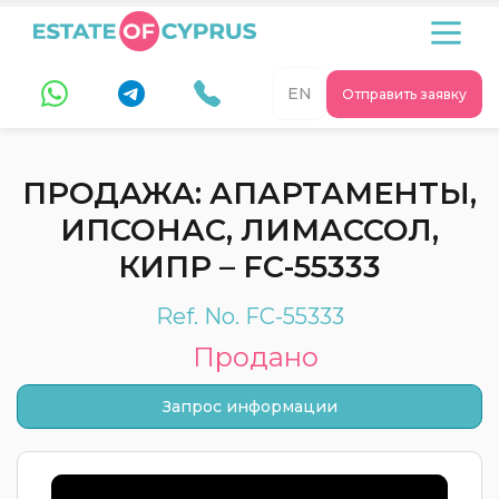
EN
Отправить заявку
ПРОДАЖА: АПАРТАМЕНТЫ,
ИПСОНАС, ЛИМАССОЛ,
КИПР – FC-55333
Ref. No. FC-55333
Продано
Запрос информации