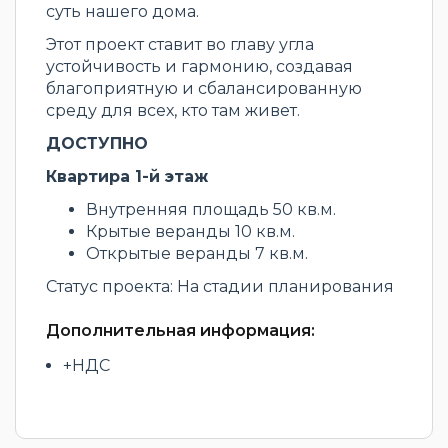
суть нашего дома.
Этот проект ставит во главу угла
устойчивость и гармонию, создавая
благоприятную и сбалансированную
среду для всех, кто там живет.
ДОСТУПНО
Квартира 1-й этаж
Внутренняя площадь 50 кв.м.
Крытые веранды 10 кв.м.
Открытые веранды 7 кв.м.
Статус проекта: На стадии планирования
Дополнительная информация:
+НДС