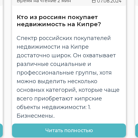
07.08.2024
Кто из россиян покупает
недвижимость на Кипре?
Спектр российских покупателей
недвижимости на Кипре
достаточно широк. Он охватывает
различные социальные и
профессиональные группы, хотя
можно выделить несколько
основных категорий, которые чаще
всего приобретают кипрские
объекты недвижимости: 1.
Бизнесмены..
Читать полностью