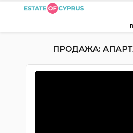
Г
ПРОДАЖА: АПАРТА