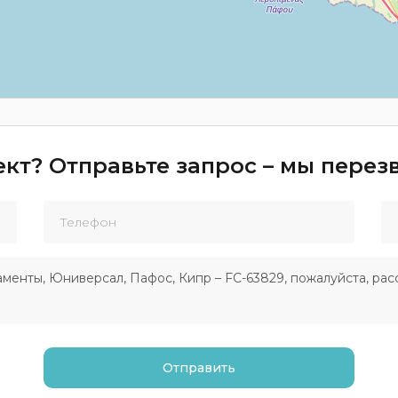
кт? Отправьте запрос – мы пере