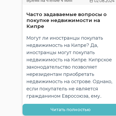
02.08.2024
Часто задаваемые вопросы о
покупке недвижимости на
Кипре
Могут ли иностранцы покупать
недвижимость на Кипре? Да,
иностранцы могут покупать
недвижимость на Кипре. Кипрское
законодательство позволяет
нерезидентам приобретать
недвижимость на острове. Однако,
если покупатель не является
гражданином Евросоюза, ему..
Читать полностью