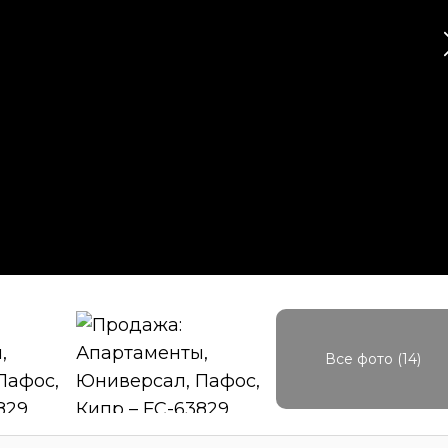
Все фото (14)