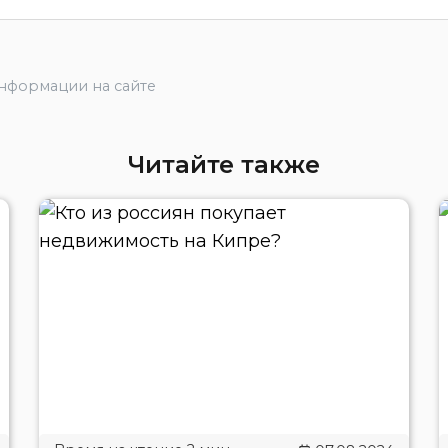
информации на сайте
Читайте также