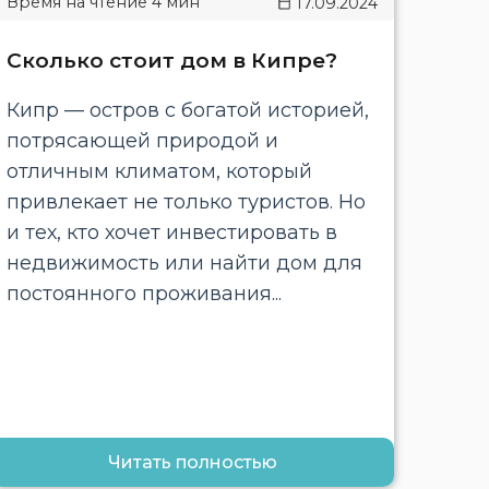
17.09.2024
Сколько стоит дом в Кипре?
Кипр — остров с богатой историей,
потрясающей природой и
отличным климатом, который
привлекает не только туристов. Но
и тех, кто хочет инвестировать в
недвижимость или найти дом для
постоянного проживания...
Читать полностью