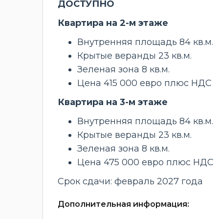
ДОСТУПНО
Квартира на 2-м этаже
Внутренняя площадь 84 кв.м.
Крытые веранды 23 кв.м.
Зеленая зона 8 кв.м.
Цена 415 000 евро плюс НДС
Квартира на 3-м этаже
Внутренняя площадь 84 кв.м.
Крытые веранды 23 кв.м.
Зеленая зона 8 кв.м.
Цена 475 000 евро плюс НДС
Срок сдачи: февраль 2027 года
Дополнительная информация: