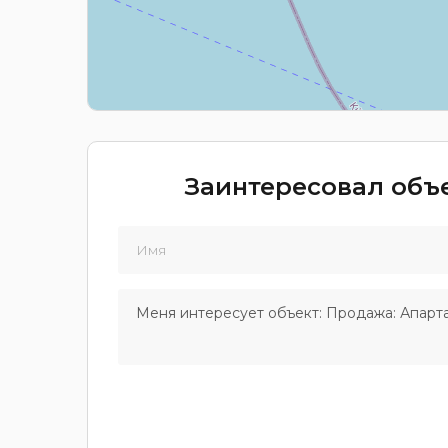
Заинтересовал объе