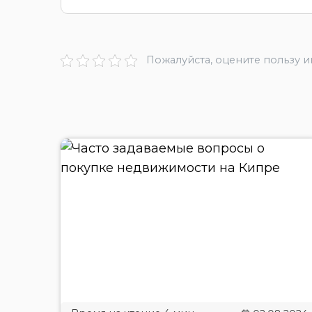
Пожалуйста, оцените пользу 