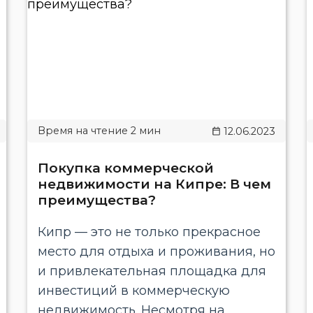
12.06.2023
Покупка коммерческой
недвижимости на Кипре: В чем
преимущества?
Кипр — это не только прекрасное
место для отдыха и проживания, но
и привлекательная площадка для
инвестиций в коммерческую
недвижимость. Несмотря на