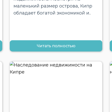
маленький размер острова, Кипр
обладает богатой экономикой и..
Читать полностью