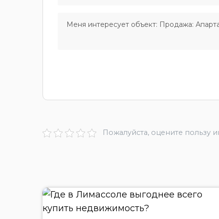
Пожалуйста, оцените пользу 