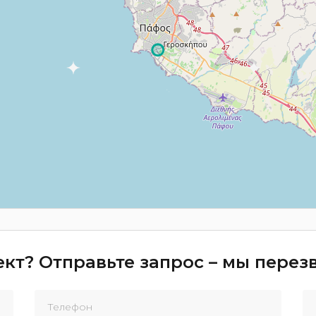
кт? Отправьте запрос – мы пере