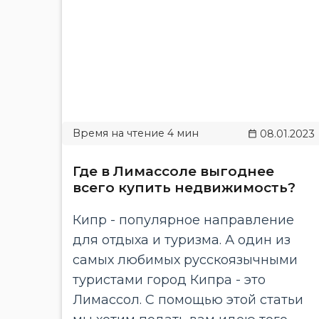
08.01.2023
Где в Лимассоле выгоднее
всего купить недвижимость?
Кипр - популярное направление
для отдыха и туризма. А один из
самых любимых русскоязычными
туристами город Кипра - это
Лимассол. С помощью этой статьи