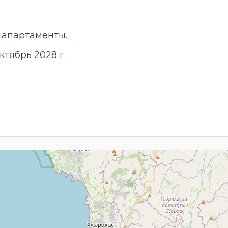
 апартаменты.
тябрь 2028 г.