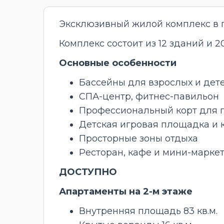
Эксклюзивный жилой комплекс в 
Комплекс состоит из 12 зданий и
Основные особенности
Бассейны для взрослых и дет
СПА-центр, фитнес-павильон
Профессиональный корт для 
Детская игровая площадка и 
Просторные зоны отдыха
Ресторан, кафе и мини-марке
ДОСТУПНО
Апартаменты на 2-м этаже
Внутренняя площадь 83 кв.м.