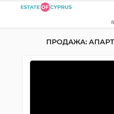
Г
ПРОДАЖА: АПАРТ