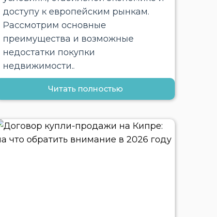
доступу к европейским рынкам.
Рассмотрим основные
преимущества и возможные
недостатки покупки
недвижимости..
Читать полностью