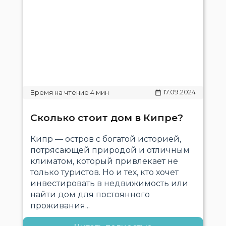
17.09.2024
Сколько стоит дом в Кипре?
Кипр — остров с богатой историей,
потрясающей природой и отличным
климатом, который привлекает не
только туристов. Но и тех, кто хочет
инвестировать в недвижимость или
найти дом для постоянного
проживания...