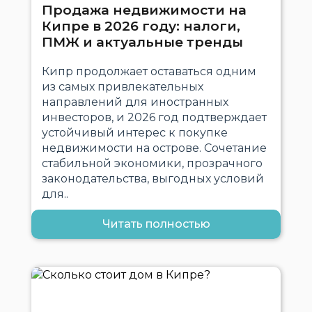
Продажа недвижимости на
Кипре в 2026 году: налоги,
ПМЖ и актуальные тренды
Кипр продолжает оставаться одним
из самых привлекательных
направлений для иностранных
инвесторов, и 2026 год подтверждает
устойчивый интерес к покупке
недвижимости на острове. Сочетание
стабильной экономики, прозрачного
законодательства, выгодных условий
для..
Читать полностью