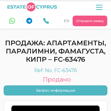
EN
Отправить заявку
ПРОДАЖА: АПАРТАМЕНТЫ,
ПАРАЛИМНИ, ФАМАГУСТА,
КИПР – FC-63476
Ref. No. FC-63476
Продано
Запрос информации