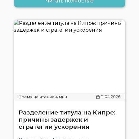
Читать полностью
11.04.2026
Разделение титула на Кипре:
причины задержек и
стратегии ускорения