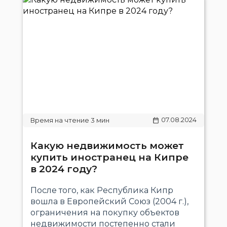
07.08.2024
Какую недвижимость может
купить иностранец на Кипре
в 2024 году?
После того, как Республика Кипр
вошла в Европейский Союз (2004 г.),
ограничения на покупку объектов
недвижимости постепенно стали