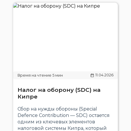
11.04.2026
Налог на оборону (SDC) на
Кипре
Сбор на нужды обороны (Special
Defence Contribution — SDC) остается
одним из ключевых элементов
налоговой системы Кипра, который