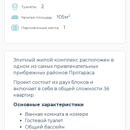
2
Туалеты:
2
105м
Крытая площадь:
1
Парковочные места:
Элитный жилой комплекс расположен в
одном из самых привлекательных
прибрежных районов Протараса.
Проект состоит из двух блоков и
включает в себя в общей сложности 36
квартир.
Основные характеристики
Ванная комната в номере
Гостевой туалет
Общий бассейн