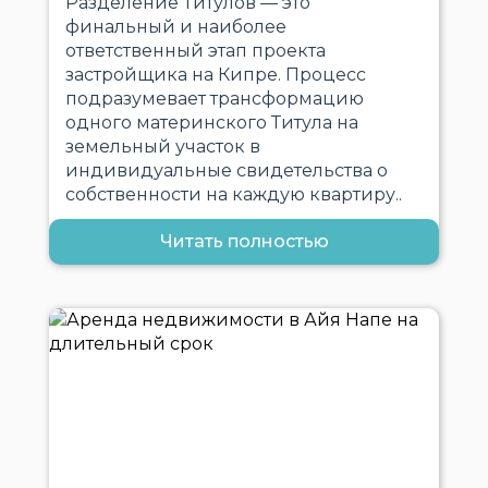
Разделение Титулов — это
финальный и наиболее
ответственный этап проекта
застройщика на Кипре. Процесс
подразумевает трансформацию
одного материнского Титула на
земельный участок в
индивидуальные свидетельства о
собственности на каждую квартиру..
Читать полностью