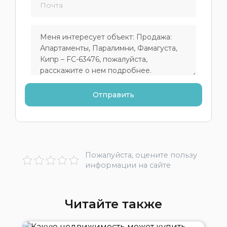
Пожалуйста, оцените пользу
информации на сайте
Читайте также