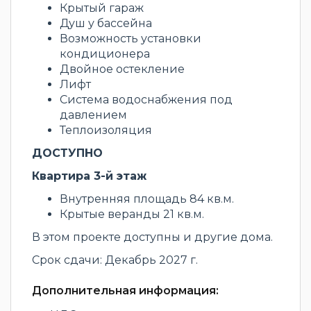
Крытый гараж
Душ у бассейна
Возможность установки
кондиционера
Двойное остекление
Лифт
Система водоснабжения под
давлением
Теплоизоляция
ДОСТУПНО
Квартира 3-й этаж
Внутренняя площадь 84 кв.м.
Крытые веранды 21 кв.м.
В этом проекте доступны и другие дома.
Срок сдачи: Декабрь 2027 г.
Дополнительная информация: