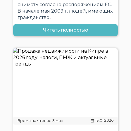
снимать согласно распоряжениям ЕС.
В начале мая 2009 г. людей, имеющих
гражданство..
Читать полностью
13.01.2026