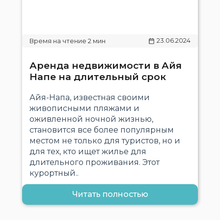
23.06.2024
Аренда недвижимости в Айя
Напе на длительный срок
Айя-Напа, известная своими
живописными пляжами и
оживленной ночной жизнью,
становится все более популярным
местом не только для туристов, но и
для тех, кто ищет жилье для
длительного проживания. Этот
курортный..
Читать полностью