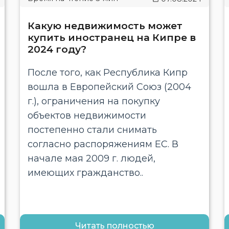
Какую недвижимость может
купить иностранец на Кипре в
2024 году?
После того, как Республика Кипр
вошла в Европейский Союз (2004
г.), ограничения на покупку
объектов недвижимости
постепенно стали снимать
согласно распоряжениям ЕС. В
начале мая 2009 г. людей,
имеющих гражданство..
Читать полностью