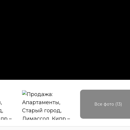
Все фото (13)