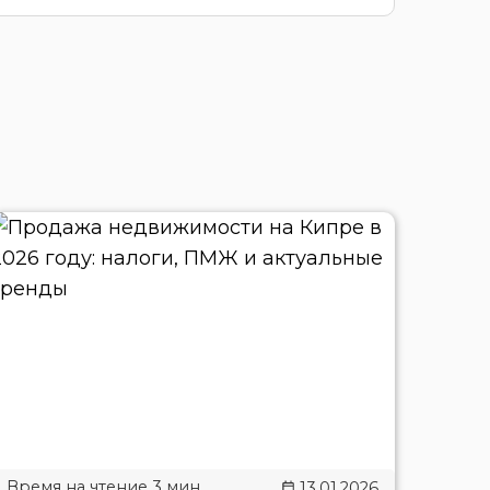
13.01.2026