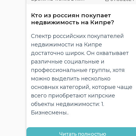
Кто из россиян покупает
недвижимость на Кипре?
Спектр российских покупателей
недвижимости на Кипре
достаточно широк. Он охватывает
различные социальные и
профессиональные группы, хотя
можно выделить несколько
основных категорий, которые чаще
всего приобретают кипрские
объекты недвижимости: 1.
Бизнесмены..
Читать полностью