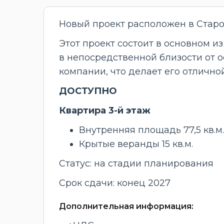
Новый проект расположен в Старо
Этот проект состоит в основном из
в непосредственной близости от 
компании, что делает его отличн
ДОСТУПНО
Квартира 3-й этаж
Внутренняя площадь 77,5 кв.м.
Крытые веранды 15 кв.м.
Статус: на стадии планирования
Срок сдачи: конец 2027
Дополнительная информация: