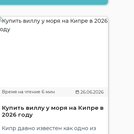
26.06.2026
Купить виллу у моря на Кипре в
2026 году
Кипр давно известен как одно из