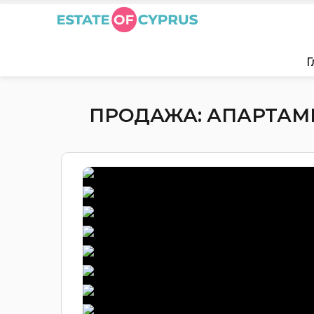
Г
ПРОДАЖА: АПАРТАМЕ