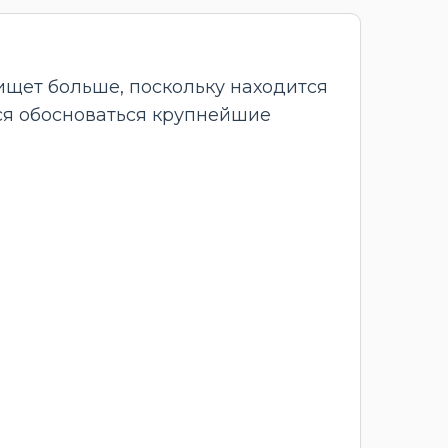
 ищет больше, поскольку находится
тся обосноваться крупнейшие