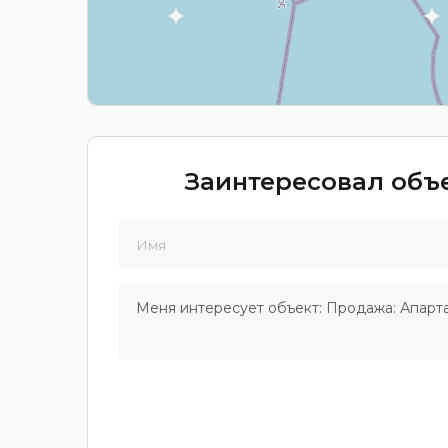
Заинтересовал объе