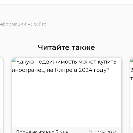
информации на сайте
Читайте также
07.08.2024