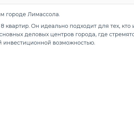
м городе Лимассола.
 8 квартир. Он идеально подходит для тех, кто
основных деловых центров города, где стремя
ой инвестиционной возможностью.