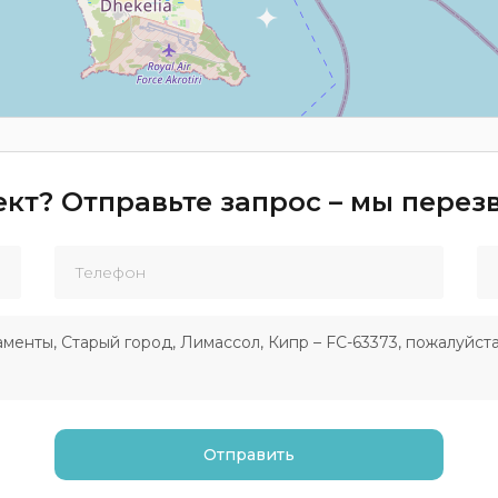
кт? Отправьте запрос – мы пере