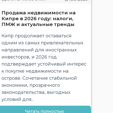
Продажа недвижимости на
Кипре в 2026 году: налоги,
ПМЖ и актуальные тренды
Кипр продолжает оставаться
одним из самых привлекательных
направлений для иностранных
инвесторов, и 2026 год
подтверждает устойчивый интерес
к покупке недвижимости на
острове. Сочетание стабильной
экономики, прозрачного
законодательства, выгодных
условий для..
Читать полностью