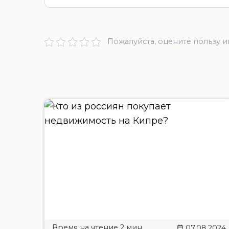
Пожалуйста, оцените пользу 
07.08.2024