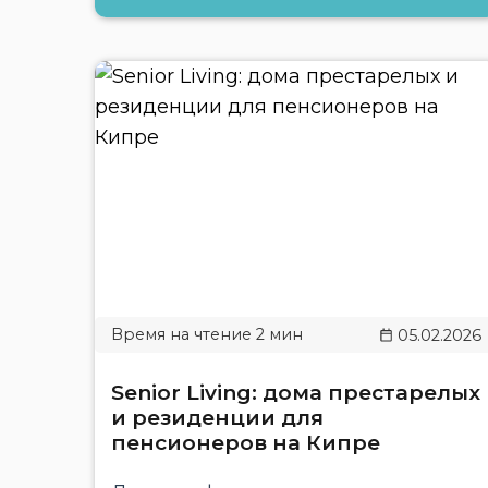
05.02.2026
Senior Living: дома престарелых
и резиденции для
пенсионеров на Кипре