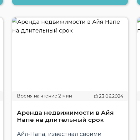
23.06.2024
Аренда недвижимости в Айя
Напе на длительный срок
Айя-Напа, известная своими