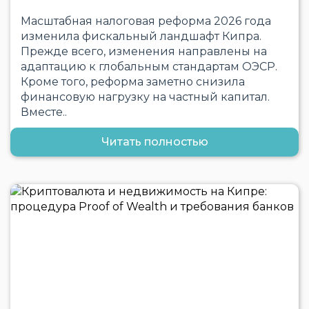
Масштабная налоговая реформа 2026 года
изменила фискальный ландшафт Кипра.
Прежде всего, изменения направлены на
адаптацию к глобальным стандартам ОЭСР.
Кроме того, реформа заметно снизила
финансовую нагрузку на частный капитал.
Вместе..
Читать полностью