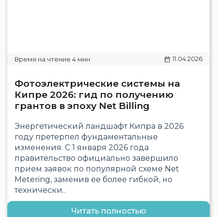
11.04.2026
Фотоэлектрические системы на
Кипре 2026: гид по получению
грантов в эпоху Net Billing
Энергетический ландшафт Кипра в 2026
году претерпел фундаментальные
изменения. С 1 января 2026 года
правительство официально завершило
прием заявок по популярной схеме Net
Metering, заменив ее более гибкой, но
технически..
Читать полностью