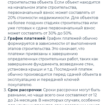
строительства объекта. Если объект находится
на начальном этапе строительства,
первоначальный взнос может составлять от
20% стоимости недвижимости. Для объектов
на более поздних стадиях строительства или
уже готовых к сдаче первоначальный взнос
может составлять от 30% до 50%.
График платежей
: График платежей обычно
формируется в зависимости от выполнения
этапов строительства. Это означает, что
платежи привязаны к завершению
определенных строительных работ, таких как
завершение фундамента, возведение стен,
установка крыши и т.д. Последний платеж
обычно производится перед сдачей объекта в
эксплуатацию и передачей ключей
покупателю.
Срок рассрочки
: Сроки рассрочки могут быть
разными, но чаще всего они составляют от 12
до 24 месяцев. В некоторых случаях, особенно