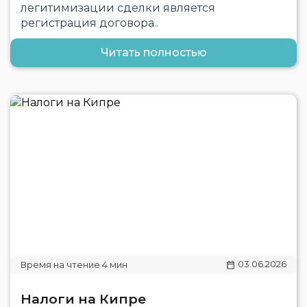
легитимизации сделки является
регистрация договора..
Читать полностью
03.06.2026
Налоги на Кипре