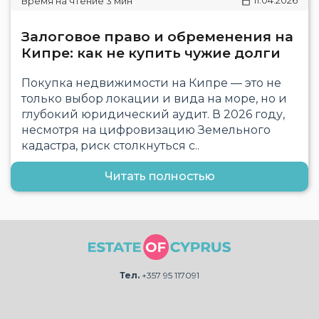
11.04.2026
Залоговое право и обременения на
Кипре: как не купить чужие долги
Покупка недвижимости на Кипре — это не
только выбор локации и вида на море, но и
глубокий юридический аудит. В 2026 году,
несмотря на цифровизацию Земельного
кадастра, риск столкнуться с..
Читать полностью
Тел.
+357 95 117091