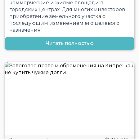
коммерческие и жилые площади в
городских центрах. Для многих инвесторов
приобретение земельного участка с
последующим изменением его целевого
назначения..
Читать полностью