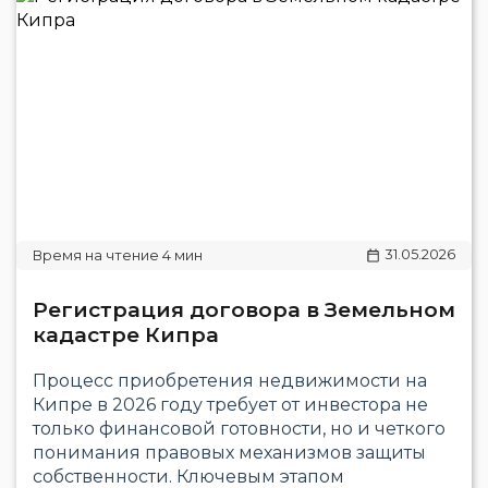
31.05.2026
Регистрация договора в Земельном
кадастре Кипра
Процесс приобретения недвижимости на
Кипре в 2026 году требует от инвестора не
только финансовой готовности, но и четкого
понимания правовых механизмов защиты
собственности. Ключевым этапом