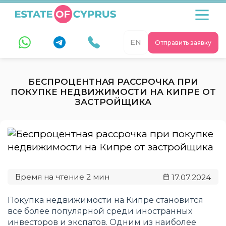
EN
Отправить заявку
БЕСПРОЦЕНТНАЯ РАССРОЧКА ПРИ
ПОКУПКЕ НЕДВИЖИМОСТИ НА КИПРЕ ОТ
ЗАСТРОЙЩИКА
17.07.2024
Покупка недвижимости на Кипре становится
все более популярной среди иностранных
инвесторов и экспатов. Одним из наиболее