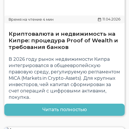
11.04.2026
Криптовалюта и недвижимость на
Кипре: процедура Proof of Wealth и
требования банков
В 2026 году рынок недвижимости Кипра
интегрировался в общеевропейскую
правовую среду, регулируемую регламентом
MiCA (Markets in Crypto-Assets). Для крупных
инвесторов, чей капитал сформирован за
счет операций с цифровыми активами,
покупка..
Читать полностью