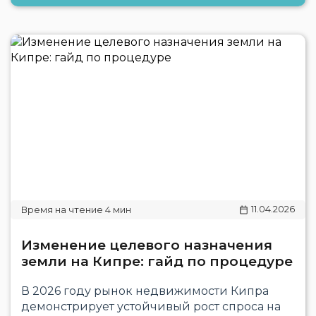
11.04.2026
Изменение целевого назначения
земли на Кипре: гайд по процедуре
В 2026 году рынок недвижимости Кипра
демонстрирует устойчивый рост спроса на