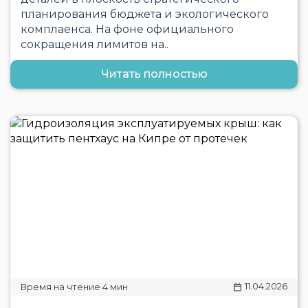
планирования бюджета и экологического
комплаенса. На фоне официального
сокращения лимитов на..
Читать полностью
11.04.2026