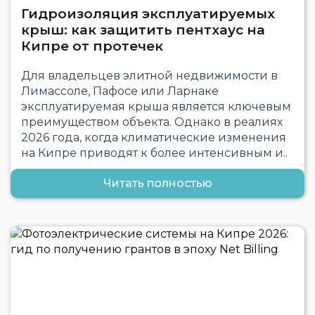
Гидроизоляция эксплуатируемых
крыш: как защитить пентхаус на
Кипре от протечек
Для владельцев элитной недвижимости в
Лимассоле, Пафосе или Ларнаке
эксплуатируемая крыша является ключевым
преимуществом объекта. Однако в реалиях
2026 года, когда климатические изменения
на Кипре приводят к более интенсивным и..
Читать полностью