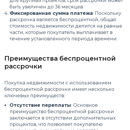
для крупных проектов, срок рассрочки может
быть увеличен до 36 месяцев.
Фиксированная сумма платежа
: Поскольку
рассрочка является беспроцентной, общая
стоимость недвижимости делится на равные
части, которые покупатель выплачивает в
течение установленного периода времени.
Преимущества беспроцентной
рассрочки
Покупка недвижимости с использованием
беспроцентной рассрочки имеет несколько
ключевых преимуществ:
Отсутствие переплаты
: Основное
преимущество беспроцентной рассрочки
заключается в отсутствии дополнительных
процентов, что позволяет покупателю