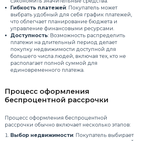
сэкономить значительные средства.
Гибкость платежей
: Покупатель может
выбрать удобный для себя график платежей,
что облегчает планирование бюджета и
управление финансовыми ресурсами.
Доступность
: Возможность распределить
платежи на длительный период делает
покупку недвижимости доступной для
большего числа людей, включая тех, кто не
располагает полной суммой для
единовременного платежа.
Процесс оформления
беспроцентной рассрочки
Процесс оформления беспроцентной
рассрочки обычно включает несколько этапов:
Выбор недвижимости
: Покупатель выбирает