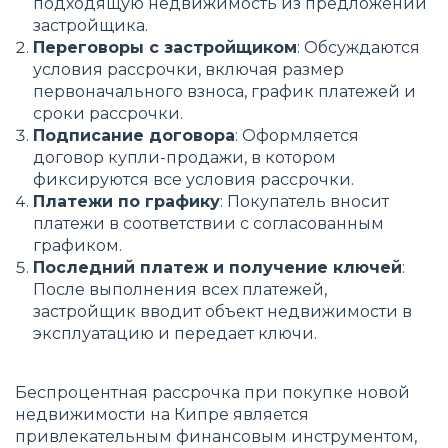
подходящую недвижимость из предложений
застройщика.
Переговоры с застройщиком
: Обсуждаются
условия рассрочки, включая размер
первоначального взноса, график платежей и
сроки рассрочки.
Подписание договора
: Оформляется
договор купли-продажи, в котором
фиксируются все условия рассрочки.
Платежи по графику
: Покупатель вносит
платежи в соответствии с согласованным
графиком.
Последний платеж и получение ключей
:
После выполнения всех платежей,
застройщик вводит объект недвижимости в
эксплуатацию и передает ключи.
Беспроцентная рассрочка при покупке новой
недвижимости на Кипре является
привлекательным финансовым инструментом,