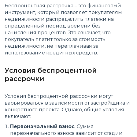
Беспроцентная рассрочка – это финансовый
инструмент, который позволяет покупателям
недвижимости распределить платежи на
определенный период времени без
начисления процентов. Это означает, что
покупатель платит только за стоимость
недвижимости, не переплачивая за
использование кредитных средств.
Условия беспроцентной
рассрочки
Условия беспроцентной рассрочки могут
варьироваться в зависимости от застройщика и
конкретного проекта. Однако, общие условия
включают:
Первоначальный взнос
: Сумма
первоначального взноса зависит от стадии