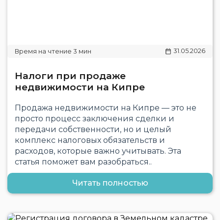
31.05.2026
Налоги при продаже
недвижимости на Кипре
Продажа недвижимости на Кипре — это не
просто процесс заключения сделки и
передачи собственности, но и целый
комплекс налоговых обязательств и
расходов, которые важно учитывать. Эта
статья поможет вам разобраться..
Читать полностью