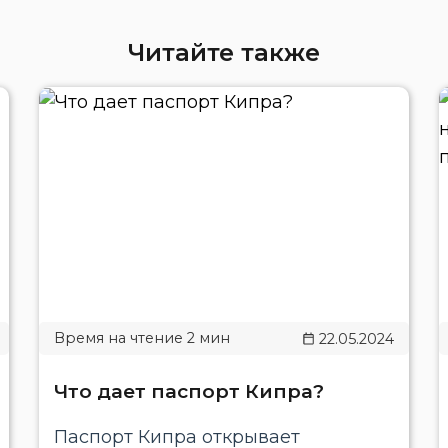
Читайте также
22.05.2024
Что дает паспорт Кипра?
Паспорт Кипра открывает