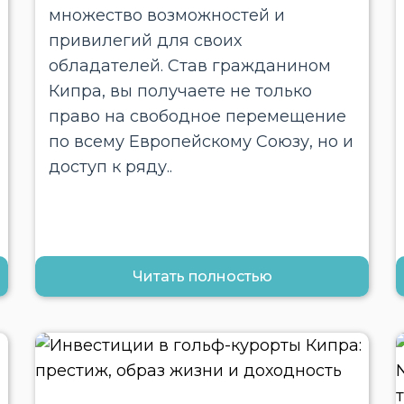
множество возможностей и
привилегий для своих
обладателей. Став гражданином
Кипра, вы получаете не только
право на свободное перемещение
по всему Европейскому Союзу, но и
доступ к ряду..
Читать полностью