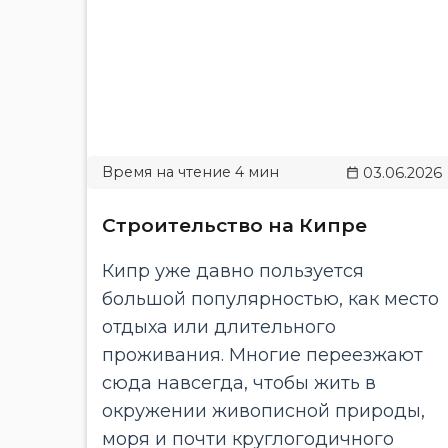
03.06.2026
Строительство на Кипре
Кипр уже давно пользуется
большой популярностью, как место
отдыха или длительного
проживания. Многие переезжают
сюда навсегда, чтобы жить в
окружении живописной природы,
моря и почти круглогодичного