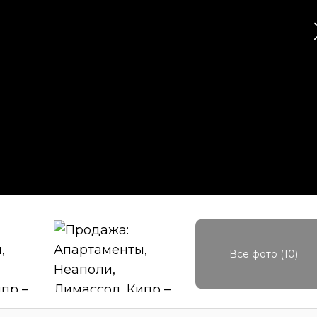
Все фото (10)