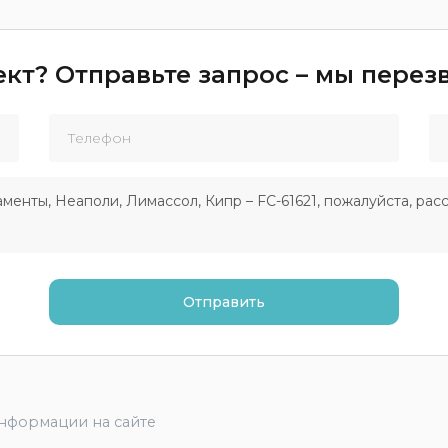
кт? Отправьте запрос – мы пере
информации на сайте