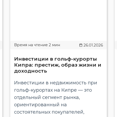
26.01.2026
Инвестиции в гольф-курорты
Кипра: престиж, образ жизни и
доходность
Инвестиции в недвижимость при
гольф-курортах на Кипре — это
отдельный сегмент рынка,
ориентированный на
состоятельных покупателей,