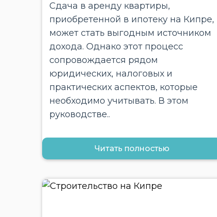
Сдача в аренду квартиры,
приобретенной в ипотеку на Кипре,
может стать выгодным источником
дохода. Однако этот процесс
сопровождается рядом
юридических, налоговых и
практических аспектов, которые
необходимо учитывать. В этом
руководстве..
Читать полностью