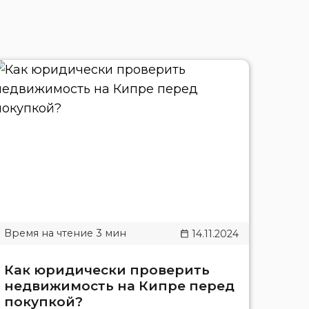
14.11.2024
Как юридически проверить
недвижимость на Кипре перед
покупкой?