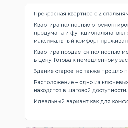
Прекрасная квартира с 2 спальня
Квартира полностью отремонтиров
продумана и функциональна, вклю
максимальный комфорт проживан
Квартира продается полностью ме
в цену. Готова к немедленному з
Здание старое, но также прошло 
Расположение – одно из ключевых
находятся в шаговой доступности. 
Идеальный вариант как для комфо