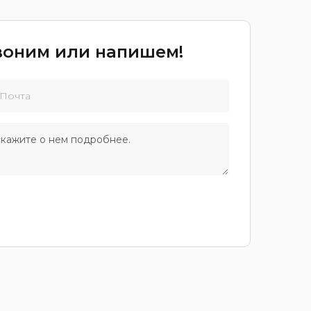
звоним или напишем!