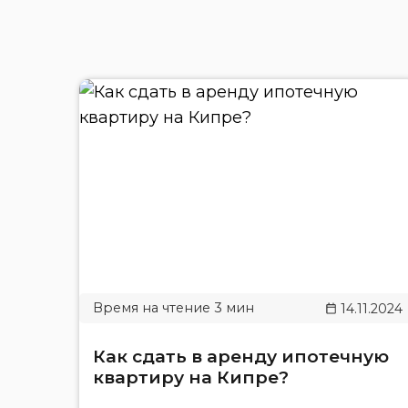
14.11.2024
Как сдать в аренду ипотечную
квартиру на Кипре?