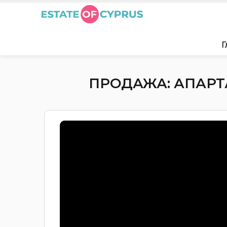
Г
ПРОДАЖА: АПАРТА