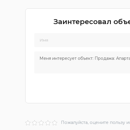
Заинтересовал объе
Пожалуйста, оцените пользу 