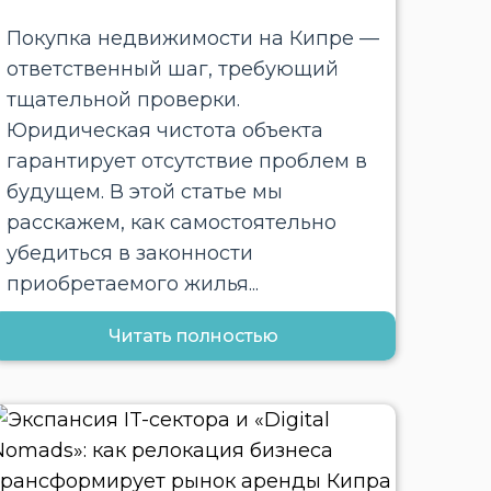
Покупка недвижимости на Кипре —
ответственный шаг, требующий
тщательной проверки.
Юридическая чистота объекта
гарантирует отсутствие проблем в
будущем. В этой статье мы
расскажем, как самостоятельно
убедиться в законности
приобретаемого жилья...
Читать полностью