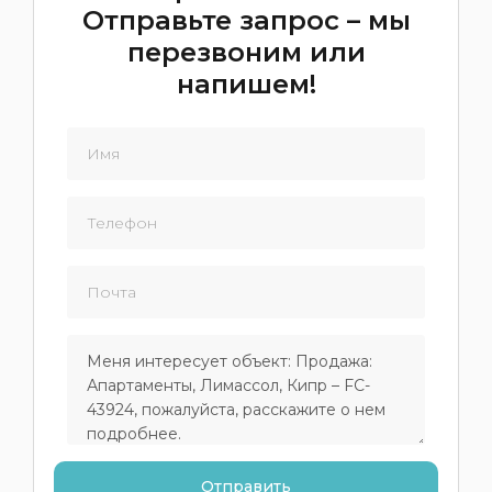
Отправьте запрос – мы
перезвоним или
напишем!