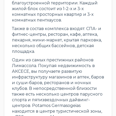
благоустроенной территории. Каждый
жилой блок состоит из 1-2-х и 3-х
комнатных просторных квартир и 3-х
комнатных пентхаусов.
Также в состав комплекса входят: СПА- и
фитнес-центры, ресторан, кафе, аптека,
пекарня, мини-маркет, крытая парковка,
несколько общих бассейнов, детская
площадка.
Один из самых престижных районов
Лимассола. Покупая недвижимость в
АКСЕСЕ, вы получаете развитую
инфраструктуру магазинов и аптек, баров
и суши-баров, ресторанов и ночных
клубов. В непосредственной близости
также есть несколько центров парусного
спорта и пятизвездочных дайвинг-
центров. Potamos Germasogeias
находится в центре туристической зоны,