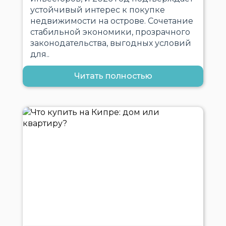
устойчивый интерес к покупке
недвижимости на острове. Сочетание
стабильной экономики, прозрачного
законодательства, выгодных условий
для..
Читать полностью