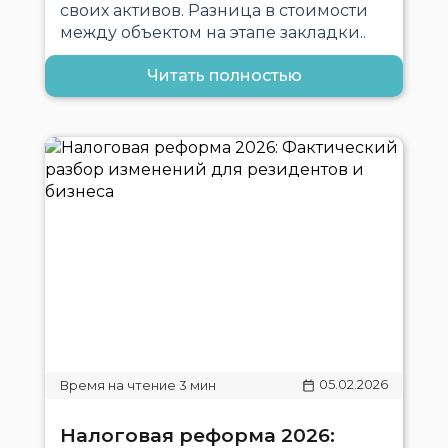
своих активов. Разница в стоимости
между объектом на этапе закладки..
Читать полностью
05.02.2026
Налоговая реформа 2026: