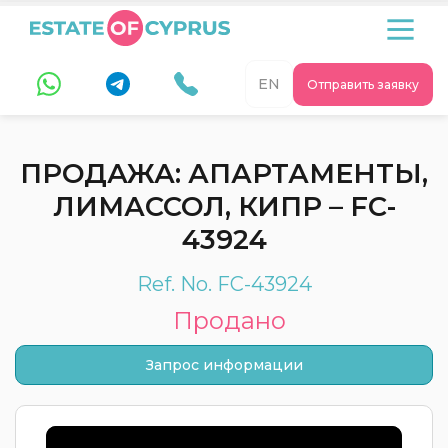
EN
Отправить заявку
ПРОДАЖА: АПАРТАМЕНТЫ,
ЛИМАССОЛ, КИПР – FC-
43924
Ref. No. FC-43924
Продано
Запрос информации