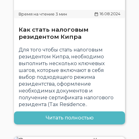
16.08.2024
Как стать налоговым
резидентом Кипра
Для того чтобы стать налоговым
резидентом Кипра, необходимо
выполнить несколько ключевых
шагов, которые включают в себя
выбор подходящего режима
резидентства, оформление
необходимых документов и
получение сертификата налогового
резидента (Tax Residence..
Читать полностью