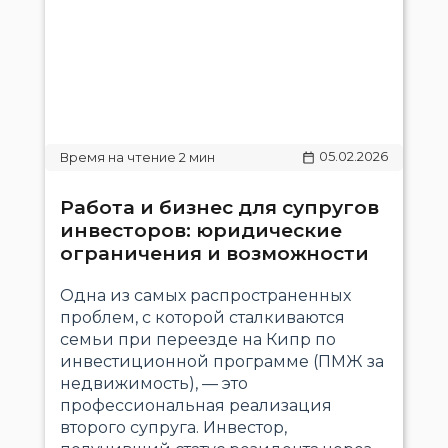
05.02.2026
Работа и бизнес для супругов
инвесторов: юридические
ограничения и возможности
Одна из самых распространенных
проблем, с которой сталкиваются
семьи при переезде на Кипр по
инвестиционной программе (ПМЖ за
недвижимость), — это
профессиональная реализация
второго супруга. Инвестор,