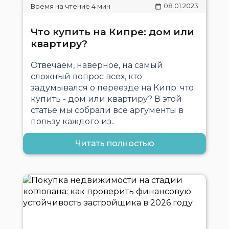
08.01.2023
Что купить на Кипре: дом или
квартиру?
Отвечаем, наверное, на самый
сложный вопрос всех, кто
задумывался о переезде на Кипр: что
купить - дом или квартиру? В этой
статье мы собрали все аргументы в
пользу каждого из..
Читать полностью