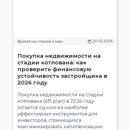
20.02.2026
Покупка недвижимости на
стадии котлована: как
проверить финансовую
устойчивость застройщика в
2026 году
Покупка недвижимости на стадии
котлована (off-plan) в 2026 году
остается одним из наиболее
эффективных инструментов для
инвесторов, стремящихся
максимизировать капитализацию