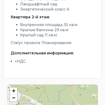
Ландшафтный сад
Энергетический класс А
Квартира 2-й этаж
Внутренняя площадь 55 кв.м.
Крытые балконы 29 кв.м.
Крытый сад 11 кв.м.
Статус проекта: Планирование
Дополнительная информация:
+НДС
+
−