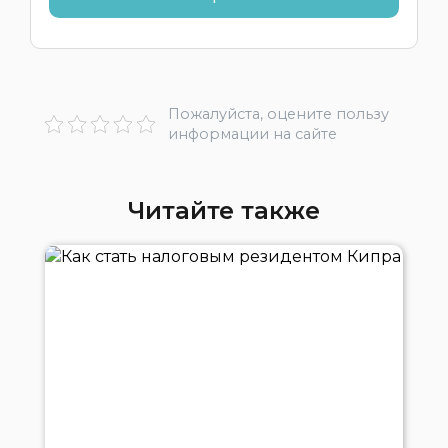
Пожалуйста, оцените пользу
информации на сайте
Читайте также