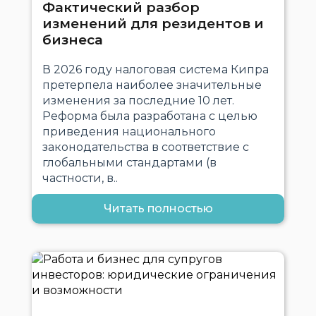
Фактический разбор
изменений для резидентов и
бизнеса
В 2026 году налоговая система Кипра
претерпела наиболее значительные
изменения за последние 10 лет.
Реформа была разработана с целью
приведения национального
законодательства в соответствие с
глобальными стандартами (в
частности, в..
Читать полностью