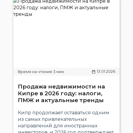
13.01.2026
Продажа недвижимости на
Кипре в 2026 году: налоги,
ПМЖ и актуальные тренды
Кипр продолжает оставаться одним
из самых привлекательных
направлений для иностранных
инвесторов, и 2026 год подтверждает