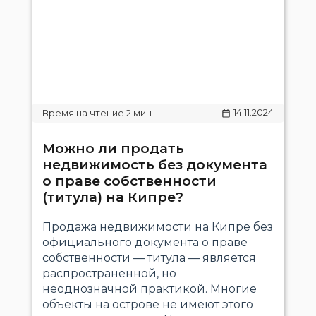
14.11.2024
Можно ли продать
недвижимость без документа
о праве собственности
(титула) на Кипре?
Продажа недвижимости на Кипре без
официального документа о праве
собственности — титула — является
распространенной, но
неоднозначной практикой. Многие
объекты на острове не имеют этого