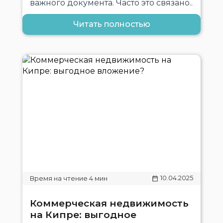
важного документа. Часто это связано..
Читать полностью
10.04.2025
Коммерческая недвижимость
на Кипре: выгодное