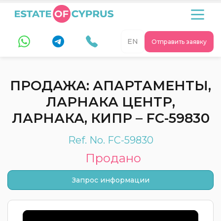
EN
Отправить заявку
ПРОДАЖА: АПАРТАМЕНТЫ,
ЛАРНАКА ЦЕНТР,
ЛАРНАКА, КИПР – FC-59830
Ref. No. FC-59830
Продано
Запрос информации