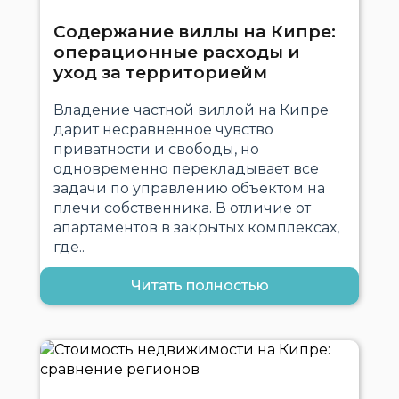
Содержание виллы на Кипре:
операционные расходы и
уход за территориейм
Владение частной виллой на Кипре
дарит несравненное чувство
приватности и свободы, но
одновременно перекладывает все
задачи по управлению объектом на
плечи собственника. В отличие от
апартаментов в закрытых комплексах,
где..
Читать полностью