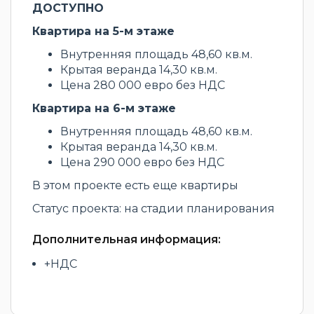
ДОСТУПНО
Квартира на 5-м этаже
Внутренняя площадь 48,60 кв.м.
Крытая веранда 14,30 кв.м.
Цена 280 000 евро без НДС
Квартира на 6-м этаже
Внутренняя площадь 48,60 кв.м.
Крытая веранда 14,30 кв.м.
Цена 290 000 евро без НДС
В этом проекте есть еще квартиры
Статус проекта: на стадии планирования
Дополнительная информация:
+НДС