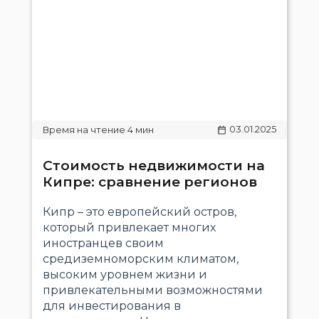
03.01.2025
Стоимость недвижимости на
Кипре: сравнение регионов
Кипр – это европейский остров,
который привлекает многих
иностранцев своим
средиземноморским климатом,
высоким уровнем жизни и
привлекательными возможностями
для инвестирования в