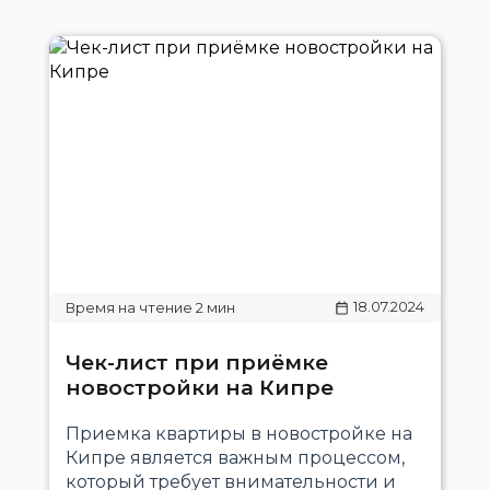
18.07.2024
Чек-лист при приёмке
новостройки на Кипре
Приемка квартиры в новостройке на
Кипре является важным процессом,
который требует внимательности и