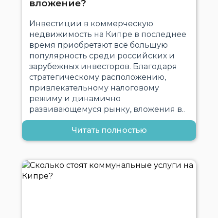
вложение?
Инвестиции в коммерческую
недвижимость на Кипре в последнее
время приобретают всё большую
популярность среди российских и
зарубежных инвесторов. Благодаря
стратегическому расположению,
привлекательному налоговому
режиму и динамично
развивающемуся рынку, вложения в..
Читать полностью