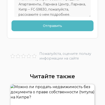
Пожалуйста, оцените пользу
информации на сайте
Читайте также