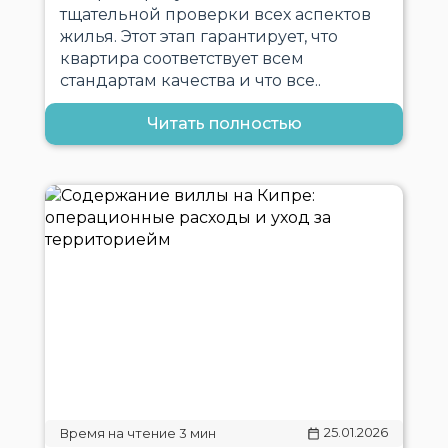
тщательной проверки всех аспектов
жилья. Этот этап гарантирует, что
квартира соответствует всем
стандартам качества и что все..
Читать полностью
25.01.2026