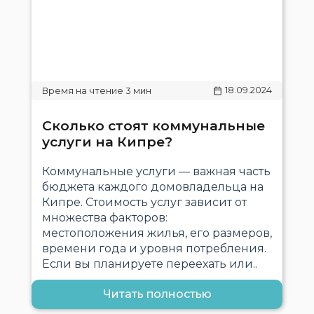
18.09.2024
Сколько стоят коммунальные
услуги на Кипре?
Коммунальные услуги — важная часть
бюджета каждого домовладельца на
Кипре. Стоимость услуг зависит от
множества факторов:
местоположения жилья, его размеров,
времени года и уровня потребления.
Если вы планируете переехать или..
Читать полностью