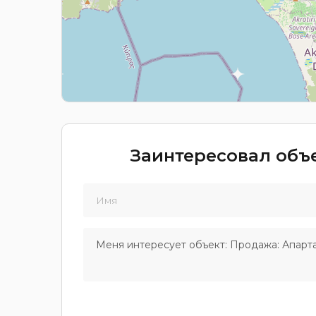
Заинтересовал объе