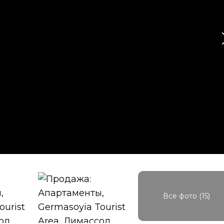
Все фото (15)