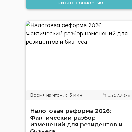
Читать полностью
05.02.2026
Налоговая реформа 2026:
Фактический разбор
изменений для резидентов и
бизнеса