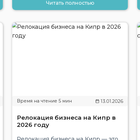
Читать полностью
13.01.2026
Релокация бизнеса на Кипр в
2026 году
Релокация бизнеса на Кипр — это