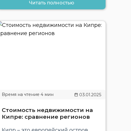
Читать полностью
03.01.2025
Стоимость недвижимости на
Кипре: сравнение регионов
Кипр – это европейский остров,