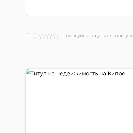
Пожалуйста, оцените пользу 