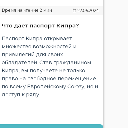
22.05.2024
Что дает паспорт Кипра?
Паспорт Кипра открывает
множество возможностей и
привилегий для своих
обладателей. Став гражданином
Кипра, вы получаете не только
право на свободное перемещение
по всему Европейскому Союзу, но и
доступ к ряду..