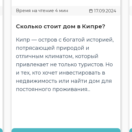
17.09.2024
Сколько стоит дом в Кипре?
Кипр — остров с богатой историей,
потрясающей природой и
отличным климатом, который
привлекает не только туристов. Но
и тех, кто хочет инвестировать в
недвижимость или найти дом для
постоянного проживания...