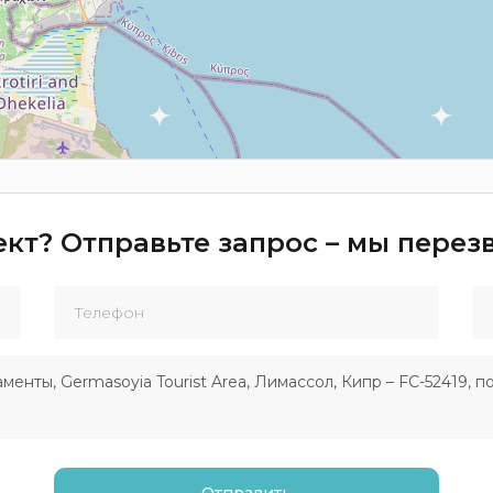
кт? Отправьте запрос – мы пере