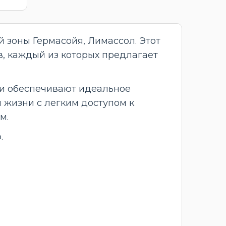
 зоны Гермасойя, Лимассол. Этот
, каждый из которых предлагает
ии обеспечивают идеальное
 жизни с легким доступом к
м.
.