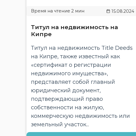
15.08.2024
Титул на недвижимость на
Кипре
Титул на недвижимость Title Deeds
на Кипре, также известный как
«сертификат о регистрации
недвижимого имущества»,
представляет собой главный
юридический документ,
подтверждающий право
собственности на жилую,
коммерческую недвижимость или
земельный участок...