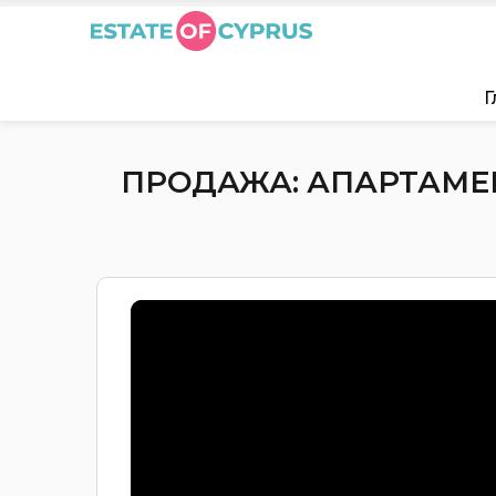
Г
ПРОДАЖА: АПАРТАМЕН