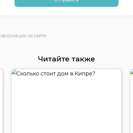
информации на сайте
Читайте также