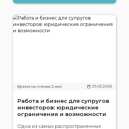
05.02.2026
Работа и бизнес для супругов
инвесторов: юридические
ограничения и возможности
Одна из самых распространенных