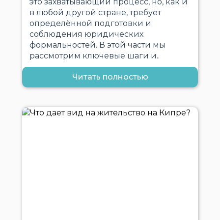
это захватывающий процесс, но, как и
в любой другой стране, требует
определённой подготовки и
соблюдения юридических
формальностей. В этой части мы
рассмотрим ключевые шаги и..
Читать полностью