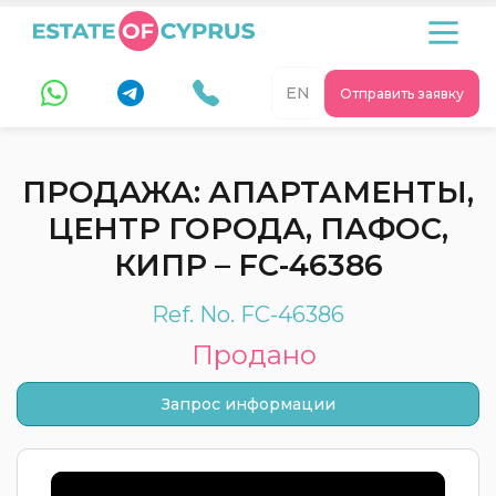
EN
Отправить заявку
ПРОДАЖА: АПАРТАМЕНТЫ,
ЦЕНТР ГОРОДА, ПАФОС,
КИПР – FC-46386
Ref. No. FC-46386
Продано
Запрос информации