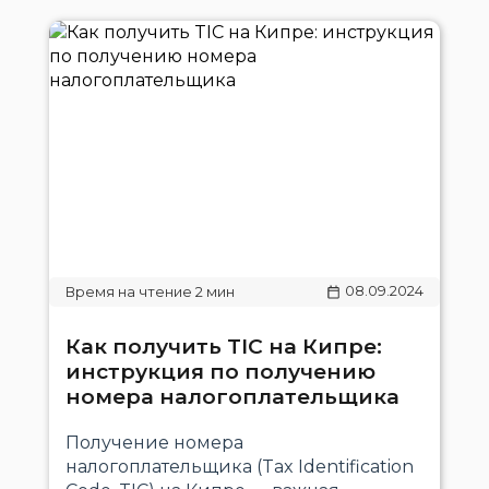
08.09.2024
Как получить TIC на Кипре:
инструкция по получению
номера налогоплательщика
Получение номера
налогоплательщика (Tax Identification