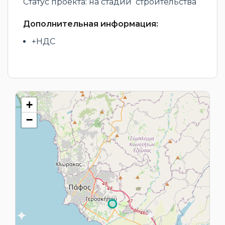
Статус проекта: на стадии строительства
Дополнительная информация:
+НДС
+
−