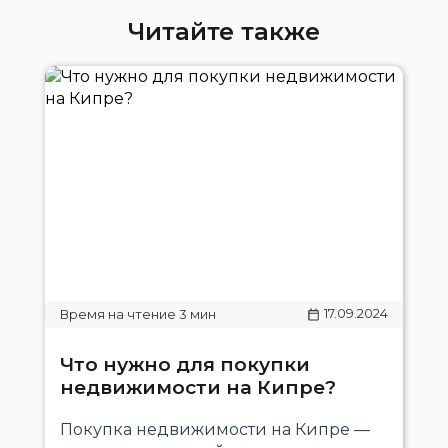
Читайте также
17.09.2024
Что нужно для покупки
недвижимости на Кипре?
Покупка недвижимости на Кипре —