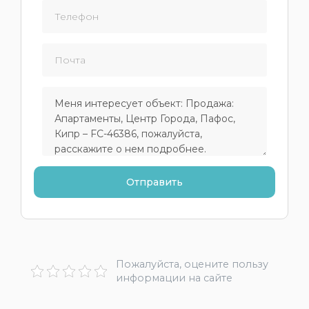
Пожалуйста, оцените пользу
информации на сайте