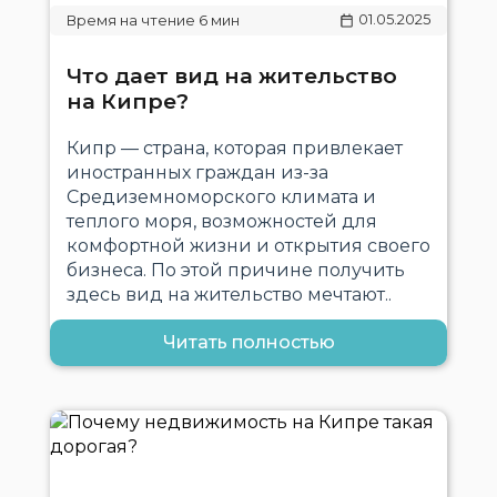
01.05.2025
Что дает вид на жительство
на Кипре?
Кипр — страна, которая привлекает
иностранных граждан из-за
Средиземноморского климата и
теплого моря, возможностей для
комфортной жизни и открытия своего
бизнеса. По этой причине получить
здесь вид на жительство мечтают..
Читать полностью