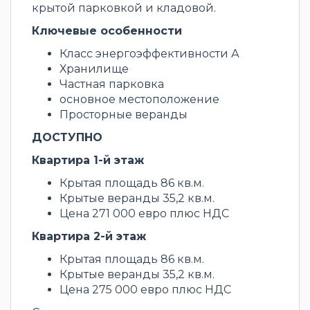
крытой парковкой и кладовой.
Ключевые особенности
Класс энергоэффективности А
Хранилище
Частная парковка
основное местоположение
Просторные веранды
ДОСТУПНО
Квартира 1-й этаж
Крытая площадь 86 кв.м.
Крытые веранды 35,2 кв.м.
Цена 271 000 евро плюс НДС
Квартира 2-й этаж
Крытая площадь 86 кв.м.
Крытые веранды 35,2 кв.м.
Цена 275 000 евро плюс НДС