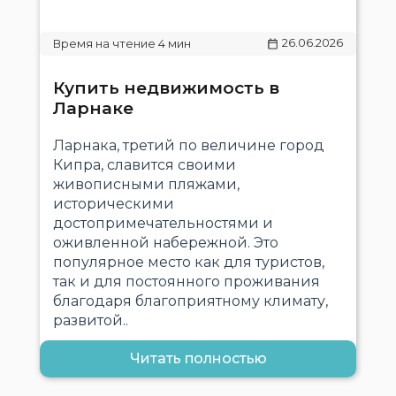
26.06.2026
Купить недвижимость в
Ларнаке
Ларнака, третий по величине город
Кипра, славится своими
живописными пляжами,
историческими
достопримечательностями и
оживленной набережной. Это
популярное место как для туристов,
так и для постоянного проживания
благодаря благоприятному климату,
развитой..
Читать полностью