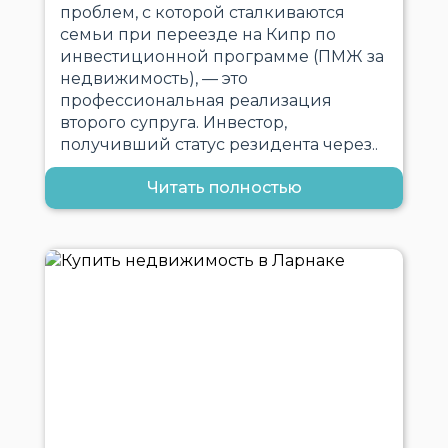
проблем, с которой сталкиваются
семьи при переезде на Кипр по
инвестиционной программе (ПМЖ за
недвижимость), — это
профессиональная реализация
второго супруга. Инвестор,
получивший статус резидента через..
Читать полностью