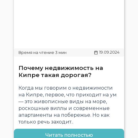
19.09.2024
Почему недвижимость на
Кипре такая дорогая?
Когда мы говорим о недвижимости
на Кипре, первое, что приходит на ум
— это живописные виды на море,
роскошные виллы и современные
апартаменты на побережье. Но как
только речь заходит..
Читать полностью