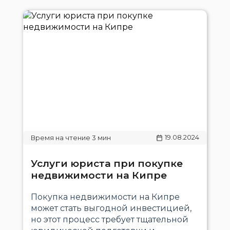
19.08.2024
Услуги юриста при покупке
недвижимости на Кипре
Покупка недвижимости на Кипре
может стать выгодной инвестицией,
но этот процесс требует тщательной