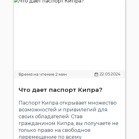
22.05.2024
Что дает паспорт Кипра?
Паспорт Кипра открывает множество
возможностей и привилегий для
своих обладателей. Став
гражданином Кипра, вы получаете не
только право на свободное
перемещение по всему