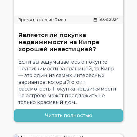
19.09.2024
Является ли покупка
недвижимости на Кипре
хорошей инвестицией?
Если вы задумываетесь о покупке
недвижимости за границей, то Кипр
— это один из самых интересных
вариантов, который стоит
рассмотреть. Покупка недвижимости
на острове может предложить не
только красивый дом..
Читать полностью