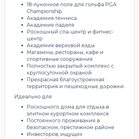
18-луночное поле для гольфа PGA
Championship
Академия тенниса
Академия паделя
Роскошный спа-центр и фитнес-
центр
Академия верховой езды
Магазины, рестораны, кафе и
спортивные сооружения
Полностью закрытый комплекс с
круглосуточной охраной
Прекрасная благоустроенная
территория и пешеходные дорожки
Идеально для
Роскошного дома для отдыха в
элитном курортном комплексе
Постоянного проживания в
безопасном, престижном районе
Инвесторов, ищущих