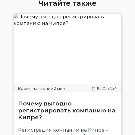
Читайте также
18.09.2024
Почему выгодно
регистрировать компанию на
Кипре?
Регистрация компании на Кипре –