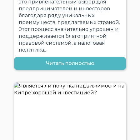
это привлекательный выбор для
предпринимателей и инвесторов
благодаря ряду уникальных
преимуществ, предлагаемых страной.
Этот процесс значительно упрощен и
поддерживается благоприятной
правовой системой, а налоговая
политика..
Читать полностью