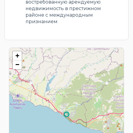
востребованную арендуемую
недвижимость в престижном
районе с международным
признанием
+
−