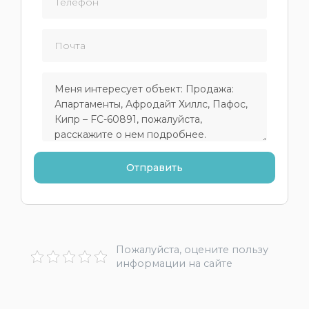
Пожалуйста, оцените пользу
информации на сайте