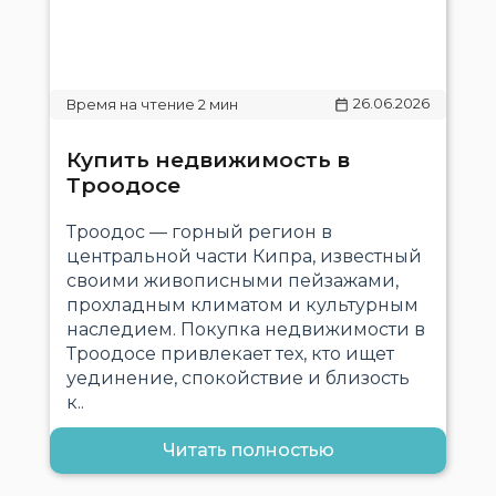
26.06.2026
Купить недвижимость в
Троодосе
Троодос — горный регион в
центральной части Кипра, известный
своими живописными пейзажами,
прохладным климатом и культурным
наследием. Покупка недвижимости в
Троодосе привлекает тех, кто ищет
уединение, спокойствие и близость
к..
Читать полностью