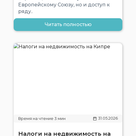
Европейскому Союзу, но и доступ к
ряду..
Читать полностью
31.05.2026
Налоги на недвижимость на