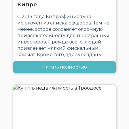
Кипре
С 2013 года Кипр официально
исключен из списка офшоров. Тем не
менее, остров сохраняет огромную
привлекательность для иностранных
инвесторов. Прежде всего, людей
привлекает мягкий фискальный
климат. Кроме того, здесь созданы..
Читать полностью