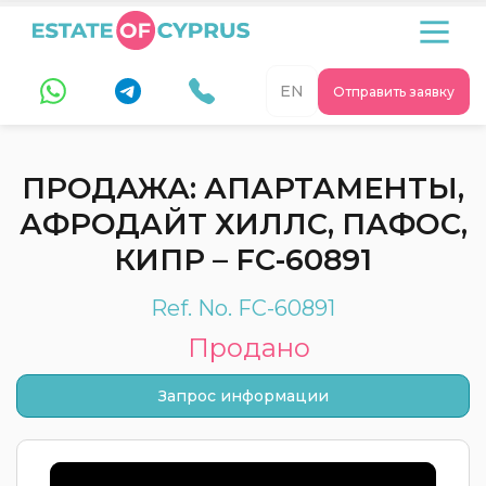
EN
Отправить заявку
ПРОДАЖА: АПАРТАМЕНТЫ,
АФРОДАЙТ ХИЛЛС, ПАФОС,
КИПР – FC-60891
Ref. No. FC-60891
Продано
Запрос информации