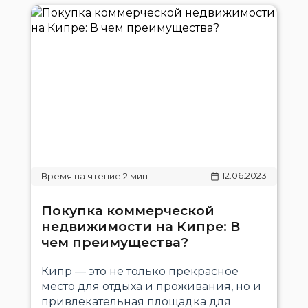
12.06.2023
Покупка коммерческой
недвижимости на Кипре: В
чем преимущества?
Кипр — это не только прекрасное
место для отдыха и проживания, но и
привлекательная площадка для