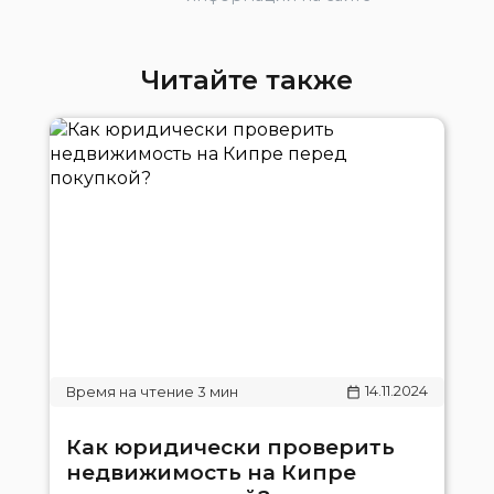
Читайте также
14.11.2024
Как юридически проверить
недвижимость на Кипре