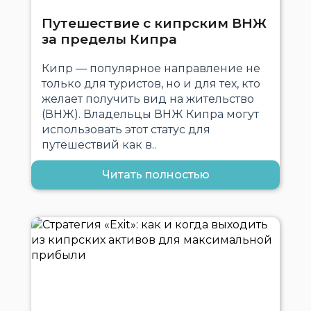
Путешествие с кипрским ВНЖ
за пределы Кипра
Кипр — популярное направление не
только для туристов, но и для тех, кто
желает получить вид на жительство
(ВНЖ). Владельцы ВНЖ Кипра могут
использовать этот статус для
путешествий как в..
Читать полностью