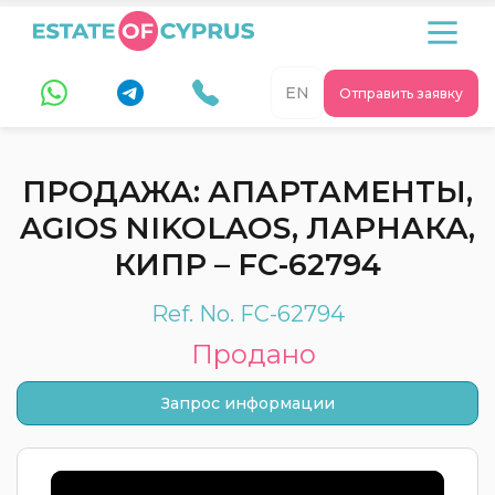
EN
Отправить заявку
ПРОДАЖА: АПАРТАМЕНТЫ,
AGIOS NIKOLAOS, ЛАРНАКА,
КИПР – FC-62794
Ref. No. FC-62794
Продано
Запрос информации