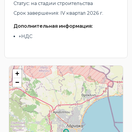
Статус: на стадии строительства
Срок завершения: IV квартал 2026 г.
Дополнительная информация:
+НДС
+
−