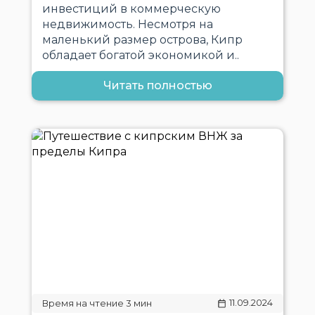
инвестиций в коммерческую
недвижимость. Несмотря на
маленький размер острова, Кипр
обладает богатой экономикой и..
Читать полностью
11.09.2024