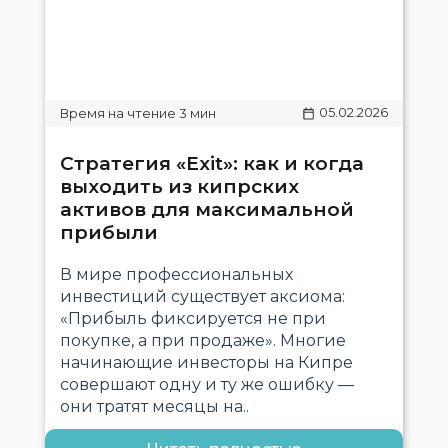
05.02.2026
Стратегия «Exit»: как и когда
выходить из кипрских
активов для максимальной
прибыли
В мире профессиональных
инвестиций существует аксиома:
«Прибыль фиксируется не при
покупке, а при продаже». Многие
начинающие инвесторы на Кипре
совершают одну и ту же ошибку —
они тратят месяцы на..