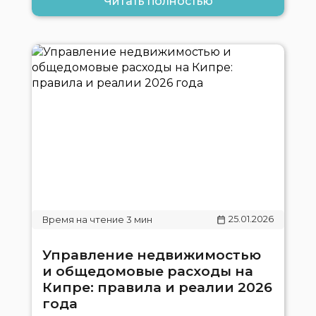
Читать полностью
25.01.2026
Управление недвижимостью
и общедомовые расходы на
Кипре: правила и реалии 2026
года