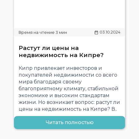
03.10.2024
Растут ли цены на
недвижимость на Кипре?
Кипр привлекает инвесторов и
покупателей недвижимости со всего
мира благодаря своему
благоприятному климату, стабильной
экономике и высоким стандартам
жизни. Но возникает вопрос: растут ли
цены на недвижимость на Кипре? В..
Читать полностью