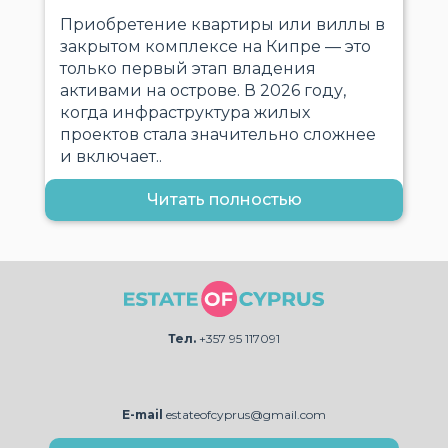
Приобретение квартиры или виллы в
закрытом комплексе на Кипре — это
только первый этап владения
активами на острове. В 2026 году,
когда инфраструктура жилых
проектов стала значительно сложнее
и включает..
Читать полностью
Тел.
+357 95 117091
E-mail
estateofcyprus@gmail.com