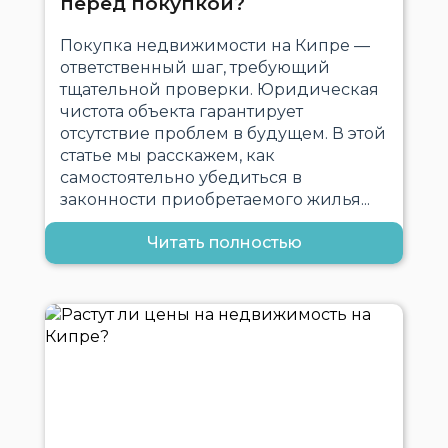
перед покупкой?
Покупка недвижимости на Кипре —
ответственный шаг, требующий
тщательной проверки. Юридическая
чистота объекта гарантирует
отсутствие проблем в будущем. В этой
статье мы расскажем, как
самостоятельно убедиться в
законности приобретаемого жилья...
Читать полностью