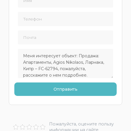
Пожалуйста, оцените пользу
информации на сайте