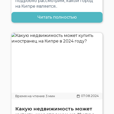
подробно рассмотрим, какой город
на Кипре является..
Читать полностью
07.08.2024
Какую недвижимость может