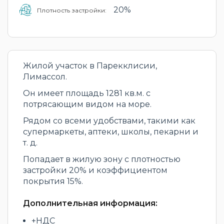
20%
Плотность застройки:
Жилой участок в Парекклисии,
Лимассол.
Он имеет площадь 1281 кв.м. с
потрясающим видом на море.
Рядом со всеми удобствами, такими как
супермаркеты, аптеки, школы, пекарни и
т. д.
Попадает в жилую зону с плотностью
застройки 20% и коэффициентом
покрытия 15%.
Дополнительная информация:
+НДС