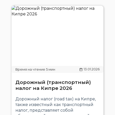
13.01.2026
Дорожный (транспортный)
налог на Кипре 2026
Дорожный налог (road tax) на Кипре,
также известный как транспортный
налог, представляет собой