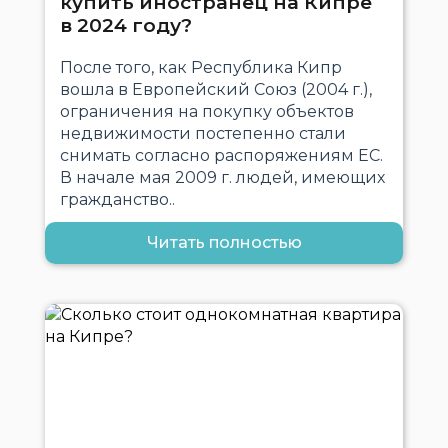
купить иностранец на Кипре
в 2024 году?
После того, как Республика Кипр
вошла в Европейский Союз (2004 г.),
ограничения на покупку объектов
недвижимости постепенно стали
снимать согласно распоряжениям ЕС.
В начале мая 2009 г. людей, имеющих
гражданство..
Читать полностью