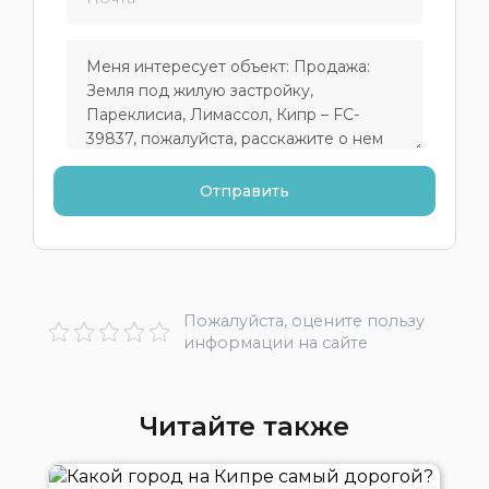
Пожалуйста, оцените пользу
информации на сайте
Читайте также