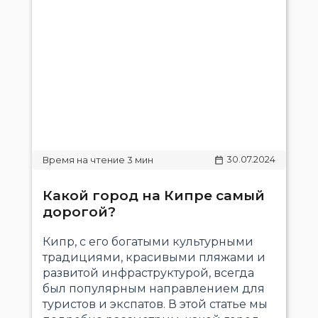
30.07.2024
Какой город на Кипре самый
дорогой?
Кипр, с его богатыми культурными
традициями, красивыми пляжами и
развитой инфраструктурой, всегда
был популярным направлением для
туристов и экспатов. В этой статье мы