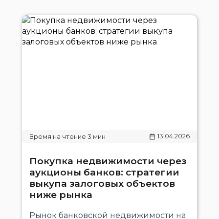
13.04.2026
Покупка недвижимости через
аукционы банков: стратегии
выкупа залоговых объектов
ниже рынка
Рынок банковской недвижимости на