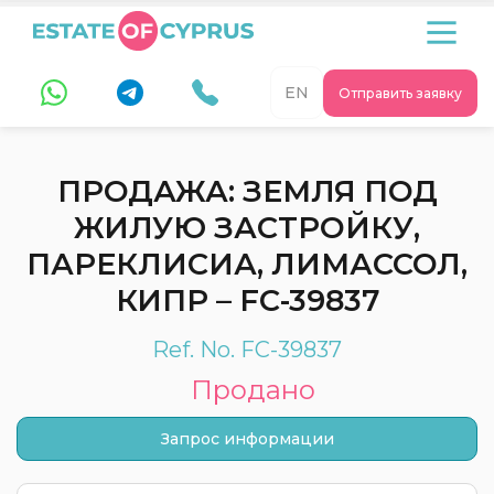
EN
Отправить заявку
ПРОДАЖА: ЗЕМЛЯ ПОД
ЖИЛУЮ ЗАСТРОЙКУ,
ПАРЕКЛИСИА, ЛИМАССОЛ,
КИПР – FC-39837
Ref. No. FC-39837
Продано
Запрос информации