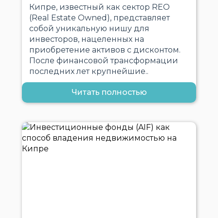
Кипре, известный как сектор REO
(Real Estate Owned), представляет
собой уникальную нишу для
инвесторов, нацеленных на
приобретение активов с дисконтом.
После финансовой трансформации
последних лет крупнейшие..
Читать полностью