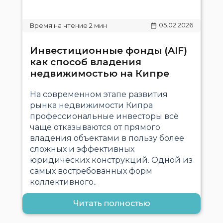
05.02.2026
Инвестиционные фонды (AIF)
как способ владения
недвижимостью на Кипре
На современном этапе развития
рынка недвижимости Кипра
профессиональные инвесторы всё
чаще отказываются от прямого
владения объектами в пользу более
сложных и эффективных
юридических конструкций. Одной из
самых востребованных форм
коллективного..
Читать полностью