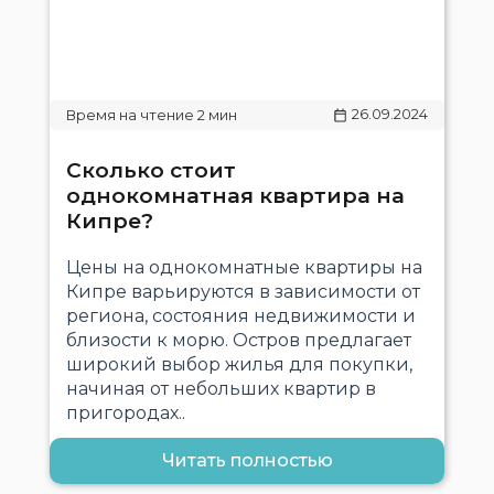
26.09.2024
Сколько стоит
однокомнатная квартира на
Кипре?
Цены на однокомнатные квартиры на
Кипре варьируются в зависимости от
региона, состояния недвижимости и
близости к морю. Остров предлагает
широкий выбор жилья для покупки,
начиная от небольших квартир в
пригородах..
Читать полностью