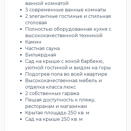
ванной комнатой
3 современные ванные комнаты
2 элегантные гостиные и стильная
столовая
Полностью оборудованная кухня с
высококачественной техникой
Камин
Частная сауна
Бильярдная
Сад на крыше с зоной барбекю,
уютной гостиной и видом на горы
Подогрев пола во всей квартире
Высококачественная мебель и
отделка класса люкс
2 собственных гаража
Пешая доступность к пляжу,
ресторанам и магазинам
Крытая площадь 250 кв. м
Сад на крыше 250 кв. м