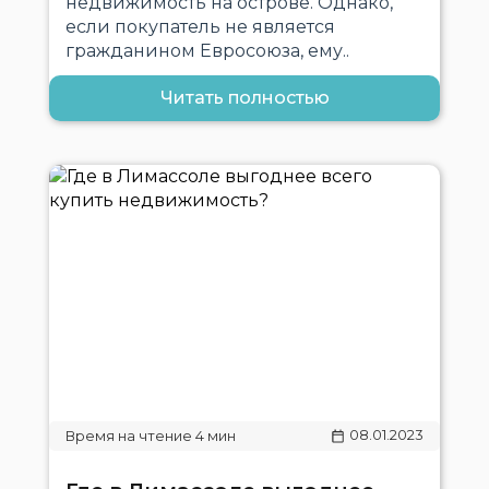
недвижимость на острове. Однако,
если покупатель не является
гражданином Евросоюза, ему..
Читать полностью
08.01.2023