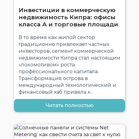
Инвестиции в коммерческую
недвижимость Кипра: офисы
класса А и торговые площади
В то время как жилой сектор
традиционно привлекает частных
инвесторов, сегмент коммерческой
недвижимости Кипра стал настоящим
«локомотивом» роста
профессионального капитала.
Трансформация острова в
международный технологический и
финансовый хаб привела к..
Читать полностью