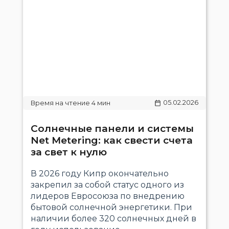
05.02.2026
Солнечные панели и системы
Net Metering: как свести счета
за свет к нулю
В 2026 году Кипр окончательно
закрепил за собой статус одного из
лидеров Евросоюза по внедрению
бытовой солнечной энергетики. При
наличии более 320 солнечных дней в