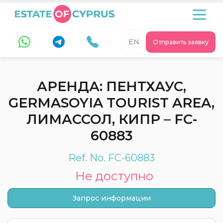
EN
Отправить заявку
АРЕНДА: ПЕНТХАУС,
GERMASOYIA TOURIST AREA,
ЛИМАССОЛ, КИПР – FC-
60883
Ref. No. FC-60883
Не доступно
Запрос информации