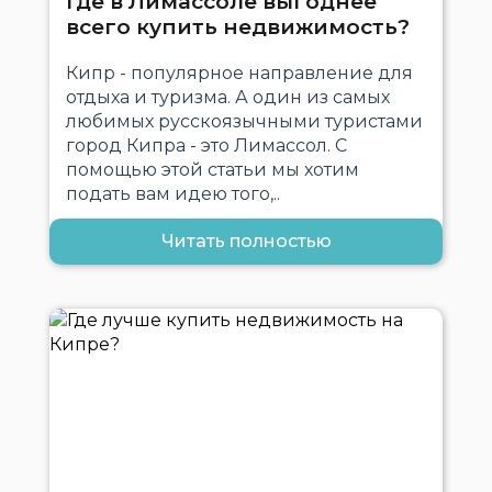
Где в Лимассоле выгоднее
всего купить недвижимость?
Кипр - популярное направление для
отдыха и туризма. А один из самых
любимых русскоязычными туристами
город Кипра - это Лимассол. С
помощью этой статьи мы хотим
подать вам идею того,..
Читать полностью