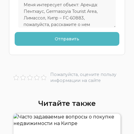
Пожалуйста, оцените пользу
информации на сайте
Читайте также