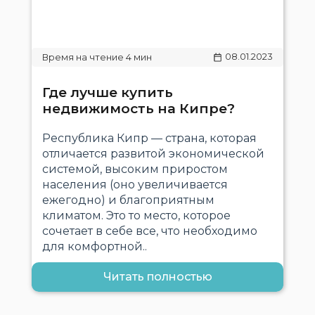
08.01.2023
Где лучше купить
недвижимость на Кипре?
Республика Кипр — страна, которая
отличается развитой экономической
системой, высоким приростом
населения (оно увеличивается
ежегодно) и благоприятным
климатом. Это то место, которое
сочетает в себе все, что необходимо
для комфортной..
Читать полностью