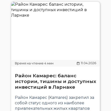
11.04.2026
Район Камарес: баланс
истории, тишины и доступных
инвестиций в Ларнаке
Район Камарес (Kamares) закрепил за
собой статус одного из наиболее
привлекательных жилых кварталов