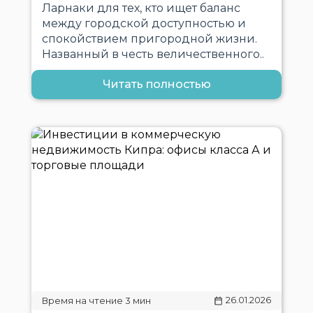
Ларнаки для тех, кто ищет баланс
между городской доступностью и
спокойствием пригородной жизни.
Названный в честь величественного..
Читать полностью
26.01.2026