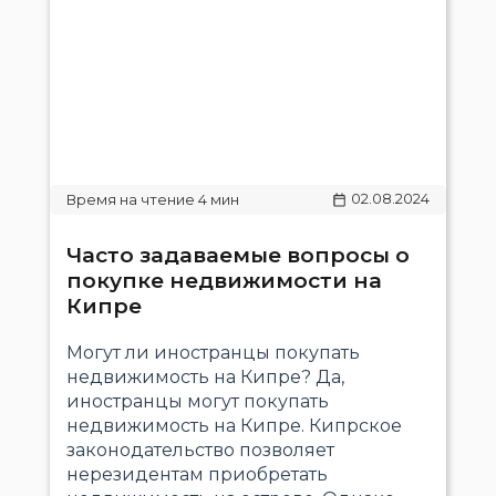
02.08.2024
Часто задаваемые вопросы о
покупке недвижимости на
Кипре
Могут ли иностранцы покупать
недвижимость на Кипре? Да,
иностранцы могут покупать
недвижимость на Кипре. Кипрское
законодательство позволяет
нерезидентам приобретать