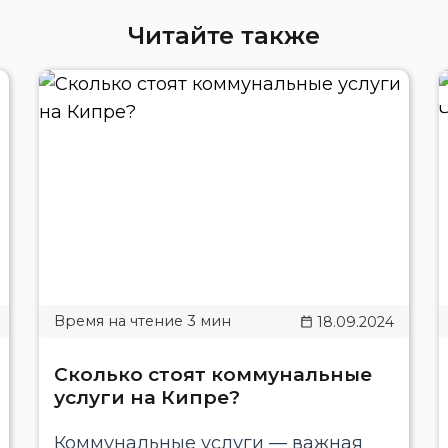
Читайте также
18.09.2024
Сколько стоят коммунальные
услуги на Кипре?
Коммунальные услуги — важная