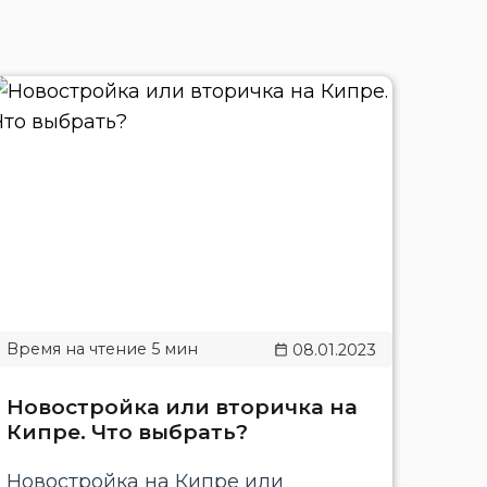
08.01.2023
Новостройка или вторичка на
Кипре. Что выбрать?
Новостройка на Кипре или