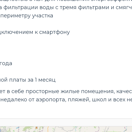
 фильтрации воды с тремя фильтрами и смягч
периметру участка
дключением к смартфону
года
ой платы за 1 месяц
ет в себе просторные жилые помещения, каче
недалеко от аэропорта, пляжей, школ и всех н