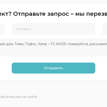
кт? Отправьте запрос – мы пере
информации на сайте