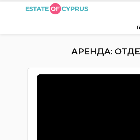
Г
АРЕНДА: ОТДЕ