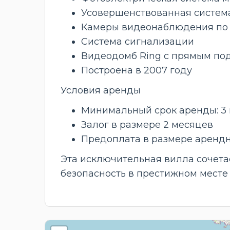
Усовершенствованная система
Камеры видеонаблюдения по 
Система сигнализации
Видеодомб Ring с прямым по
Построена в 2007 году
Условия аренды
Минимальный срок аренды: 3 
Залог в размере 2 месяцев
Предоплата в размере арендн
Эта исключительная вилла сочета
безопасность в престижном месте 