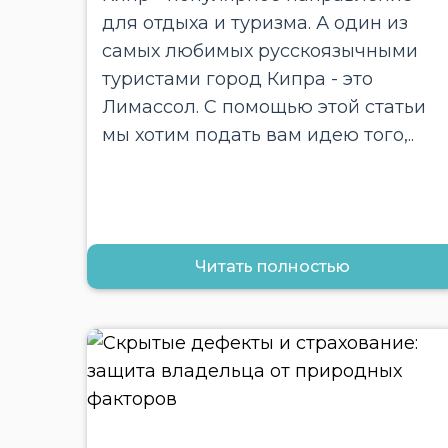
для отдыха и туризма. А один из
самых любимых русскоязычными
туристами город Кипра - это
Лимассол. С помощью этой статьи
мы хотим подать вам идею того,..
Читать полностью