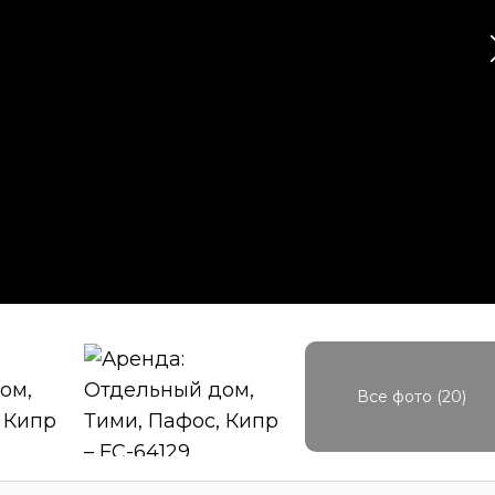
Все фото (20)