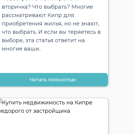
вторичка? Что выбрать? Многие
рассматривают Кипр для
приобретения жилья, но не знают,
что выбрать. И если вы теряетесь в
выборе, эта статья ответит на
многие ваши..
Читать полностью