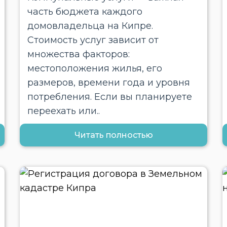
часть бюджета каждого
домовладельца на Кипре.
Стоимость услуг зависит от
множества факторов:
местоположения жилья, его
размеров, времени года и уровня
потребления. Если вы планируете
переехать или..
Читать полностью