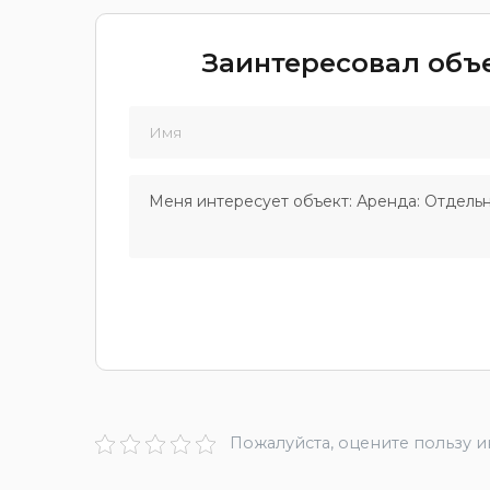
Заинтересовал объе
Пожалуйста, оцените пользу 