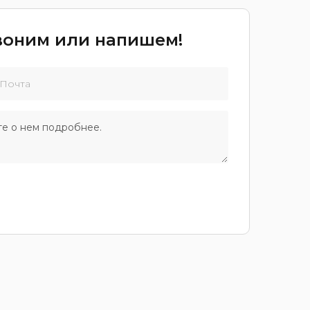
звоним или напишем!