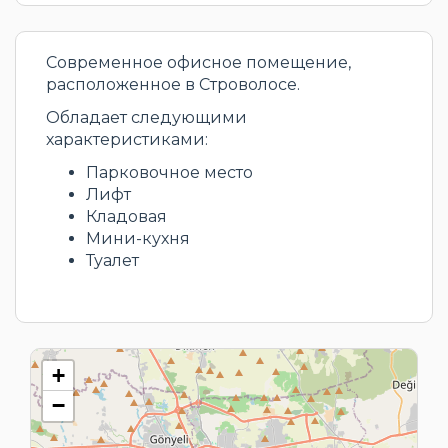
Современное офисное помещение,
расположенное в Строволосе.
Обладает следующими
характеристиками:
Парковочное место
Лифт
Кладовая
Мини-кухня
Туалет
+
−