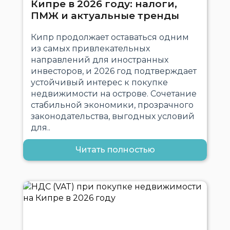
Кипре в 2026 году: налоги,
ПМЖ и актуальные тренды
Кипр продолжает оставаться одним
из самых привлекательных
направлений для иностранных
инвесторов, и 2026 год подтверждает
устойчивый интерес к покупке
недвижимости на острове. Сочетание
стабильной экономики, прозрачного
законодательства, выгодных условий
для..
Читать полностью