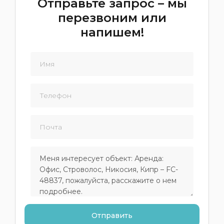
Отправьте запрос – мы
перезвоним или
напишем!