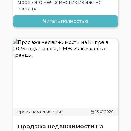
моря - это мечта многих из нас, но
часто во..
Читать полностью
13.01.2026
Продажа недвижимости на