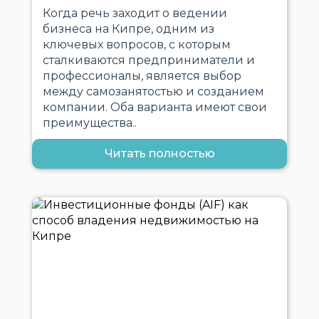
Когда речь заходит о ведении
бизнеса на Кипре, одним из
ключевых вопросов, с которым
сталкиваются предприниматели и
профессионалы, является выбор
между самозанятостью и созданием
компании. Оба варианта имеют свои
преимущества..
Читать полностью