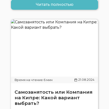
Читать полностью
21.08.2024
Самозанятость или Компания
на Кипре: Какой вариант
выбрать?