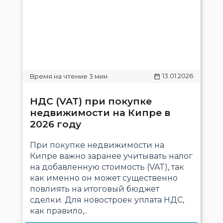
13.01.2026
НДС (VAT) при покупке
недвижимости на Кипре в
2026 году
При покупке недвижимости на
Кипре важно заранее учитывать налог
на добавленную стоимость (VAT), так
как именно он может существенно
повлиять на итоговый бюджет
сделки. Для новостроек уплата НДС,
как правило,..