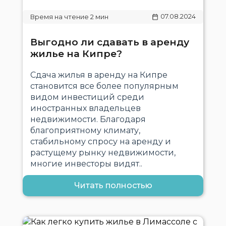
07.08.2024
Выгодно ли сдавать в аренду
жилье на Кипре?
Сдача жилья в аренду на Кипре
становится все более популярным
видом инвестиций среди
иностранных владельцев
недвижимости. Благодаря
благоприятному климату,
стабильному спросу на аренду и
растущему рынку недвижимости,
многие инвесторы видят..
Читать полностью