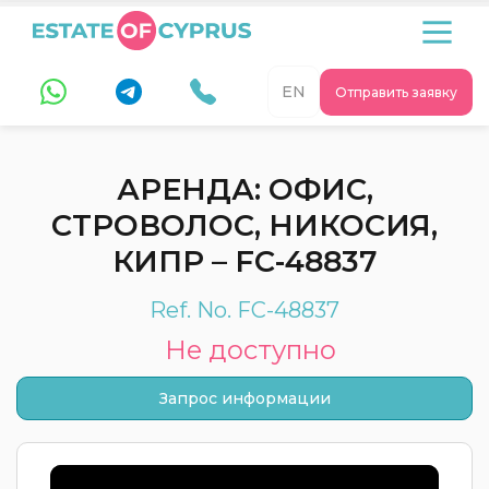
EN
Отправить заявку
АРЕНДА: ОФИС,
СТРОВОЛОС, НИКОСИЯ,
КИПР – FC-48837
Ref. No. FC-48837
Не доступно
Запрос информации