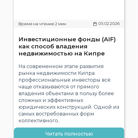
05.02.2026
Инвестиционные фонды (AIF)
как способ владения
недвижимостью на Кипре
На современном этапе развития
рынка недвижимости Кипра
профессиональные инвесторы всё
чаще отказываются от прямого
владения объектами в пользу более
сложных и эффективных
юридических конструкций. Одной из
самых востребованных форм
коллективного..
Читать полностью