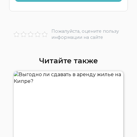
Пожалуйста, оцените пользу
информации на сайте
Читайте также