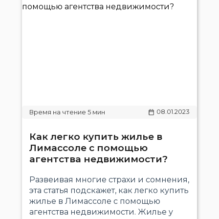
08.01.2023
Как легко купить жилье в
Лимассоле с помощью
агентства недвижимости?
Развеивая многие страхи и сомнения,
эта статья подскажет, как легко купить
жилье в Лимассоле с помощью
агентства недвижимости. Жилье у