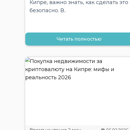
Кипре, важно знать, как сделать это
безопасно. В..
Читать полностью