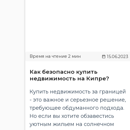
15.06.2023
Как безопасно купить
недвижимость на Кипре?
Купить недвижимость за границей
- это важное и серьезное решение,
требующее обдуманного подхода.
Но если вы хотите обзавестись
уютным жильем на солнечном