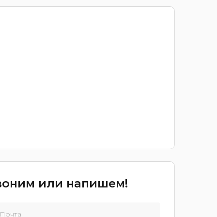
звоним или напишем!