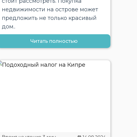
стоит рассмотреть. Покупка
недвижимости на острове может
предложить не только красивый
дом..
Читать полностью