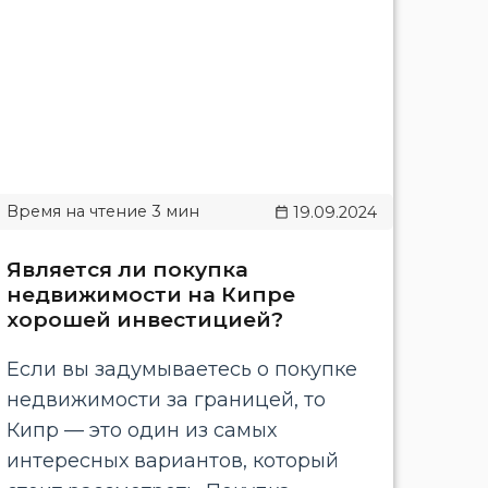
19.09.2024
Является ли покупка
недвижимости на Кипре
хорошей инвестицией?
Если вы задумываетесь о покупке
недвижимости за границей, то
Кипр — это один из самых
интересных вариантов, который