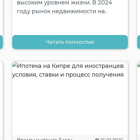
высоким уровнем жизни. В 2024
году рынок недвижимости на..
Читать полностью