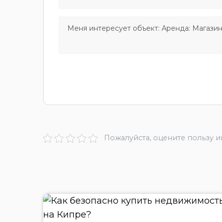
Пожалуйста, оцените пользу 