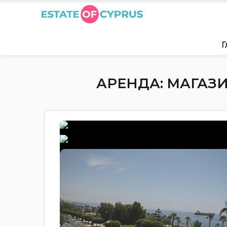
Г
АРЕНДА: МАГАЗИ