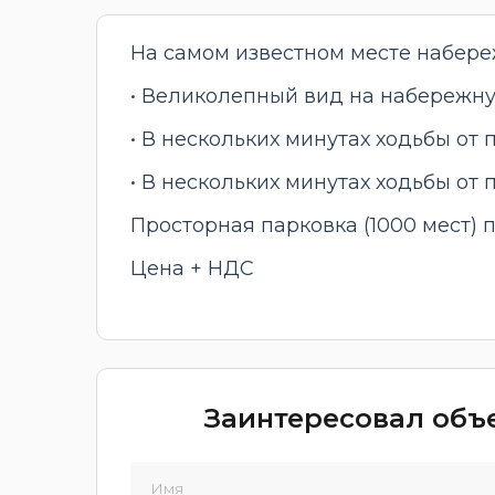
На самом известном месте набере
• Великолепный вид на набережн
• В нескольких минутах ходьбы от
• В нескольких минутах ходьбы от 
Просторная парковка (1000 мест) 
Цена + НДС
Заинтересовал объе