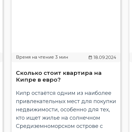
18.09.2024
Сколько стоит квартира на
Кипре в евро?
Кипр остаётся одним из наиболее
привлекательных мест для покупки
недвижимости, особенно для тех,
кто ищет жилье на солнечном
Средиземноморском острове с