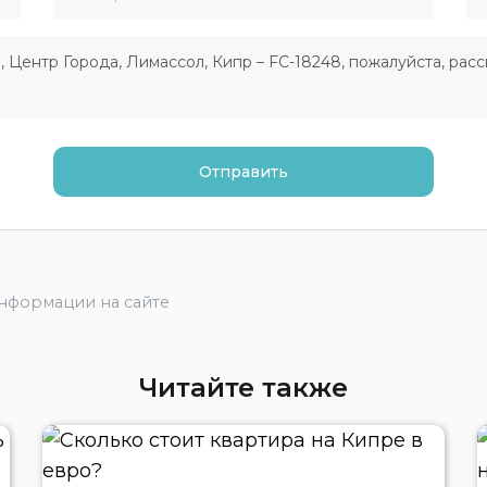
информации на сайте
Читайте также