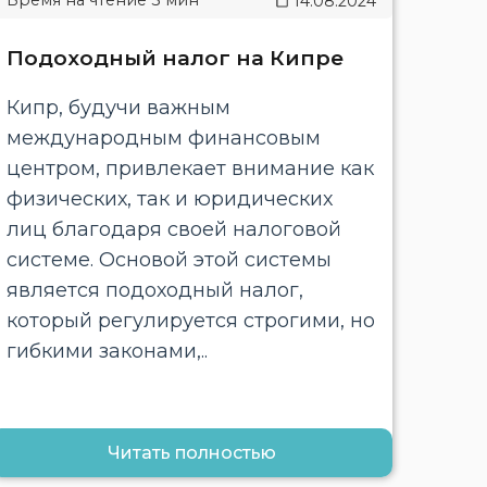
14.08.2024
Подоходный налог на Кипре
Кипр, будучи важным
международным финансовым
центром, привлекает внимание как
физических, так и юридических
лиц благодаря своей налоговой
системе. Основой этой системы
является подоходный налог,
который регулируется строгими, но
гибкими законами,..
Читать полностью