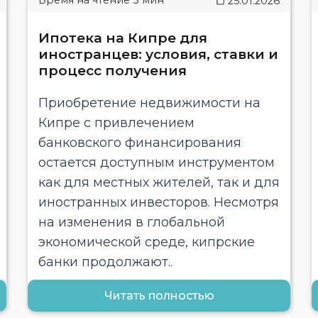
25.01.2026
Ипотека на Кипре для
иностранцев: условия, ставки и
процесс получения
Приобретение недвижимости на
Кипре с привлечением
банковского финансирования
остается доступным инструментом
как для местных жителей, так и для
иностранных инвесторов. Несмотря
на изменения в глобальной
экономической среде, кипрские
банки продолжают..
Читать полностью