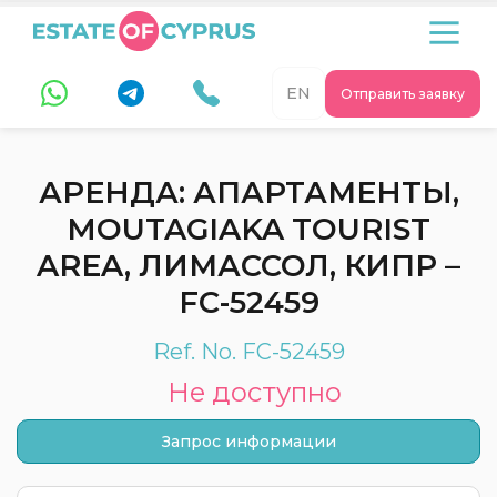
EN
Отправить заявку
АРЕНДА: АПАРТАМЕНТЫ,
MOUTAGIAKA TOURIST
AREA, ЛИМАССОЛ, КИПР –
FC-52459
Ref. No. FC-52459
Не доступно
Запрос информации