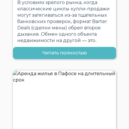
В условиях зрелого рынка, когда
классические циклы купли-продажи
могут затягиваться из-за тщательных
банковских проверок, формат Barter
Deals (сделки мены) обрел второе
дыхание. Обмен одного объекта
недвижимости на другой — это..
Читать полностью