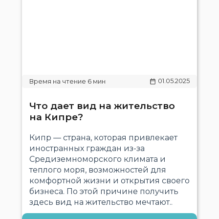
01.05.2025
Что дает вид на жительство
на Кипре?
Кипр — страна, которая привлекает
иностранных граждан из-за
Средиземноморского климата и
теплого моря, возможностей для
комфортной жизни и открытия своего
бизнеса. По этой причине получить
здесь вид на жительство мечтают..