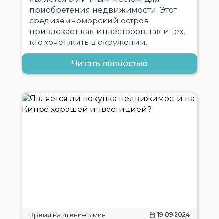
приобретения недвижимости. Этот
средиземноморский остров
привлекает как инвесторов, так и тех,
кто хочет жить в окружении..
Читать полностью
19.09.2024