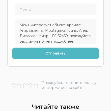
Пожалуйста, оцените пользу
информации на сайте
Читайте также