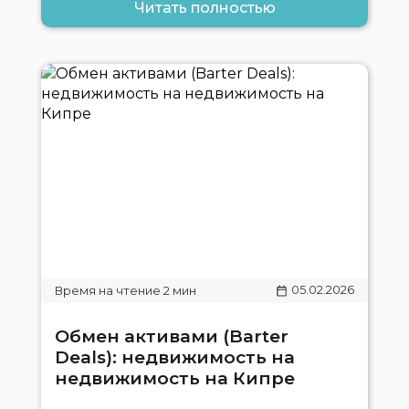
Читать полностью
05.02.2026
Обмен активами (Barter
Deals): недвижимость на
недвижимость на Кипре