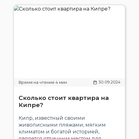
30.09.2024
Сколько стоит квартира на
Кипре?
Кипр, известный своими
живописными пляжами, мягким
климатом и богатой историей,
является отличным местом для