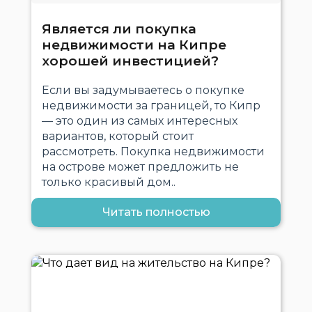
Является ли покупка
недвижимости на Кипре
хорошей инвестицией?
Если вы задумываетесь о покупке
недвижимости за границей, то Кипр
— это один из самых интересных
вариантов, который стоит
рассмотреть. Покупка недвижимости
на острове может предложить не
только красивый дом..
Читать полностью