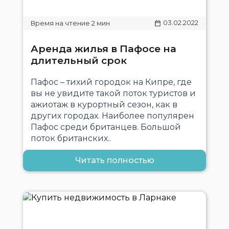
03.02.2022
Аренда жилья в Пафосе на
длительный срок
Пафос – тихий городок на Кипре, где
вы не увидите такой поток туристов и
ажиотаж в курортный сезон, как в
других городах. Наиболее популярен
Пафос среди британцев. Большой
поток британских..
Читать полностью