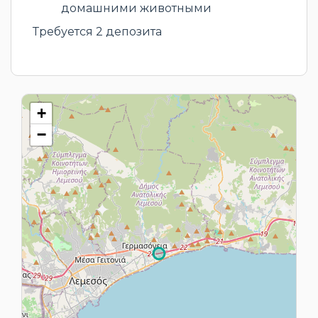
домашними животными
Требуется 2 депозита
+
−