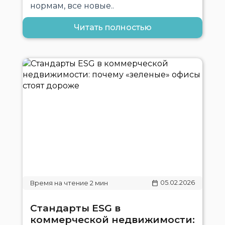
нормам, все новые..
Читать полностью
05.02.2026
Стандарты ESG в
коммерческой недвижимости: