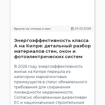
20.02.2026
Энергоэффективность класса
А на Кипре: детальный разбор
материалов стен, окон и
фотоэлектрических систем
В 2026 году энергоэффективность
жилья на Кипре перешла из
категории маркетинговых
преимуществ в статус обязательного
требования для сохранения
ликвидности недвижимости.
Согласно обновленным директивам
ЕС и национальным строительным