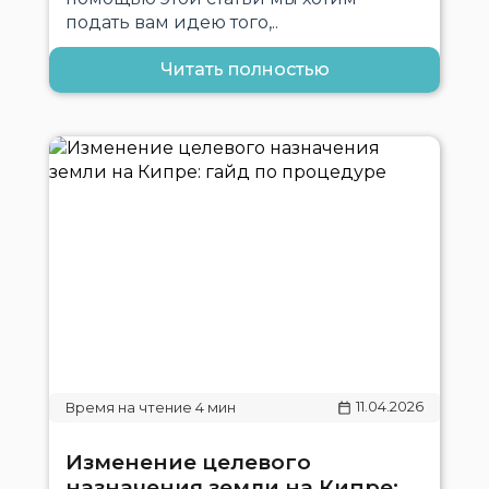
подать вам идею того,..
Читать полностью
11.04.2026
Изменение целевого
назначения земли на Кипре: