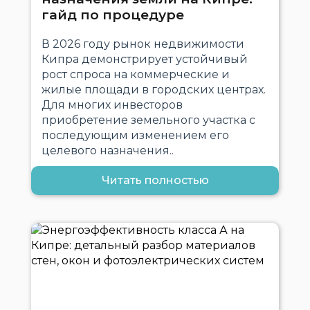
гайд по процедуре
В 2026 году рынок недвижимости
Кипра демонстрирует устойчивый
рост спроса на коммерческие и
жилые площади в городских центрах.
Для многих инвесторов
приобретение земельного участка с
последующим изменением его
целевого назначения..
Читать полностью