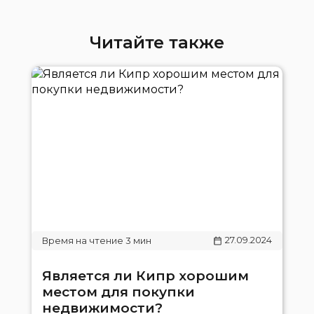
Читайте также
27.09.2024
Является ли Кипр хорошим
местом для покупки
недвижимости?