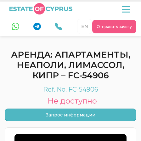
EN
Отправить заявку
АРЕНДА: АПАРТАМЕНТЫ,
НЕАПОЛИ, ЛИМАССОЛ,
КИПР – FC-54906
Ref. No. FC-54906
Не доступно
Запрос информации