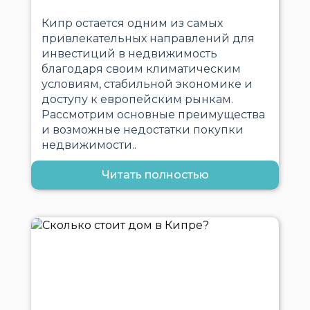
Кипр остается одним из самых
привлекательных направлений для
инвестиций в недвижимость
благодаря своим климатическим
условиям, стабильной экономике и
доступу к европейским рынкам.
Рассмотрим основные преимущества
и возможные недостатки покупки
недвижимости..
Читать полностью