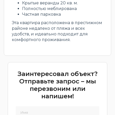
Крытые веранды 20 кв. м.
Полностью меблирована
Частная парковка
Эта квартира расположена в престижном
районе недалеко от пляжа и всех
удобств, и идеально подходит для
комфортного проживания.
Заинтересовал объект?
Отправьте запрос – мы
перезвоним или
напишем!