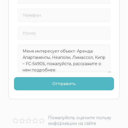
Пожалуйста, оцените пользу
информации на сайте