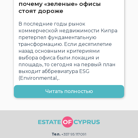
почему «зеленые» офисы
стоят дороже
В последние годы рынок
коммерческой недвижимости Кипра
претерпел фундаментальную
трансформацию. Если десятилетие
назад основными критериями
выбора офиса были локация и
площадь, то сегодня на первый план
выходит аббревиатура ESG
(Environmental,..
Читать полностью
Тел.
+357 95 117091