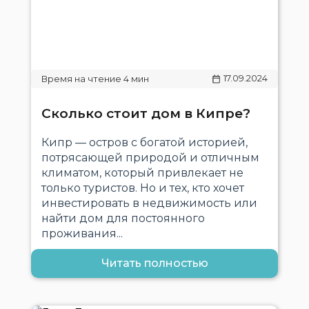
17.09.2024
Сколько стоит дом в Кипре?
Кипр — остров с богатой историей,
потрясающей природой и отличным
климатом, который привлекает не
только туристов. Но и тех, кто хочет
инвестировать в недвижимость или
найти дом для постоянного
проживания...
Читать полностью