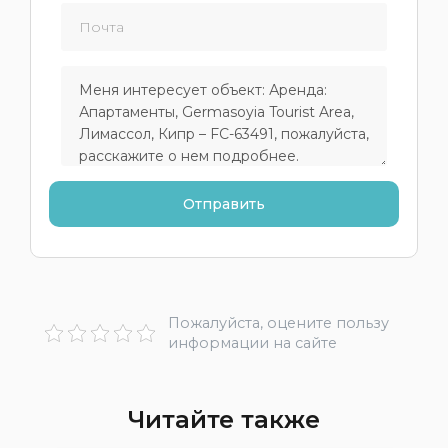
Пожалуйста, оцените пользу
информации на сайте
Читайте также