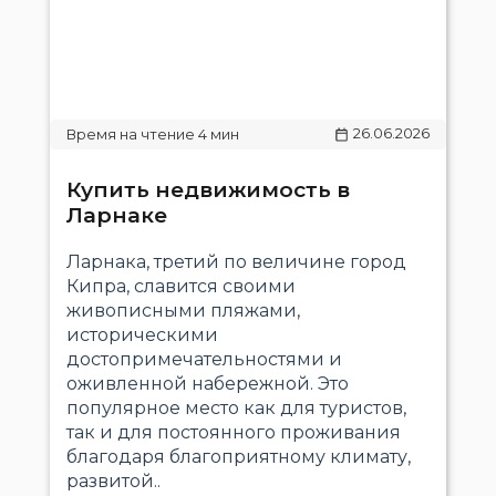
26.06.2026
Купить недвижимость в
Ларнаке
Ларнака, третий по величине город
Кипра, славится своими
живописными пляжами,
историческими
достопримечательностями и
оживленной набережной. Это
популярное место как для туристов,
так и для постоянного проживания
благодаря благоприятному климату,
развитой..