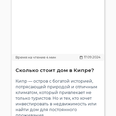
17.09.2024
Сколько стоит дом в Кипре?
Кипр — остров с богатой историей,
потрясающей природой и отличным
климатом, который привлекает не
только туристов. Но и тех, кто хочет
инвестировать в недвижимость или
найти дом для постоянного
проживания...