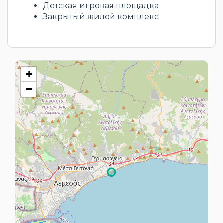
Детская игровая площадка
Закрытый жилой комплекс
+
−