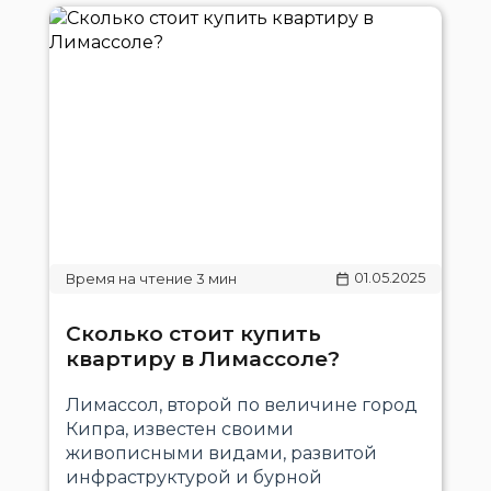
01.05.2025
Сколько стоит купить
квартиру в Лимассоле?
Лимассол, второй по величине город
Кипра, известен своими
живописными видами, развитой
инфраструктурой и бурной