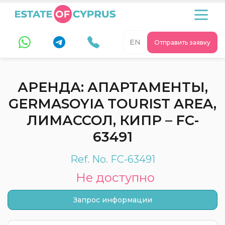
EN
Отправить заявку
АРЕНДА: АПАРТАМЕНТЫ,
GERMASOYIA TOURIST AREA,
ЛИМАССОЛ, КИПР – FC-
63491
Ref. No. FC-63491
Не доступно
Запрос информации