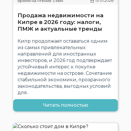
13.01.2026
Продажа недвижимости на
Кипре в 2026 году: налоги,
ПМЖ и актуальные тренды
Кипр продолжает оставаться одним
из самых привлекательных
направлений для иностранных
инвесторов, и 2026 год подтверждает
устойчивый интерес к покупке
недвижимости на острове. Сочетание
стабильной экономики, прозрачного
законодательства, выгодных условий
для..
Читать полностью