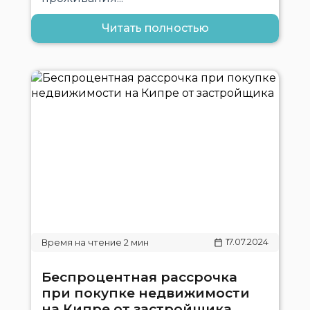
Читать полностью
17.07.2024
Беспроцентная рассрочка
при покупке недвижимости
на Кипре от застройщика