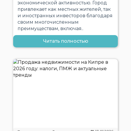
экономической активностью. Город
привлекает как местных жителей, так
и иностранных инвесторов благодаря
своим многочисленным
преимуществам, включая..
Читать полностью