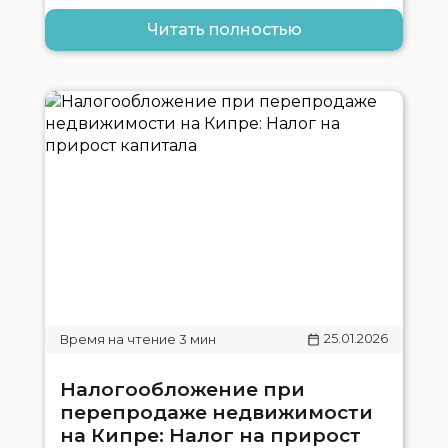
Читать полностью
25.01.2026
Налогообложение при
перепродаже недвижимости
на Кипре: Налог на прирост