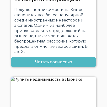
Покупка недвижимости на Кипре
становится все более популярной
среди иностранных инвесторов и
экспатов. Одним из наиболее
привлекательных предложений на
рынке недвижимости является
беспроцентная рассрочка, которую
предлагают многие застройщики. В
этой..
Читать полностью