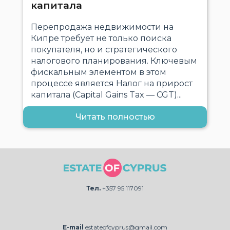
капитала
Перепродажа недвижимости на
Кипре требует не только поиска
покупателя, но и стратегического
налогового планирования. Ключевым
фискальным элементом в этом
процессе является Налог на прирост
капитала (Capital Gains Tax — CGT)...
Читать полностью
Тел.
+357 95 117091
E-mail
estateofcyprus@gmail.com