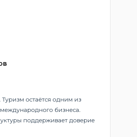
ов
 Туризм остаётся одним из
и международного бизнеса.
руктуры поддерживает доверие