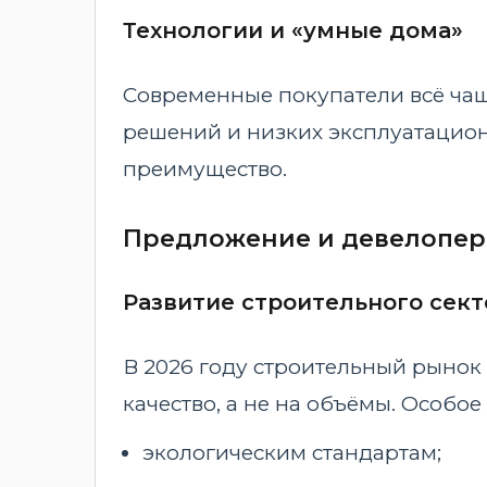
Технологии и «умные дома»
Современные покупатели всё чащ
решений и низких эксплуатацион
преимущество.
Предложение и девелопер
Развитие строительного сект
В 2026 году строительный рынок 
качество, а не на объёмы. Особое
экологическим стандартам;