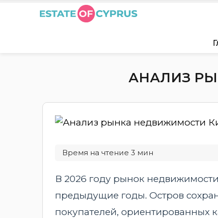
Г
АНАЛИЗ РЫ
В 2026 году рынок недвижимости
предыдущие годы. Остров сохран
покупателей, ориентированных к