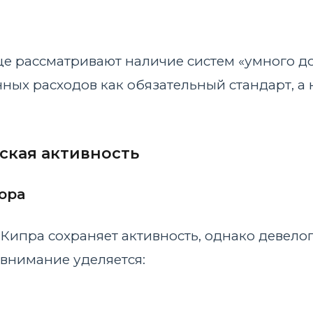
е рассматривают наличие систем «умного д
ных расходов как обязательный стандарт, а
ская активность
ора
Кипра сохраняет активность, однако девелоп
 внимание уделяется: