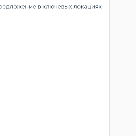
предложение в ключевых локациях