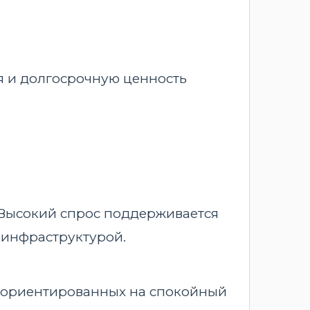
я и долгосрочную ценность
Высокий спрос поддерживается
 инфраструктурой.
, ориентированных на спокойный