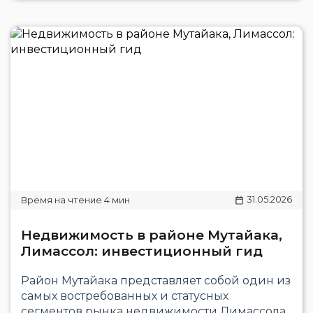
31.05.2026
Недвижимость в районе Мутайака,
Лимассол: инвестиционный гид
Район Мутайака представляет собой один из
самых востребованных и статусных
сегментов рынка недвижимости Лимассола.