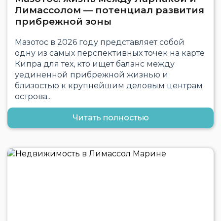
Лимассолом — потенциал развития
прибрежной зоны
Мазотос в 2026 году представляет собой
одну из самых перспективных точек на карте
Кипра для тех, кто ищет баланс между
уединенной прибрежной жизнью и
близостью к крупнейшим деловым центрам
острова...
Читать полностью