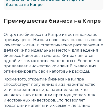
бизнеса на Кипре
Преимущества бизнеса на Кипре
Открытие бизнеса на Кипре имеет множество
преимуществ. Низкая налоговая ставка, высокое
качество жизни и стратегическое расположение
делают Кипр идеальным местом для ведения
бизнеса. Налоговая система Кипра является
одной из самых привлекательных в Европе, что
привлекает множество компаний, желающих
оптимизировать свои налоговые расходы.
Кроме того, открытие бизнеса на Кипре
способствует получению вида на жительство
или постоянного вида на жительство, что
является значительным преимуществом для
иностранных инвесторов. Это позволяет
предпринимателям и их семьям легально