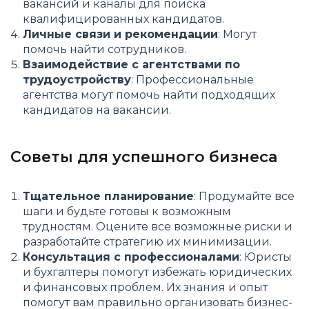
вакансий и каналы для поиска
квалифицированных кандидатов.
Личные связи и рекомендации
: Могут
помочь найти сотрудников.
Взаимодействие с агентствами по
трудоустройству
: Профессиональные
агентства могут помочь найти подходящих
кандидатов на вакансии.
Советы для успешного бизнеса
Тщательное планирование
: Продумайте все
шаги и будьте готовы к возможным
трудностям. Оцените все возможные риски и
разработайте стратегию их минимизации.
Консультация с профессионалами
: Юристы
и бухгалтеры помогут избежать юридических
и финансовых проблем. Их знания и опыт
помогут вам правильно организовать бизнес-