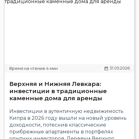
31.05.2026
Верхняя и Нижняя Левкара:
инвестиции в традиционные
каменные дома для аренды
Инвестиции в аутентичную недвижимость
Кипра в 2026 году вышли на новый уровень
доходности, потеснив классические
прибрежные апартаменты в портфелях
опытных инвесторов. Деревни Верхняя