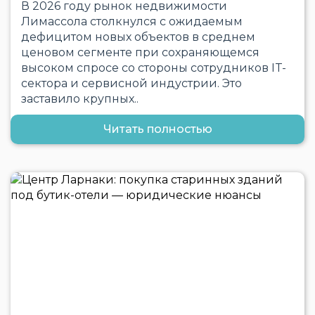
В 2026 году рынок недвижимости
Лимассола столкнулся с ожидаемым
дефицитом новых объектов в среднем
ценовом сегменте при сохраняющемся
высоком спросе со стороны сотрудников IT-
сектора и сервисной индустрии. Это
заставило крупных..
Читать полностью