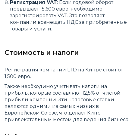
Регистрация VAT
: Если годовой оборот
превышает 15,600 евро, необходимо
зарегистрировать VAT. Это позволяет
компании возмещать НДС за приобретенные
товары и услуги.
Стоимость и налоги
Регистрация компании LTD на Кипре стоит от
1,500 евро.
Также необходимо учитывать налоги на
прибыль, которые составляют 12,5% от чистой
прибыли компании. Эти налоговые ставки
являются одними из самых низких в
Европейском Союзе, что делает Кипр
привлекательным местом для ведения бизнеса.