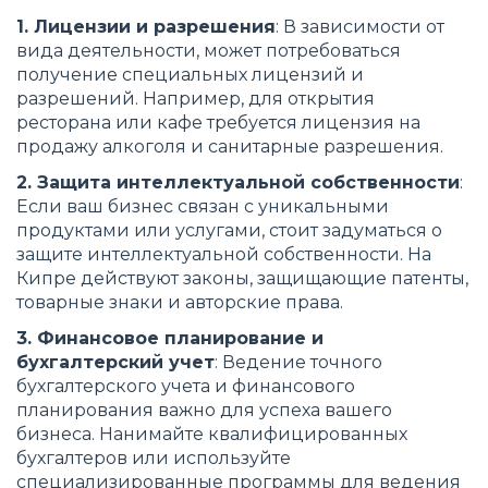
1. Лицензии и разрешения
: В зависимости от
вида деятельности, может потребоваться
получение специальных лицензий и
разрешений. Например, для открытия
ресторана или кафе требуется лицензия на
продажу алкоголя и санитарные разрешения.
2. Защита интеллектуальной собственности
:
Если ваш бизнес связан с уникальными
продуктами или услугами, стоит задуматься о
защите интеллектуальной собственности. На
Кипре действуют законы, защищающие патенты,
товарные знаки и авторские права.
3. Финансовое планирование и
бухгалтерский учет
: Ведение точного
бухгалтерского учета и финансового
планирования важно для успеха вашего
бизнеса. Нанимайте квалифицированных
бухгалтеров или используйте
специализированные программы для ведения