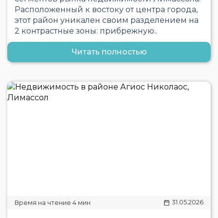
Расположенный к востоку от центра города,
этот район уникален своим разделением на
2 контрастные зоны: прибрежную..
Читать полностью
31.05.2026