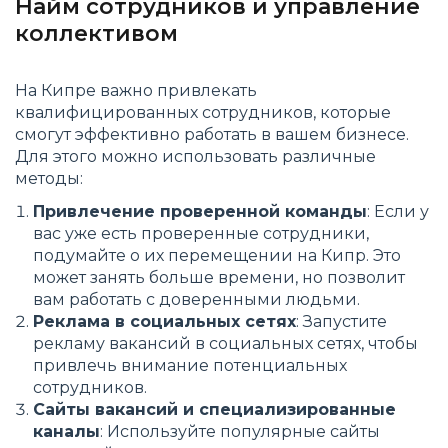
Найм сотрудников и управление
коллективом
На Кипре важно привлекать
квалифицированных сотрудников, которые
смогут эффективно работать в вашем бизнесе.
Для этого можно использовать различные
методы:
Привлечение проверенной команды
: Если у
вас уже есть проверенные сотрудники,
подумайте о их перемещении на Кипр. Это
может занять больше времени, но позволит
вам работать с доверенными людьми.
Реклама в социальных сетях
: Запустите
рекламу вакансий в социальных сетях, чтобы
привлечь внимание потенциальных
сотрудников.
Сайты вакансий и специализированные
каналы
: Используйте популярные сайты