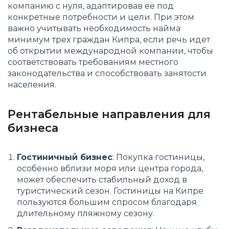
компанию с нуля, адаптировав ее под
конкретные потребности и цели. При этом
важно учитывать необходимость найма
минимум трех граждан Кипра, если речь идет
об открытии международной компании, чтобы
соответствовать требованиям местного
законодательства и способствовать занятости
населения.
Рентабельные направления для
бизнеса
Гостиничный бизнес
: Покупка гостиницы,
особенно вблизи моря или центра города,
может обеспечить стабильный доход в
туристический сезон. Гостиницы на Кипре
пользуются большим спросом благодаря
длительному пляжному сезону.