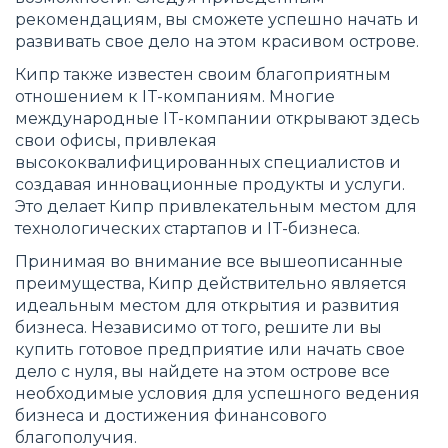
рекомендациям, вы сможете успешно начать и
развивать свое дело на этом красивом острове.
Кипр также известен своим благоприятным
отношением к IT-компаниям. Многие
международные IT-компании открывают здесь
свои офисы, привлекая
высококвалифицированных специалистов и
создавая инновационные продукты и услуги.
Это делает Кипр привлекательным местом для
технологических стартапов и IT-бизнеса.
Принимая во внимание все вышеописанные
преимущества, Кипр действительно является
идеальным местом для открытия и развития
бизнеса. Независимо от того, решите ли вы
купить готовое предприятие или начать свое
дело с нуля, вы найдете на этом острове все
необходимые условия для успешного ведения
бизнеса и достижения финансового
благополучия.