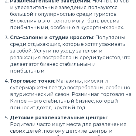
Развлекательные заведения
: Ночные клубы
и увеселительные заведения пользуются
большой популярностью среди туристов.
Вложения в этот сектор могут быть весьма
прибыльными, особенно в курортных зонах.
Спа-салоны и студии красоты
: Популярны
среди отдыхающих, которые хотят ухаживать
за собой. Услуги по уходу за телом и
релаксация востребованы среди туристов, что
делает этот бизнес стабильным и
прибыльным.
Торговые точки
: Магазины, киоски и
супермаркеты всегда востребованы, особенно
в туристический сезон. Розничная торговля на
Кипре — это стабильный бизнес, который
приносит доход круглый год.
Детские развлекательные центры
:
Родители часто ищут места для развлечения
своих детей, поэтому детские центры и