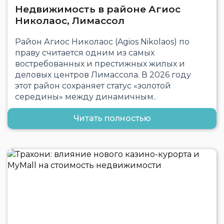
Недвижимость в районе Агиос
Николаос, Лимассол
Район Агиос Николаос (Agios Nikolaos) по
праву считается одним из самых
востребованных и престижных жилых и
деловых центров Лимассола. В 2026 году
этот район сохраняет статус «золотой
середины» между динамичным..
Читать полностью