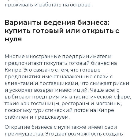
проживать и работать на острове.
Варианты ведения бизнеса:
купить готовый или открыть с
нуля
Многие иностранные предприниматели
предпочитают покупать готовый бизнес на
Кипре. Это связано с тем, что готовые
предприятия имеют налаженные связи с
клиентами и поставщиками, что снижает риски
и ускоряет возврат инвестиций. Чаще всего
выбирают предприятия в туристической сфере,
такие как гостиницы, рестораны и магазины,
поскольку туристический поток на Кипре
стабилен и предсказуем.
Открытие бизнеса с нуля также имеет свои
преимущества. Это дает возможность создать