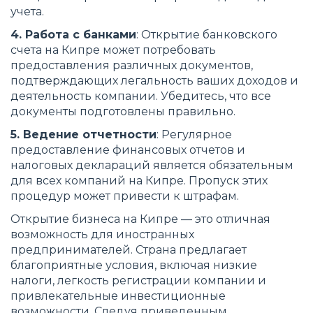
учета.
4. Работа с банками
: Открытие банковского
счета на Кипре может потребовать
предоставления различных документов,
подтверждающих легальность ваших доходов и
деятельность компании. Убедитесь, что все
документы подготовлены правильно.
5. Ведение отчетности
: Регулярное
предоставление финансовых отчетов и
налоговых деклараций является обязательным
для всех компаний на Кипре. Пропуск этих
процедур может привести к штрафам.
Открытие бизнеса на Кипре — это отличная
возможность для иностранных
предпринимателей. Страна предлагает
благоприятные условия, включая низкие
налоги, легкость регистрации компании и
привлекательные инвестиционные
возможности. Следуя приведенным