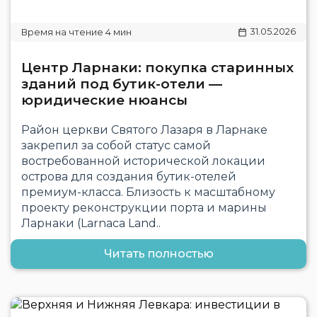
31.05.2026
Центр Ларнаки: покупка старинных
зданий под бутик-отели —
юридические нюансы
Район церкви Святого Лазаря в Ларнаке
закрепил за собой статус самой
востребованной исторической локации
острова для создания бутик-отелей
премиум-класса. Близость к масштабному
проекту реконструкции порта и марины
Ларнаки (Larnaca Land..
Читать полностью