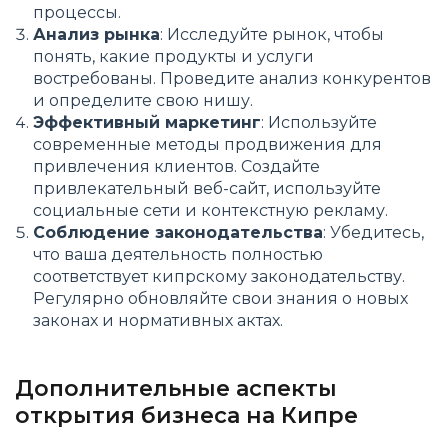
процессы.
Анализ рынка
: Исследуйте рынок, чтобы
понять, какие продукты и услуги
востребованы. Проведите анализ конкурентов
и определите свою нишу.
Эффективный маркетинг
: Используйте
современные методы продвижения для
привлечения клиентов. Создайте
привлекательный веб-сайт, используйте
социальные сети и контекстную рекламу.
Соблюдение законодательства
: Убедитесь,
что ваша деятельность полностью
соответствует кипрскому законодательству.
Регулярно обновляйте свои знания о новых
законах и нормативных актах.
Дополнительные аспекты
открытия бизнеса на Кипре