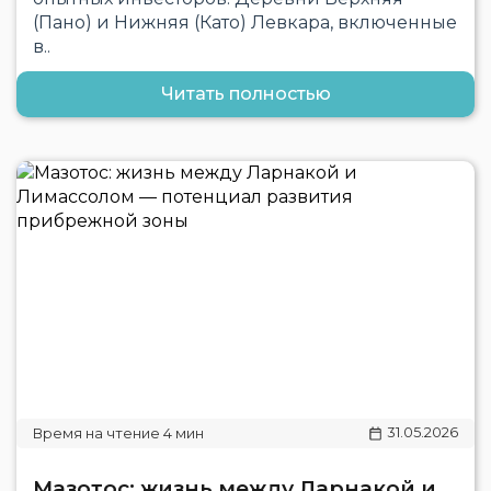
(Пано) и Нижняя (Като) Левкара, включенные
в..
Читать полностью
31.05.2026
Мазотос: жизнь между Ларнакой и