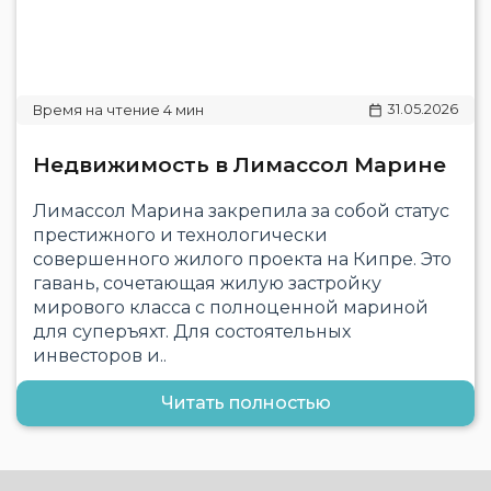
31.05.2026
Недвижимость в Лимассол Марине
Лимассол Марина закрепила за собой статус
престижного и технологически
совершенного жилого проекта на Кипре. Это
гавань, сочетающая жилую застройку
мирового класса с полноценной мариной
для суперъяхт. Для состоятельных
инвесторов и..
Читать полностью