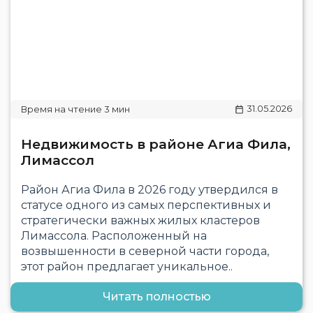
31.05.2026
Недвижимость в районе Агиа Фила,
Лимассол
Район Агиа Фила в 2026 году утвердился в
статусе одного из самых перспективных и
стратегически важных жилых кластеров
Лимассола. Расположенный на
возвышенности в северной части города,
этот район предлагает уникальное..
Читать полностью