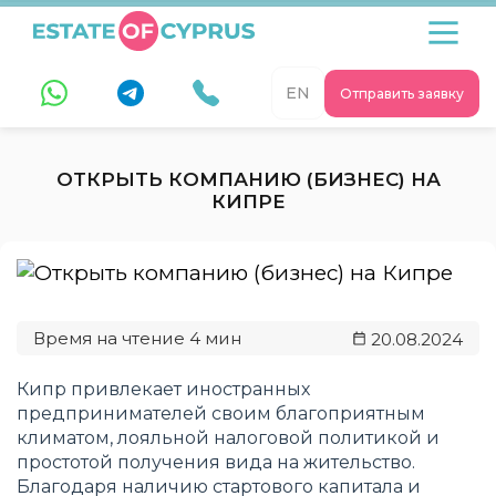
EN
Отправить заявку
ОТКРЫТЬ КОМПАНИЮ (БИЗНЕС) НА
КИПРЕ
20.08.2024
Кипр привлекает иностранных
предпринимателей своим благоприятным
климатом, лояльной налоговой политикой и
простотой получения вида на жительство.
Благодаря наличию стартового капитала и