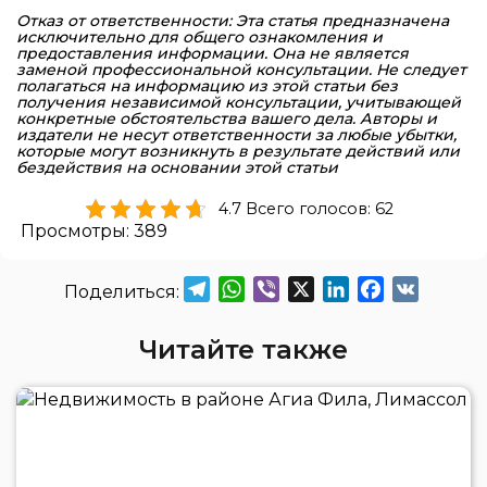
Отказ от ответственности: Эта статья предназначена
исключительно для общего ознакомления и
предоставления информации. Она не является
заменой профессиональной консультации. Не следует
полагаться на информацию из этой статьи без
получения независимой консультации, учитывающей
конкретные обстоятельства вашего дела. Авторы и
издатели не несут ответственности за любые убытки,
которые могут возникнуть в результате действий или
бездействия на основании этой статьи
4.7 Всего голосов: 62
Просмотры:
389
Telegram
WhatsApp
Viber
X
LinkedIn
Facebook
VK
Читайте также