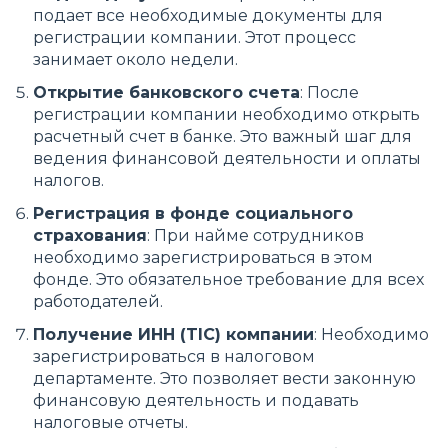
подает все необходимые документы для
регистрации компании. Этот процесс
занимает около недели.
Открытие банковского счета
: После
регистрации компании необходимо открыть
расчетный счет в банке. Это важный шаг для
ведения финансовой деятельности и оплаты
налогов.
Регистрация в фонде социального
страхования
: При найме сотрудников
необходимо зарегистрироваться в этом
фонде. Это обязательное требование для всех
работодателей.
Получение ИНН (TIC) компании
: Необходимо
зарегистрироваться в налоговом
департаменте. Это позволяет вести законную
финансовую деятельность и подавать
налоговые отчеты.