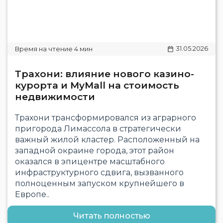
31.05.2026
Трахони: влияние нового казино-
курорта и MyMall на стоимость
недвижимости
Трахони трансформировался из аграрного
пригорода Лимассола в стратегически
важный жилой кластер. Расположенный на
западной окраине города, этот район
оказался в эпицентре масштабного
инфраструктурного сдвига, вызванного
полноценным запуском крупнейшего в
Европе..
Читать полностью