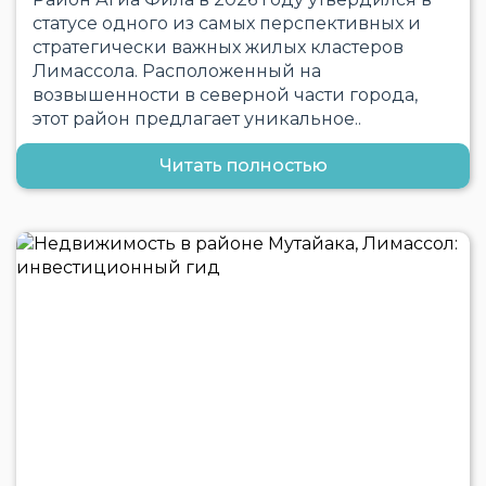
статусе одного из самых перспективных и
стратегически важных жилых кластеров
Лимассола. Расположенный на
возвышенности в северной части города,
этот район предлагает уникальное..
Читать полностью