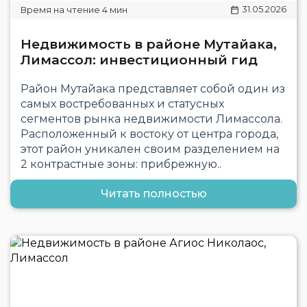
31.05.2026
Недвижимость в районе Мутайака,
Лимассол: инвестиционный гид
Район Мутайака представляет собой один из
самых востребованных и статусных
сегментов рынка недвижимости Лимассола.
Расположенный к востоку от центра города,
этот район уникален своим разделением на
2 контрастные зоны: прибрежную..
Читать полностью