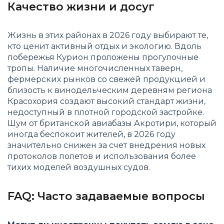
Качество жизни и досуг
Жизнь в этих районах в 2026 году выбирают те,
кто ценит активный отдых и экологию. Вдоль
побережья Курион проложены прогулочные
тропы. Наличие многочисленных таверн,
фермерских рынков со свежей продукцией и
близость к винодельческим деревням региона
Красохория создают высокий стандарт жизни,
недоступный в плотной городской застройке.
Шум от британской авиабазы Акротири, который
иногда беспокоит жителей, в 2026 году
значительно снижен за счет внедрения новых
протоколов полетов и использования более
тихих моделей воздушных судов.
FAQ: Часто задаваемые вопросы