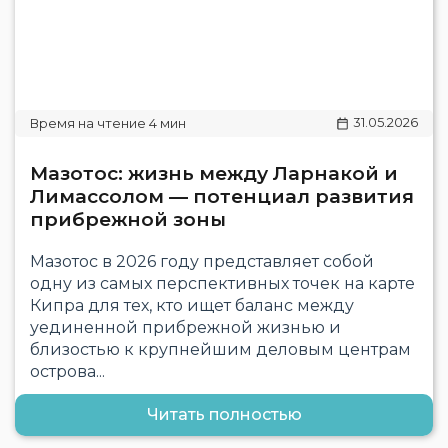
31.05.2026
Мазотос: жизнь между Ларнакой и
Лимассолом — потенциал развития
прибрежной зоны
Мазотос в 2026 году представляет собой
одну из самых перспективных точек на карте
Кипра для тех, кто ищет баланс между
уединенной прибрежной жизнью и
близостью к крупнейшим деловым центрам
острова...
Читать полностью