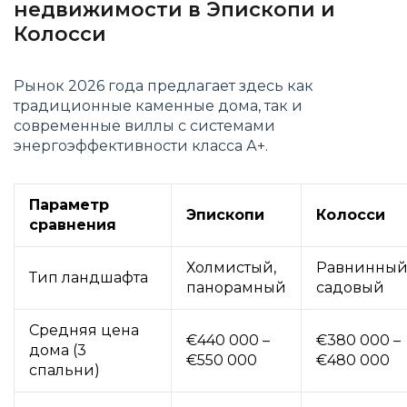
недвижимости в Эпископи и
Колосси
Рынок 2026 года предлагает здесь как
традиционные каменные дома, так и
современные виллы с системами
энергоэффективности класса А+.
Параметр
Эпископи
Колосси
сравнения
Холмистый,
Равнинный
Тип ландшафта
панорамный
садовый
Средняя цена
€440 000 –
€380 000 –
дома (3
€550 000
€480 000
спальни)