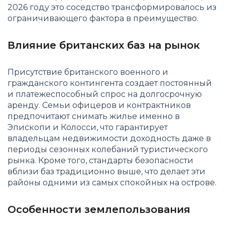
2026 году это соседство трансформировалось из
ограничивающего фактора в преимущество.
Влияние британских баз на рынок
Присутствие британского военного и
гражданского контингента создает постоянный
и платежеспособный спрос на долгосрочную
аренду. Семьи офицеров и контрактников
предпочитают снимать жилье именно в
Эпископи и Колосси, что гарантирует
владельцам недвижимости доходность даже в
периоды сезонных колебаний туристического
рынка. Кроме того, стандарты безопасности
вблизи баз традиционно выше, что делает эти
районы одними из самых спокойных на острове.
Особенности землепользования