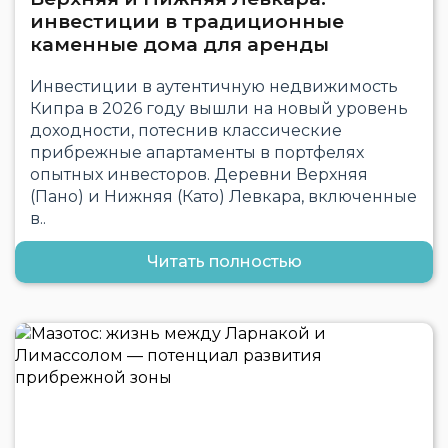
инвестиции в традиционные
каменные дома для аренды
Инвестиции в аутентичную недвижимость
Кипра в 2026 году вышли на новый уровень
доходности, потеснив классические
прибрежные апартаменты в портфелях
опытных инвесторов. Деревни Верхняя
(Пано) и Нижняя (Като) Левкара, включенные
в..
Читать полностью