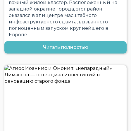
важный жилой кластер. Расположенный на
западной окраине города, этот район
оказался в эпицентре масштабного
инфраструктурного сдвига, вызванного
полноценным запуском крупнейшего в
Европе..
Читать полностью