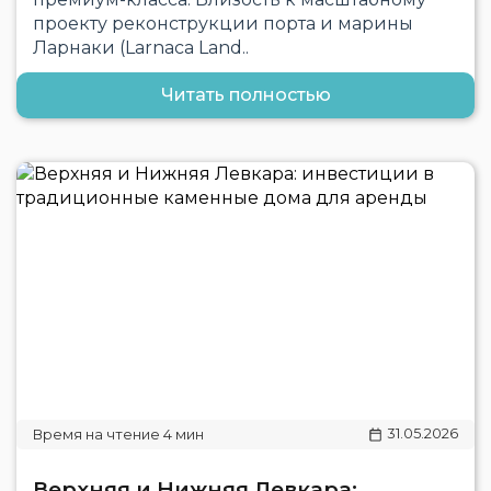
проекту реконструкции порта и марины
Ларнаки (Larnaca Land..
Читать полностью
31.05.2026
Верхняя и Нижняя Левкара: