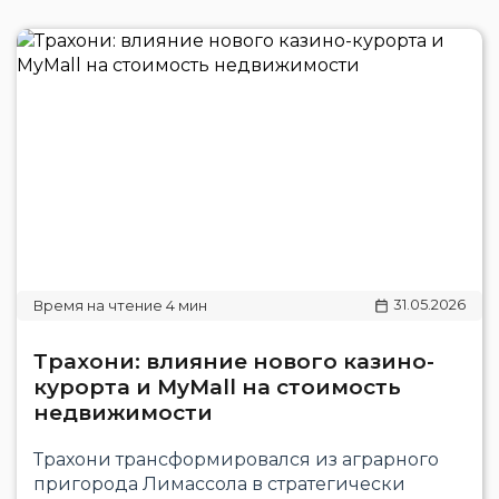
31.05.2026
Трахони: влияние нового казино-
курорта и MyMall на стоимость
недвижимости
Трахони трансформировался из аграрного
пригорода Лимассола в стратегически