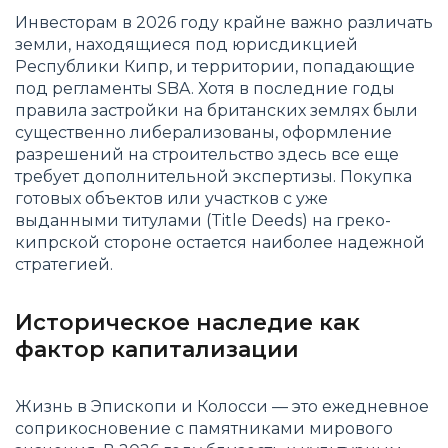
Инвесторам в 2026 году крайне важно различать
земли, находящиеся под юрисдикцией
Республики Кипр, и территории, попадающие
под регламенты SBA. Хотя в последние годы
правила застройки на британских землях были
существенно либерализованы, оформление
разрешений на строительство здесь все еще
требует дополнительной экспертизы. Покупка
готовых объектов или участков с уже
выданными титулами (Title Deeds) на греко-
кипрской стороне остается наиболее надежной
стратегией.
Историческое наследие как
фактор капитализации
Жизнь в Эпископи и Колосси — это ежедневное
соприкосновение с памятниками мирового