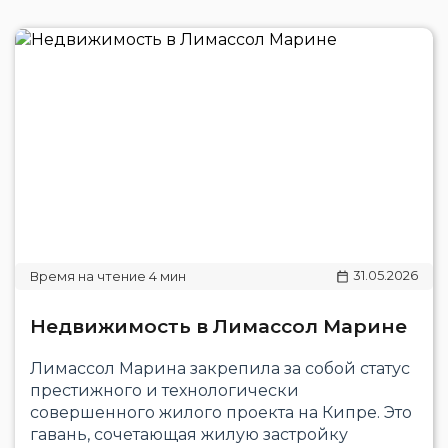
31.05.2026
Недвижимость в Лимассол Марине
Лимассол Марина закрепила за собой статус
престижного и технологически
совершенного жилого проекта на Кипре. Это
гавань, сочетающая жилую застройку