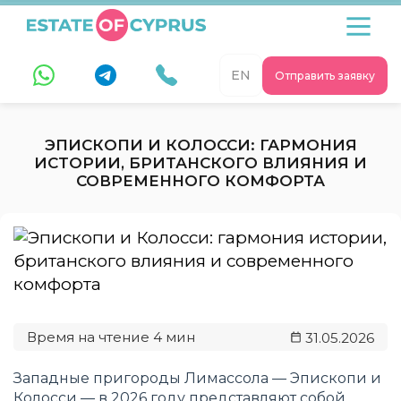
EN
Отправить заявку
ЭПИСКОПИ И КОЛОССИ: ГАРМОНИЯ
ИСТОРИИ, БРИТАНСКОГО ВЛИЯНИЯ И
СОВРЕМЕННОГО КОМФОРТА
31.05.2026
Западные пригороды Лимассола — Эпископи и
Колосси — в 2026 году представляют собой