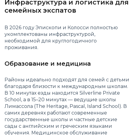
Инфраструктура и логистика для
семейных экспатов
В 2026 году Эпископи и Колосси полностью
укомплектованы инфраструктурой,
необходимой для круглогодичного
проживания.
Образование и медицина
Районы идеально подходят для семей с детьми
благодаря близости к международным школам.
В 10 минутах езды находится Silverline Private
School, а в 15–20 минутах — ведущие школы
Лимассола (The Heritage, Pascal, Island School). В
самих деревнях работают современные
государственные школы и частные детские
сады с английским и греческим языками
обучения. Медицинское обслуживание