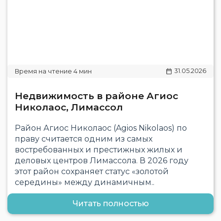
31.05.2026
Недвижимость в районе Агиос
Николаос, Лимассол
Район Агиос Николаос (Agios Nikolaos) по
праву считается одним из самых
востребованных и престижных жилых и
деловых центров Лимассола. В 2026 году
этот район сохраняет статус «золотой
середины» между динамичным..
Читать полностью