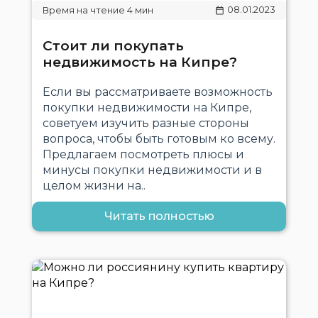
08.01.2023
Стоит ли покупать
недвижимость на Кипре?
Если вы рассматриваете возможность
покупки недвижимости на Кипре,
советуем изучить разные стороны
вопроса, чтобы быть готовым ко всему.
Предлагаем посмотреть плюсы и
минусы покупки недвижимости и в
целом жизни на..
Читать полностью