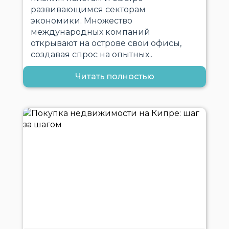
развивающимся секторам
экономики. Множество
международных компаний
открывают на острове свои офисы,
создавая спрос на опытных..
Читать полностью