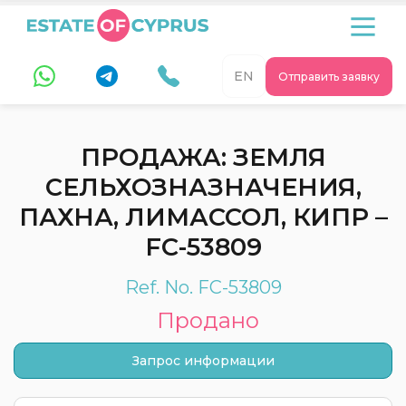
EN
Отправить заявку
ПРОДАЖА: ЗЕМЛЯ
СЕЛЬХОЗНАЗНАЧЕНИЯ,
ПАХНА, ЛИМАССОЛ, КИПР –
FC-53809
Ref. No. FC-53809
Продано
Запрос информации