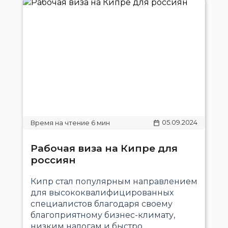
05.09.2024
Рабочая виза на Кипре для
россиян
Кипр стал популярным направлением
для высококвалифицированных
специалистов благодаря своему
благоприятному бизнес-климату,
низким налогам и быстро