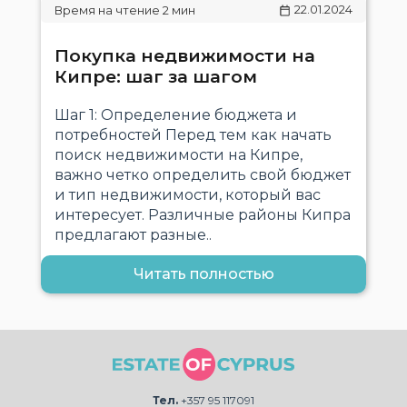
22.01.2024
Покупка недвижимости на
Кипре: шаг за шагом
Шаг 1: Определение бюджета и
потребностей Перед тем как начать
поиск недвижимости на Кипре,
важно четко определить свой бюджет
и тип недвижимости, который вас
интересует. Различные районы Кипра
предлагают разные..
Читать полностью
Тел.
+357 95 117091