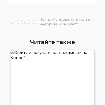
Пожалуйста, оцените пользу
информации на сайте
Читайте также