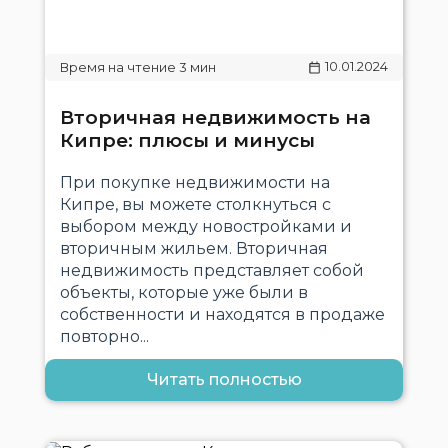
10.01.2024
Вторичная недвижимость на
Кипре: плюсы и минусы
При покупке недвижимости на
Кипре, вы можете столкнуться с
выбором между новостройками и
вторичным жильем. Вторичная
недвижимость представляет собой
объекты, которые уже были в
собственности и находятся в продаже
повторно...
Читать полностью