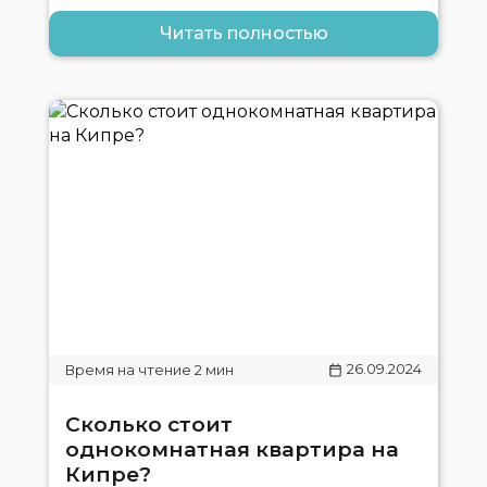
Читать полностью
26.09.2024
Сколько стоит
однокомнатная квартира на
Кипре?