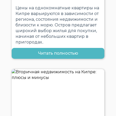
Цены на однокомнатные квартиры на
Кипре варьируются в зависимости от
региона, состояния недвижимости и
близости к морю. Остров предлагает
широкий выбор жилья для покупки,
начиная от небольших квартир в
пригородах..
Читать полностью