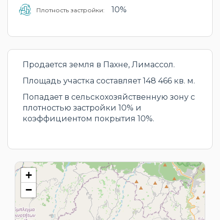
10%
Плотность застройки:
Продается земля в Пахне, Лимассол.
Площадь участка составляет 148 466 кв. м.
Попадает в сельскохозяйственную зону с
плотностью застройки 10% и
коэффициентом покрытия 10%.
+
−