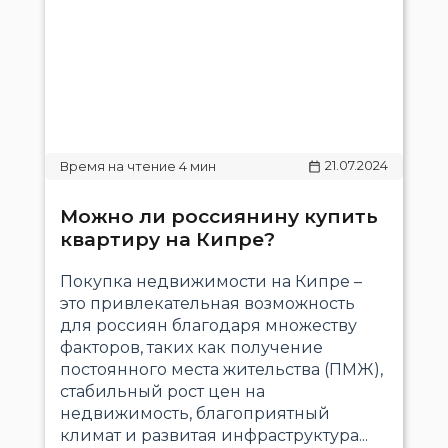
21.07.2024
Можно ли россиянину купить
квартиру на Кипре?
Покупка недвижимости на Кипре –
это привлекательная возможность
для россиян благодаря множеству
факторов, таких как получение
постоянного места жительства (ПМЖ),
стабильный рост цен на
недвижимость, благоприятный
климат и развитая инфраструктура...