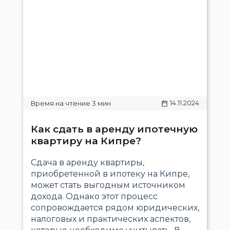
14.11.2024
Как сдать в аренду ипотечную
квартиру на Кипре?
Сдача в аренду квартиры,
приобретенной в ипотеку на Кипре,
может стать выгодным источником
дохода. Однако этот процесс
сопровождается рядом юридических,
налоговых и практических аспектов,