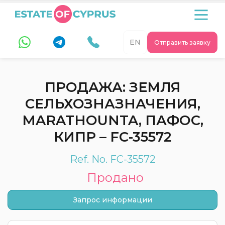
EN
Отправить заявку
ПРОДАЖА: ЗЕМЛЯ
СЕЛЬХОЗНАЗНАЧЕНИЯ,
MARATHOUNTA, ПАФОС,
КИПР – FC-35572
Ref. No. FC-35572
Продано
Запрос информации