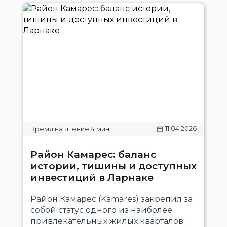
11.04.2026
Район Камарес: баланс
истории, тишины и доступных
инвестиций в Ларнаке
Район Камарес (Kamares) закрепил за
собой статус одного из наиболее
привлекательных жилых кварталов