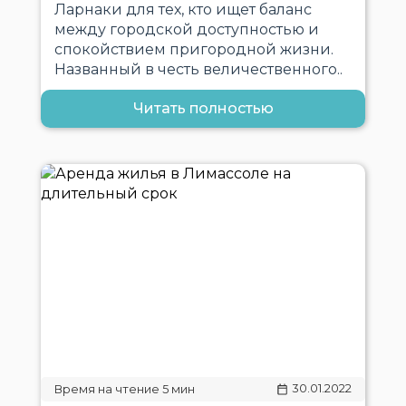
Ларнаки для тех, кто ищет баланс
между городской доступностью и
спокойствием пригородной жизни.
Названный в честь величественного..
Читать полностью
30.01.2022