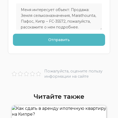
Пожалуйста, оцените пользу
информации на сайте
Читайте также