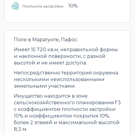
10%
Плотность застройки:
Поле в Маратунте, Пафос.
Имеет 15 720 кв.м, неправильной формы
и наклонной поверхности, с разной
высотой и не имеет доступа.
Непосредственно территория окружена
несколькими неиспользованными
земельными участками.
Имущество находится в зоне
сельскохозяйственного планирования Γ3
с коэффициентом плотности застройки
10% и коэффициентом покрытия 10%,
более 2 этажей и максимальной высотой
8,3 м.