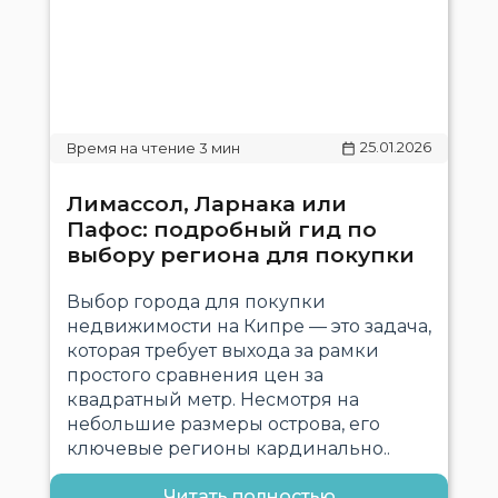
25.01.2026
Лимассол, Ларнака или
Пафос: подробный гид по
выбору региона для покупки
Выбор города для покупки
недвижимости на Кипре — это задача,
которая требует выхода за рамки
простого сравнения цен за
квадратный метр. Несмотря на
небольшие размеры острова, его
ключевые регионы кардинально..
Читать полностью