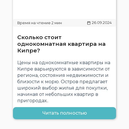
26.09.2024
Сколько стоит
однокомнатная квартира на
Кипре?
Цены на однокомнатные квартиры на
Кипре варьируются в зависимости от
региона, состояния недвижимости и
близости к морю. Остров предлагает
широкий выбор жилья для покупки,
начиная от небольших квартир в
пригородах..
Читать полностью