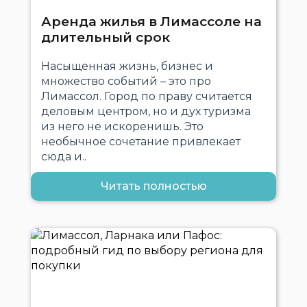
Аренда жилья в Лимассоле на
длительный срок
Насыщенная жизнь, бизнес и
множество событий – это про
Лимассол. Город по праву считается
деловым центром, но и дух туризма
из него не искоренишь. Это
необычное сочетание привлекает
сюда и..
Читать полностью