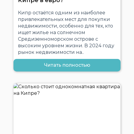
Кипре в евро?
Кипр остаётся одним из наиболее
привлекательных мест для покупки
недвижимости, особенно для тех, кто
ищет жилье на солнечном
Средиземноморском острове с
высоким уровнем жизни. В 2024 году
рынок недвижимости на..
Читать полностью