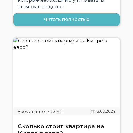
которые необходимо учитывать. В
этом руководстве..
Читать полностью
18.09.2024
Сколько стоит квартира на