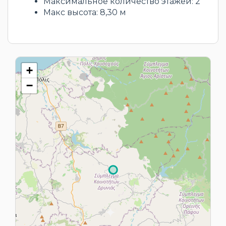
Максимальное количество этажей: 2
Макс высота: 8,30 м
+
−