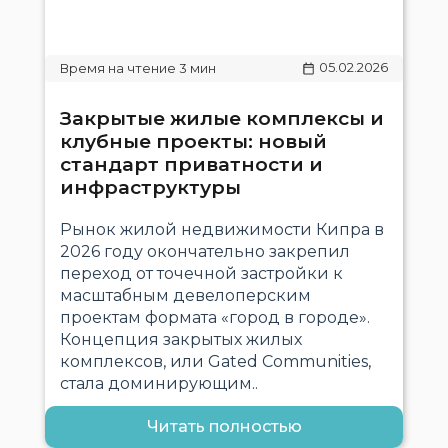
05.02.2026
Закрытые жилые комплексы и
клубные проекты: новый
стандарт приватности и
инфраструктуры
Рынок жилой недвижимости Кипра в
2026 году окончательно закрепил
переход от точечной застройки к
масштабным девелоперским
проектам формата «город в городе».
Концепция закрытых жилых
комплексов, или Gated Communities,
стала доминирующим..
Читать полностью