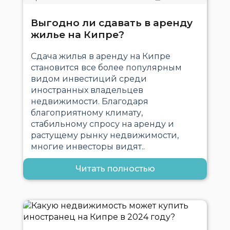
Выгодно ли сдавать в аренду
жилье на Кипре?
Сдача жилья в аренду на Кипре
становится все более популярным
видом инвестиций среди
иностранных владельцев
недвижимости. Благодаря
благоприятному климату,
стабильному спросу на аренду и
растущему рынку недвижимости,
многие инвесторы видят..
Читать полностью