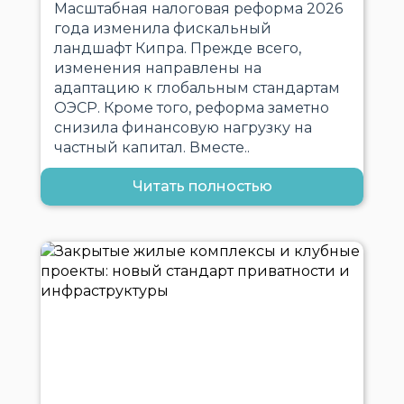
Масштабная налоговая реформа 2026
года изменила фискальный
ландшафт Кипра. Прежде всего,
изменения направлены на
адаптацию к глобальным стандартам
ОЭСР. Кроме того, реформа заметно
снизила финансовую нагрузку на
частный капитал. Вместе..
Читать полностью