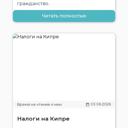
гражданство..
Читать полностью
03.06.2026
Налоги на Кипре