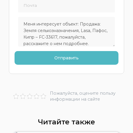
Пожалуйста, оцените пользу
информации на сайте
Читайте также