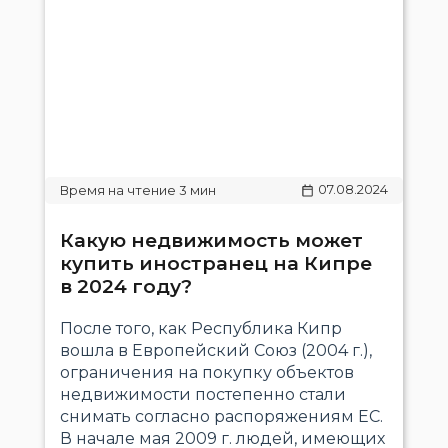
07.08.2024
Какую недвижимость может
купить иностранец на Кипре
в 2024 году?
После того, как Республика Кипр
вошла в Европейский Союз (2004 г.),
ограничения на покупку объектов
недвижимости постепенно стали
снимать согласно распоряжениям ЕС.
В начале мая 2009 г. людей, имеющих