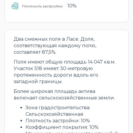
10%
Плотность застройки:
Два смежных поля в Ласе. Доля,
соответствующая каждому полю,
составляет 87,5%.
Поля имеют общую площадь 14 047 кв.м.
Участок 518 имеет 30-метровую
протяженность дороги вдоль его
западной границы.
Более широкая площадь актива
включает сельскохозяйственные земли.
Зона градостроительства:
Сельскохозяйственная
Плотность застройки: 10%
Коэффициент покрытия: 10%