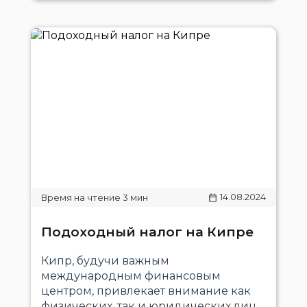
14.08.2024
Подоходный налог на Кипре
Кипр, будучи важным
международным финансовым
центром, привлекает внимание как
физических, так и юридических лиц