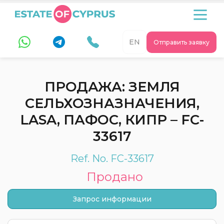
EN
Отправить заявку
ПРОДАЖА: ЗЕМЛЯ
СЕЛЬХОЗНАЗНАЧЕНИЯ,
LASA, ПАФОС, КИПР – FC-
33617
Ref. No. FC-33617
Продано
Запрос информации