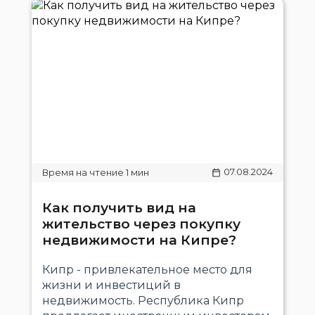
07.08.2024
Как получить вид на
жительство через покупку
недвижимости на Кипре?
Кипр - привлекательное место для
жизни и инвестиций в
недвижимость. Республика Кипр