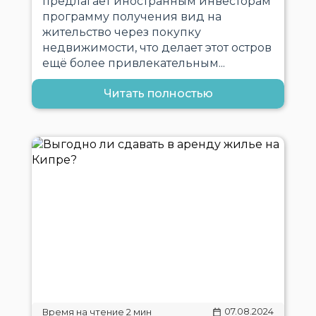
предлагает иностранным инвесторам
программу получения вид на
жительство через покупку
недвижимости, что делает этот остров
ещё более привлекательным...
Читать полностью
07.08.2024