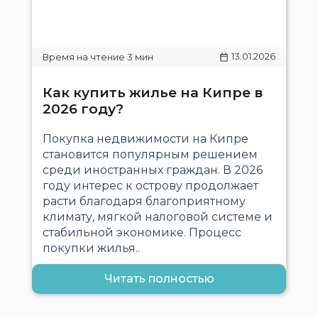
13.01.2026
Как купить жилье на Кипре в
2026 году?
Покупка недвижимости на Кипре
становится популярным решением
среди иностранных граждан. В 2026
году интерес к острову продолжает
расти благодаря благоприятному
климату, мягкой налоговой системе и
стабильной экономике. Процесс
покупки жилья..
Читать полностью