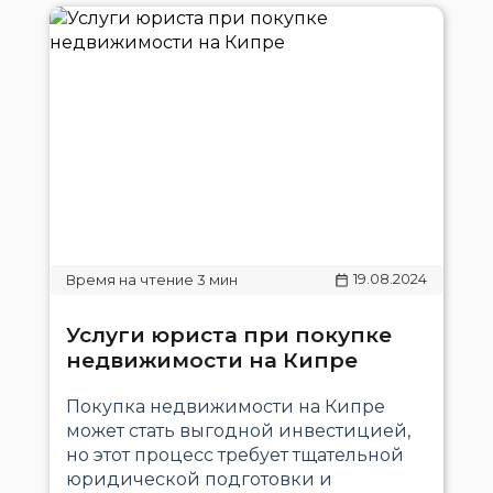
19.08.2024
Услуги юриста при покупке
недвижимости на Кипре
Покупка недвижимости на Кипре
может стать выгодной инвестицией,
но этот процесс требует тщательной
юридической подготовки и