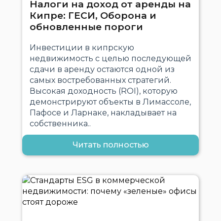
Налоги на доход от аренды на
Кипре: ГЕСИ, Оборона и
обновленные пороги
Инвестиции в кипрскую
недвижимость с целью последующей
сдачи в аренду остаются одной из
самых востребованных стратегий.
Высокая доходность (ROI), которую
демонстрируют объекты в Лимассоле,
Пафосе и Ларнаке, накладывает на
собственника..
Читать полностью