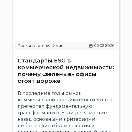
05.02.2026
Стандарты ESG в
коммерческой недвижимости:
почему «зеленые» офисы
стоят дороже
В последние годы рынок
коммерческой недвижимости Кипра
претерпел фундаментальную
трансформацию. Если десятилетие
назад основными критериями
выбора офиса были локация и