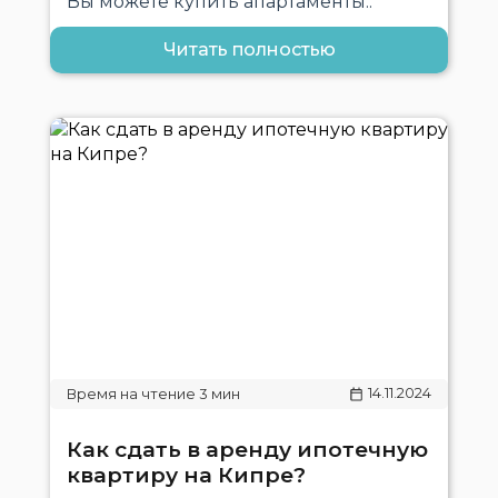
Вы можете купить апартаменты..
Читать полностью
14.11.2024
Как сдать в аренду ипотечную
квартиру на Кипре?