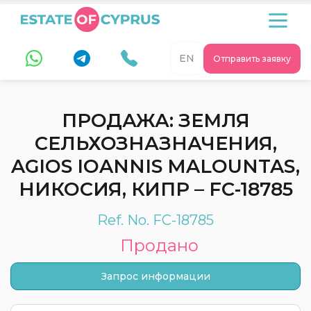
EN
Отправить заявку
ПРОДАЖА: ЗЕМЛЯ
СЕЛЬХОЗНАЗНАЧЕНИЯ,
AGIOS IOANNIS MALOUNTAS,
НИКОСИЯ, КИПР – FC-18785
Ref. No. FC-18785
Продано
Запрос информации