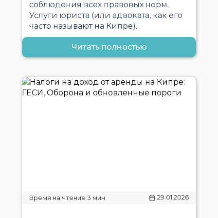
соблюдения всех правовых норм.
Услуги юриста (или адвоката, как его
часто называют на Кипре)..
Читать полностью
29.01.2026