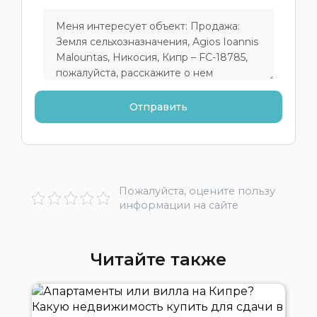
Пожалуйста, оцените пользу
информации на сайте
Читайте также