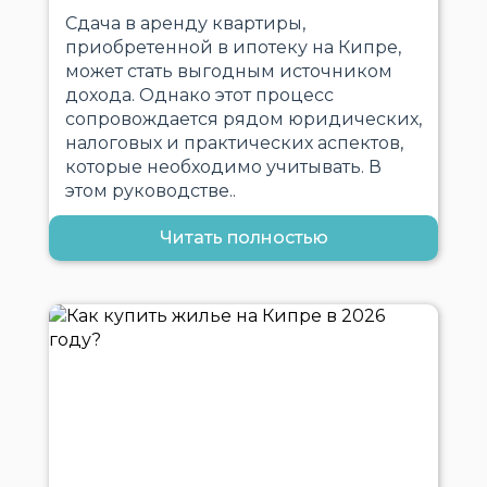
Сдача в аренду квартиры,
приобретенной в ипотеку на Кипре,
может стать выгодным источником
дохода. Однако этот процесс
сопровождается рядом юридических,
налоговых и практических аспектов,
которые необходимо учитывать. В
этом руководстве..
Читать полностью