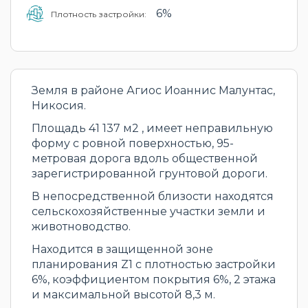
6%
Плотность застройки:
Земля в районе Агиос Иоаннис Малунтас,
Никосия.
Площадь 41 137 м2 , имеет неправильную
форму с ровной поверхностью, 95-
метровая дорога вдоль общественной
зарегистрированной грунтовой дороги.
В непосредственной близости находятся
сельскохозяйственные участки земли и
животноводство.
Находится в защищенной зоне
планирования Z1 с плотностью застройки
6%, коэффициентом покрытия 6%, 2 этажа
и максимальной высотой 8,3 м.