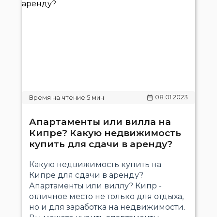
08.01.2023
Апартаменты или вилла на
Кипре? Какую недвижимость
купить для сдачи в аренду?
Какую недвижимость купить на
Кипре для сдачи в аренду?
Апартаменты или виллу? Кипр -
отличное место не только для отдыха,
но и для заработка на недвижимости.