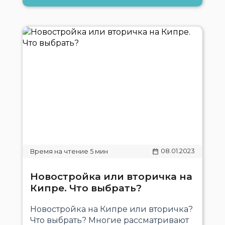
08.01.2023
Новостройка или вторичка на
Кипре. Что выбрать?
Новостройка на Кипре или вторичка?
Что выбрать? Многие рассматривают