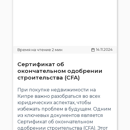
14.11.2024
Сертификат об
окончательном одобрении
строительства (CFA)
При покупке недвижимости на
Кипре важно разобраться во всех
юридических аспектах, чтобы
избежать проблем в будущем. Одним
из ключевых документов является
Сертификат об окончательном
одобрении строительства (CFA). Этот