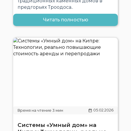
традиционных каменных домов в
предгорьях Троодоса..
Читать полностью
05.02.2026
Системы «Умный дом» на