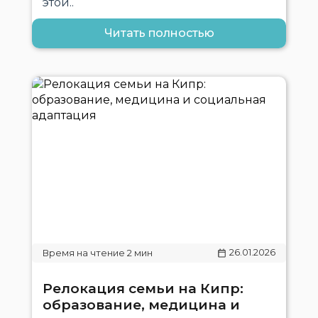
этой..
Читать полностью
26.01.2026
Релокация семьи на Кипр:
образование, медицина и