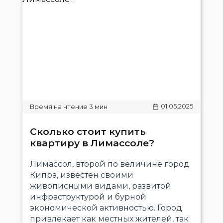
01.05.2025
Сколько стоит купить
квартиру в Лимассоле?
Лимассол, второй по величине город
Кипра, известен своими
живописными видами, развитой
инфраструктурой и бурной
экономической активностью. Город
привлекает как местных жителей, так