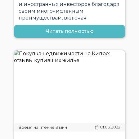
и иностранных инвесторов благодаря
своим многочисленным
преимуществам, включая..
Читать полностью
01.03.2022