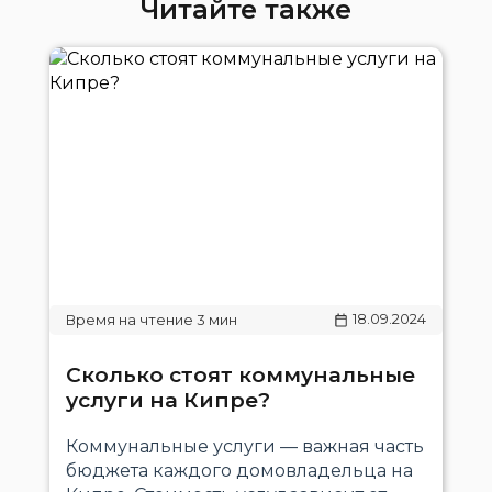
Читайте также
18.09.2024
Сколько стоят коммунальные
услуги на Кипре?
Коммунальные услуги — важная часть
бюджета каждого домовладельца на