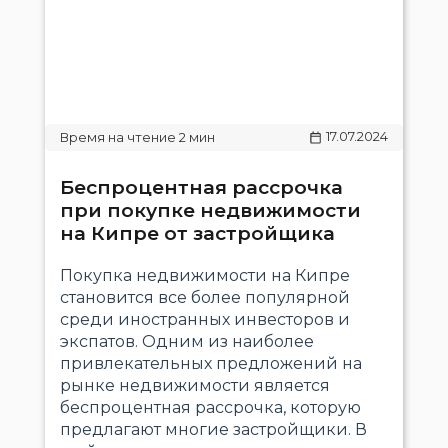
17.07.2024
Беспроцентная рассрочка
при покупке недвижимости
на Кипре от застройщика
Покупка недвижимости на Кипре
становится все более популярной
среди иностранных инвесторов и
экспатов. Одним из наиболее
привлекательных предложений на
рынке недвижимости является
беспроцентная рассрочка, которую
предлагают многие застройщики. В