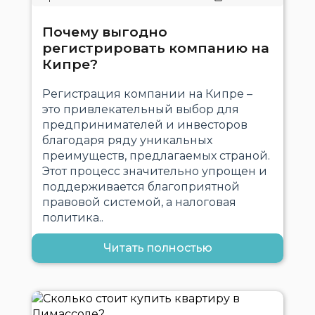
Почему выгодно
регистрировать компанию на
Кипре?
Регистрация компании на Кипре –
это привлекательный выбор для
предпринимателей и инвесторов
благодаря ряду уникальных
преимуществ, предлагаемых страной.
Этот процесс значительно упрощен и
поддерживается благоприятной
правовой системой, а налоговая
политика..
Читать полностью