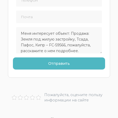
Пожалуйста, оцените пользу
информации на сайте