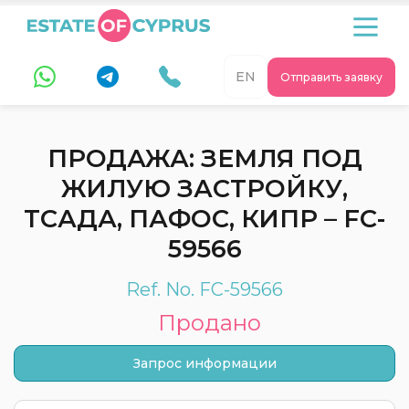
EN
Отправить заявку
ПРОДАЖА: ЗЕМЛЯ ПОД
ЖИЛУЮ ЗАСТРОЙКУ,
ТСАДА, ПАФОС, КИПР – FC-
59566
Ref. No. FC-59566
Продано
Запрос информации