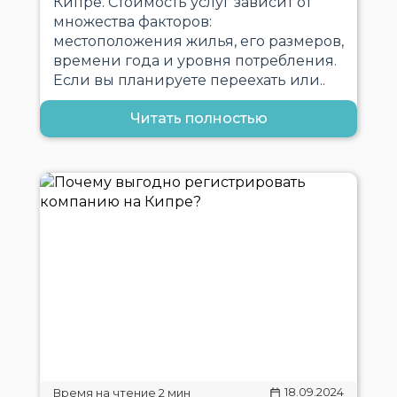
Кипре. Стоимость услуг зависит от
множества факторов:
местоположения жилья, его размеров,
времени года и уровня потребления.
Если вы планируете переехать или..
Читать полностью
18.09.2024