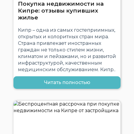
Покупка недвижимости на
Кипре: отзывы купивших
жилье
Кипр – одна из самых гостеприимных,
открытых и колоритных стран мира.
Страна привлекает иностранных
граждан не только стилем жизни,
климатом и пейзажами, но и развитой
инфраструктурой, качественным
медицинским обслуживанием. Кипр..
Читать полностью