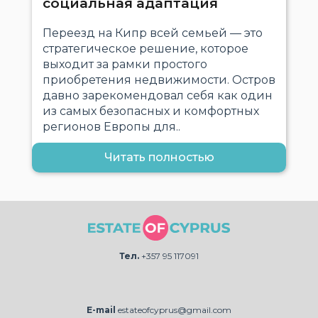
социальная адаптация
Переезд на Кипр всей семьей — это
стратегическое решение, которое
выходит за рамки простого
приобретения недвижимости. Остров
давно зарекомендовал себя как один
из самых безопасных и комфортных
регионов Европы для..
Читать полностью
Тел.
+357 95 117091
E-mail
estateofcyprus@gmail.com