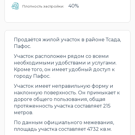
40%
Плотность застройки:
Продаётся жилой участок в районе Тсада,
Пафос.
Участок расположен рядом со всеми
необходимыми удобствами и услугами.
Кроме того, он имеет удобный доступ к
городу Пафос.
Участок имеет неправильную форму и
наклонную поверхность. Он примыкает к
дороге общего пользования, общая
протяженность участка составляет 215
метров.
По данным официального межевания,
площадь участка составляет 4732 кв.м.