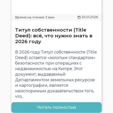
25.01.2026
Титул собственности (Title
Deed): всё, что нужно знать в
2026 году
В 2026 году Титул собственности (Title
Deed) остается «золотым стандартом»
безопасности при операциях с
недвижимостью на Кипре. Этот
документ, выдаваемый
Департаментом земельных ресурсов
и картографии, является
неоспоримым доказательством того,
что..
Читать полностью