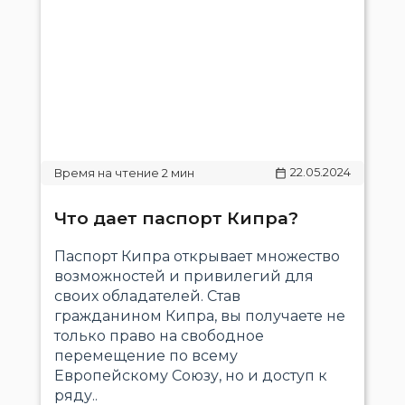
22.05.2024
Что дает паспорт Кипра?
Паспорт Кипра открывает множество
возможностей и привилегий для
своих обладателей. Став
гражданином Кипра, вы получаете не
только право на свободное
перемещение по всему
Европейскому Союзу, но и доступ к
ряду..