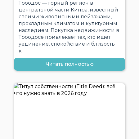
Троодос — горный регион в
центральной части Кипра, известный
своими живописными пейзажами,
прохладным климатом и культурным
наследием. Покупка недвижимости в
Троодосе привлекает тех, кто ищет
уединение, спокойствие и близость
к..
Читать полностью