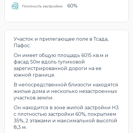
60%
Плотность застройки:
Участок и прилегающее поле в Тсада,
Пафос.
Он имеет общую площадь 6015 кв.м и
фасад 50м вдоль тупиковой
зарегистрированной дороги на ее
южной границе.
В непосредственной близости находятся
жилые дома и несколько незастроенных
участков земли.
Он находится в зоне жилой застройки H3
с плотностью застройки 60%, покрытием
35%, 2 этажами и максимальной высотой
8,3 м.