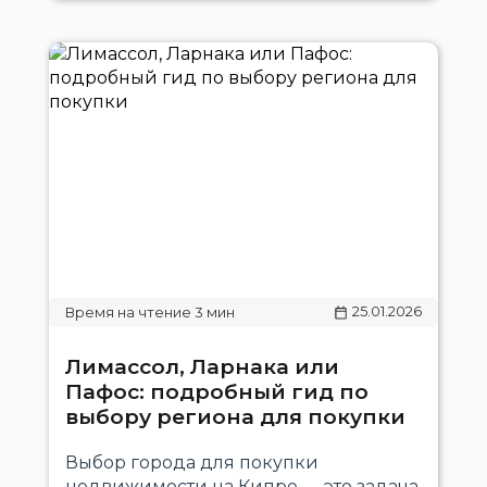
25.01.2026
Лимассол, Ларнака или
Пафос: подробный гид по
выбору региона для покупки
Выбор города для покупки
недвижимости на Кипре — это задача,