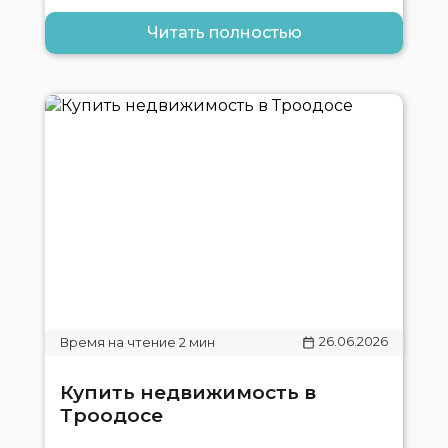
Читать полностью
26.06.2026
Купить недвижимость в
Троодосе