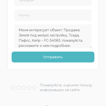
Пожалуйста, оцените пользу
информации на сайте