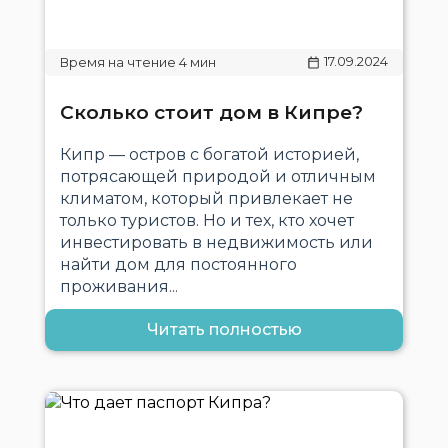
17.09.2024
Сколько стоит дом в Кипре?
Кипр — остров с богатой историей,
потрясающей природой и отличным
климатом, который привлекает не
только туристов. Но и тех, кто хочет
инвестировать в недвижимость или
найти дом для постоянного
проживания...
Читать полностью