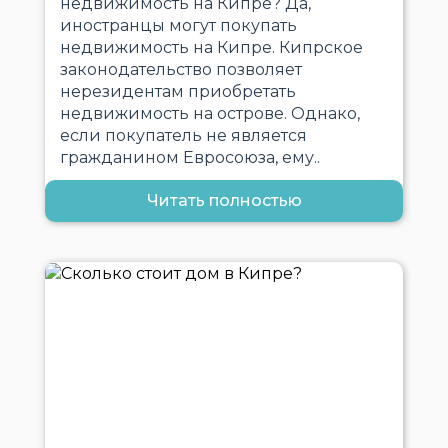
недвижимость на Кипре? Да,
иностранцы могут покупать
недвижимость на Кипре. Кипрское
законодательство позволяет
нерезидентам приобретать
недвижимость на острове. Однако,
если покупатель не является
гражданином Евросоюза, ему..
Читать полностью