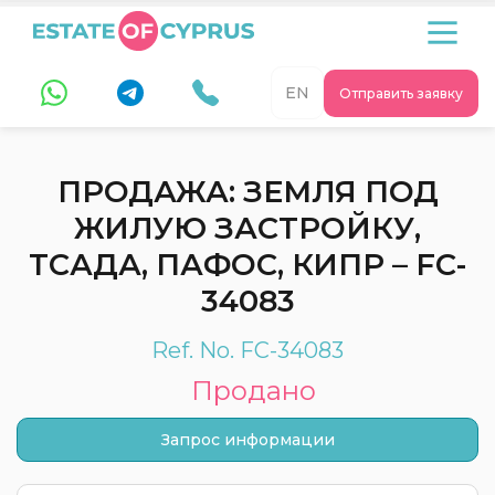
EN
Отправить заявку
ПРОДАЖА: ЗЕМЛЯ ПОД
ЖИЛУЮ ЗАСТРОЙКУ,
ТСАДА, ПАФОС, КИПР – FC-
34083
Ref. No. FC-34083
Продано
Запрос информации