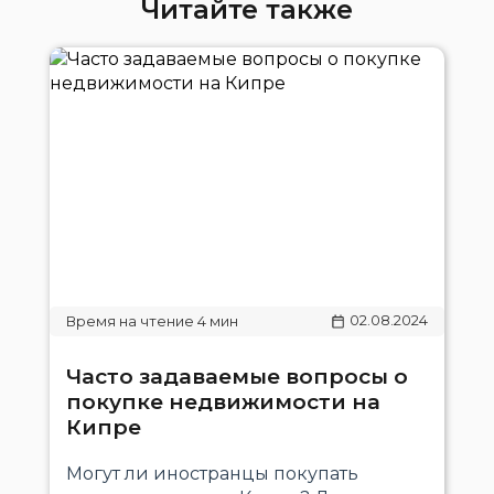
Читайте также
02.08.2024
Часто задаваемые вопросы о
покупке недвижимости на
Кипре
Могут ли иностранцы покупать