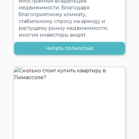
иностранных владельцев
недвижимости. Благодаря
благоприятному климату,
стабильному спросу на аренду и
растущему рынку недвижимости,
многие инвесторы видят..
Читать полностью