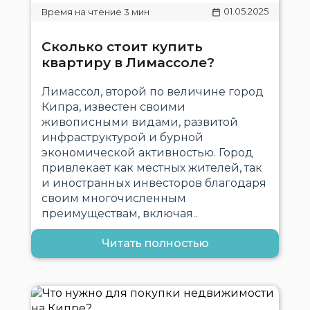
01.05.2025
Сколько стоит купить
квартиру в Лимассоле?
Лимассол, второй по величине город
Кипра, известен своими
живописными видами, развитой
инфраструктурой и бурной
экономической активностью. Город
привлекает как местных жителей, так
и иностранных инвесторов благодаря
своим многочисленным
преимуществам, включая..
Читать полностью