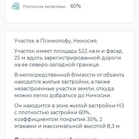
60%
Плотность застройки:
Участок в Псимолофу, Никосия.
Участок имеет площадь 522 кв.м и фасад
25 м вдоль зарегистрированной дороги
на ее северо-западной границе.
В непосредственной близости от объекта
находятся жилые застройки, а также
незастроенные участки земли, откуда
можно легко добраться до Никосии.
Он находится в зоне жилой застройки H3
с плотностью застройки 60%,
коэффициентом покрытия 35%, 2
этажами и максимальной высотой 8,3 м.