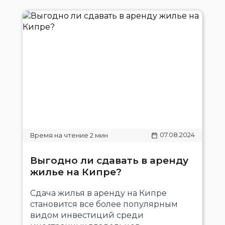
07.08.2024
Выгодно ли сдавать в аренду
жилье на Кипре?
Сдача жилья в аренду на Кипре
становится все более популярным
видом инвестиций среди