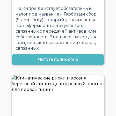
На Кипре действует обязательный
налог под названием Гербовый сбор
(Stamp Duty), который уплачивается
при оформлении документов,
связанных с передачей активов или
собственности. Этот налог важен для
юридического оформления сделок,
связанных..
Читать полностью