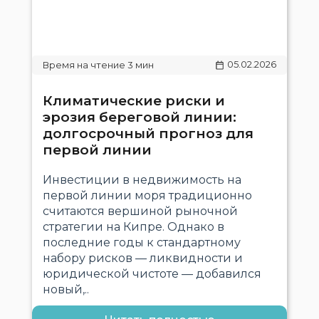
05.02.2026
Климатические риски и
эрозия береговой линии:
долгосрочный прогноз для
первой линии
Инвестиции в недвижимость на
первой линии моря традиционно
считаются вершиной рыночной
стратегии на Кипре. Однако в
последние годы к стандартному
набору рисков — ликвидности и
юридической чистоте — добавился
новый,..