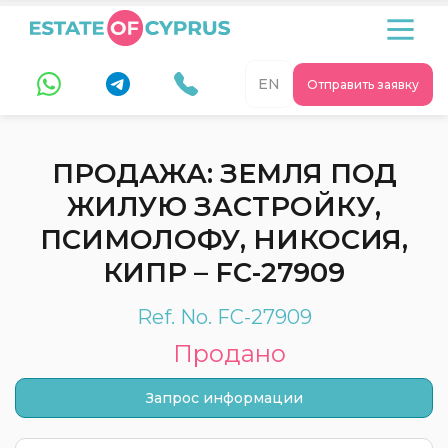
EN
Отправить заявку
ПРОДАЖА: ЗЕМЛЯ ПОД
ЖИЛУЮ ЗАСТРОЙКУ,
ПСИМОЛОФУ, НИКОСИЯ,
КИПР – FC-27909
Ref. No. FC-27909
Продано
Запрос информации