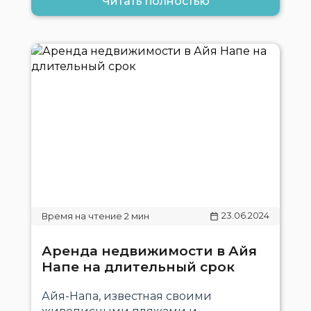
Читать полностью
23.06.2024
Аренда недвижимости в Айя
Напе на длительный срок
Айя-Напа, известная своими