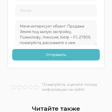
Пожалуйста, оцените пользу
информации на сайте
Читайте также