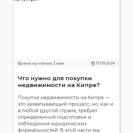
17.09.2024
Что нужно для покупки
недвижимости на Кипре?
Покупка недвижимости на Кипре —
это захватывающий процесс, но, как и
в любой другой стране, требует
определённой подготовки и
соблюдения юридических
формальностей. В этой части мы