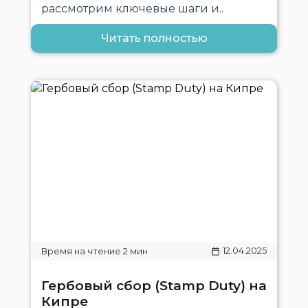
рассмотрим ключевые шаги и..
Читать полностью
12.04.2025
Гербовый сбор (Stamp Duty) на
Кипре