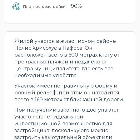
90%
Плотность застройки:
Жилой участок в живописном районе
Полис Хрисохус в Пафосе. Он
расположен всего в 600 метрах к югу от
прекрасных пляжей и недалеко от
центра муниципалитета, где есть все
необходимые удобства.
Участок имеет неправильную форму и
ровный рельеф, при этом он находится
всего в 160 метрах от ближайшей дороги.
При получении законного доступа этот
участок станет идеальной
инвестиционной возможностью для
застройщика, поскольку его можно
застроить как отдельный объект или