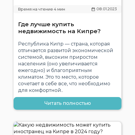
08.01.2023
Где лучше купить
недвижимость на Кипре?
Республика Кипр — страна, которая
отличается развитой экономической
системой, высоким приростом
населения (оно увеличивается
ежегодно) и благоприятным
климатом. Это то место, которое
сочетает в себе все, что необходимо
для комфортной..
Читать полностью