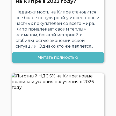
на Кипре в 2023 году?
Недвижимость на Кипре становится
все более популярной у инвесторов и
частных покупателей со всего мира.
Кипр привлекает своим теплым
климатом, богатой историей и
стабильностью экономической
ситуации. Однако кто же является..
Читать полностью