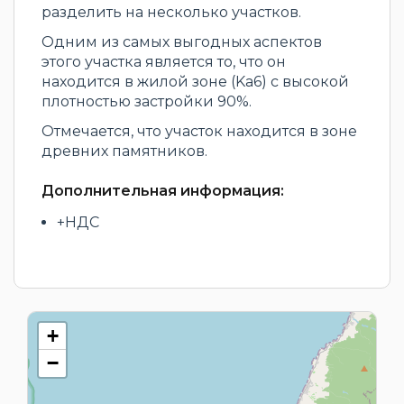
разделить на несколько участков.
Одним из самых выгодных аспектов
этого участка является то, что он
находится в жилой зоне (Ka6) с высокой
плотностью застройки 90%.
Отмечается, что участок находится в зоне
древних памятников.
Дополнительная информация:
+НДС
+
−