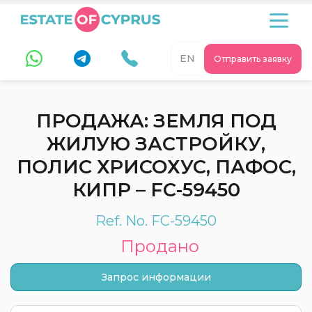
EN
Отправить заявку
ПРОДАЖА: ЗЕМЛЯ ПОД
ЖИЛУЮ ЗАСТРОЙКУ,
ПОЛИС ХРИСОХУС, ПАФОС,
КИПР – FC-59450
Ref. No. FC-59450
Продано
Запрос информации