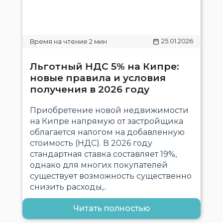
25.01.2026
Льготный НДС 5% на Кипре:
новые правила и условия
получения в 2026 году
Приобретение новой недвижимости
на Кипре напрямую от застройщика
облагается налогом на добавленную
стоимость (НДС). В 2026 году
стандартная ставка составляет 19%,
однако для многих покупателей
существует возможность существенно
снизить расходы,..
Читать полностью