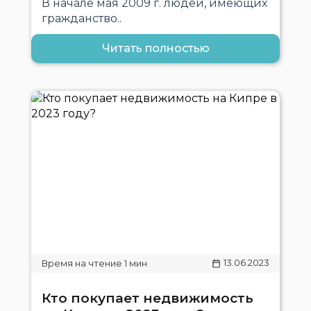
В начале мая 2009 г. людей, имеющих
гражданство..
Читать полностью
13.06.2023
Кто покупает недвижимость