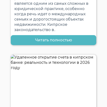
является одним из самых сложных в
юридической практике, особенно
когда речь идет о международных
семьях и дорогостоящих объектах
недвижимости. Кипрское
законодательство в..
Читать полностью