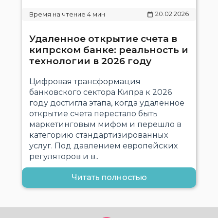
20.02.2026
Удаленное открытие счета в
кипрском банке: реальность и
технологии в 2026 году
Цифровая трансформация
банковского сектора Кипра к 2026
году достигла этапа, когда удаленное
открытие счета перестало быть
маркетинговым мифом и перешло в
категорию стандартизированных
услуг. Под давлением европейских
регуляторов и в..
Читать полностью