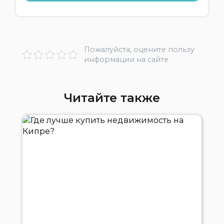
Пожалуйста, оцените пользу
информации на сайте
Читайте также