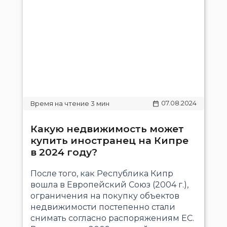
07.08.2024
Какую недвижимость может
купить иностранец на Кипре
в 2024 году?
После того, как Республика Кипр
вошла в Европейский Союз (2004 г.),
ограничения на покупку объектов
недвижимости постепенно стали
снимать согласно распоряжениям ЕС.