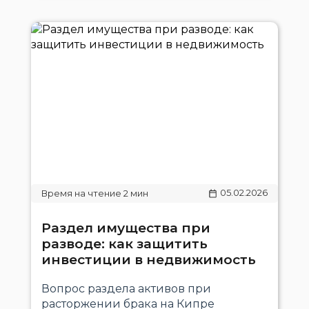
05.02.2026
Раздел имущества при
разводе: как защитить
инвестиции в недвижимость
Вопрос раздела активов при
расторжении брака на Кипре