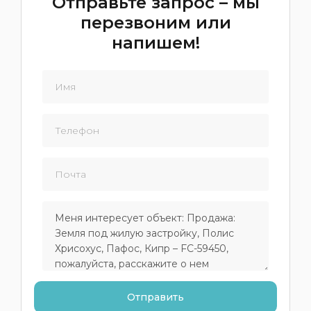
Отправьте запрос – мы
перезвоним или
напишем!