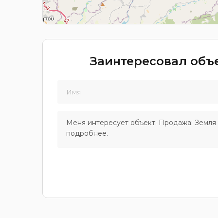
Заинтересовал объе