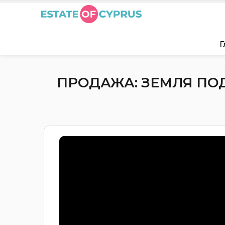
Г
ПРОДАЖА: ЗЕМЛЯ ПОД