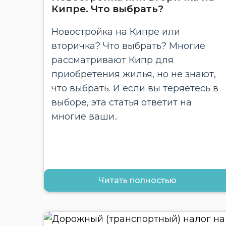
Кипре. Что выбрать?
Новостройка на Кипре или
вторичка? Что выбрать? Многие
рассматривают Кипр для
приобретения жилья, но не знают,
что выбрать. И если вы теряетесь в
выборе, эта статья ответит на
многие ваши..
Читать полностью