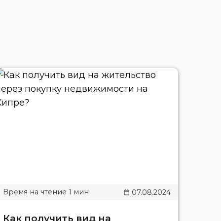
07.08.2024
Как получить вид на