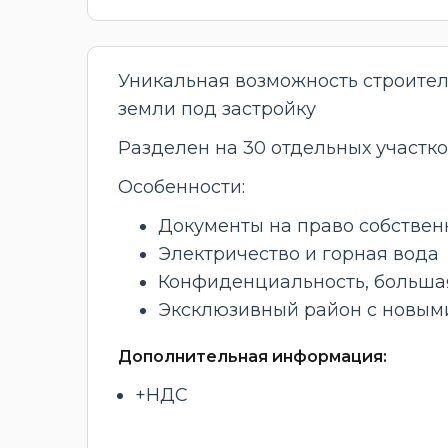
Уникальная возможность строитель
земли под застройку
Разделен на 30 отдельных участков 
Особенности:
Документы на право собствен
Электричество и горная вода
Конфиденциальность, больша
Эксклюзивный район с новыми
Дополнительная информация:
+НДС