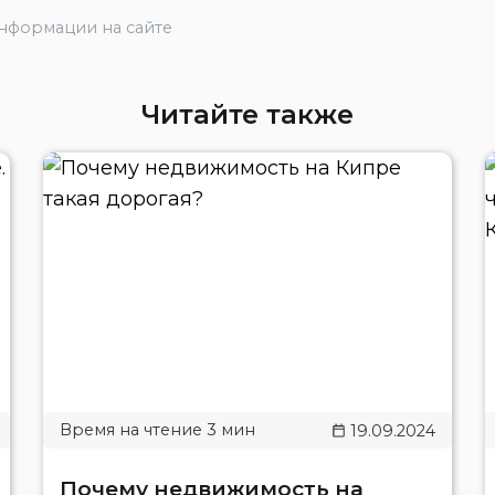
информации на сайте
Читайте также
19.09.2024
Почему недвижимость на