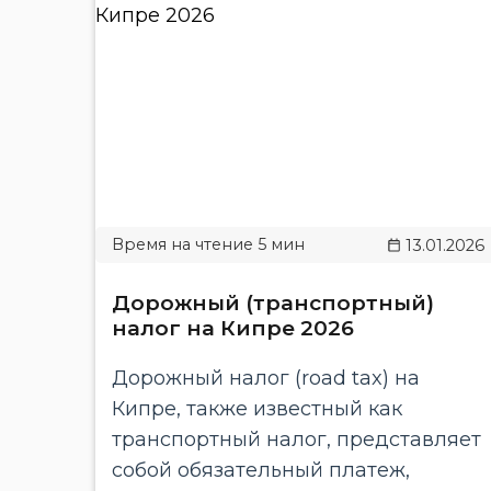
13.01.2026
Дорожный (транспортный)
налог на Кипре 2026
Дорожный налог (road tax) на
Кипре, также известный как
транспортный налог, представляет
собой обязательный платеж,