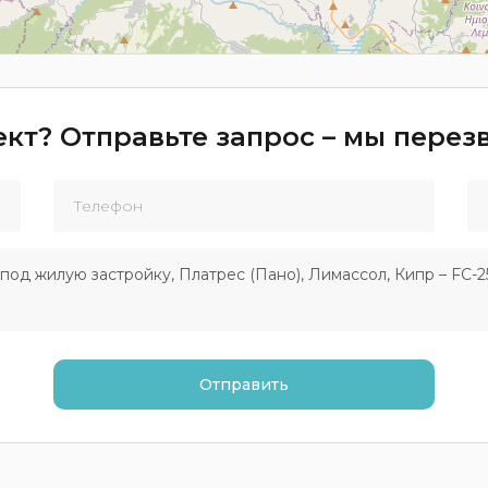
кт? Отправьте запрос – мы пере