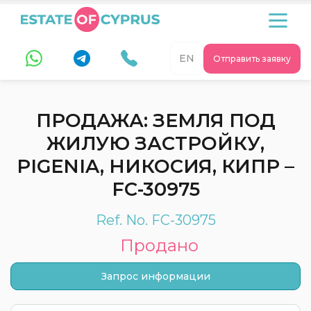
EN
Отправить заявку
ПРОДАЖА: ЗЕМЛЯ ПОД
ЖИЛУЮ ЗАСТРОЙКУ,
PIGENIA, НИКОСИЯ, КИПР –
FC-30975
Ref. No. FC-30975
Продано
Запрос информации