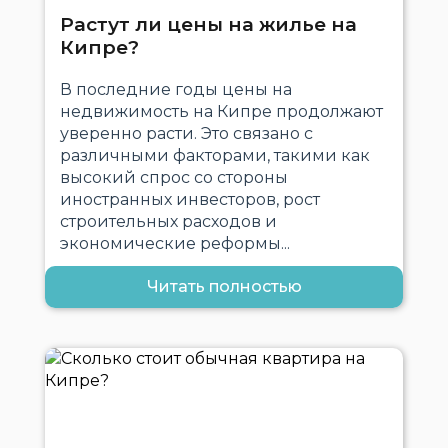
Растут ли цены на жилье на
Кипре?
В последние годы цены на
недвижимость на Кипре продолжают
уверенно расти. Это связано с
различными факторами, такими как
высокий спрос со стороны
иностранных инвесторов, рост
строительных расходов и
экономические реформы...
Читать полностью