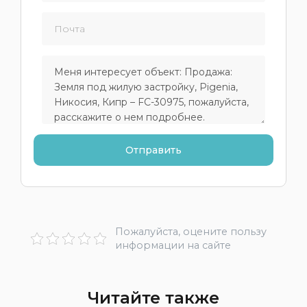
Пожалуйста, оцените пользу
информации на сайте
Читайте также