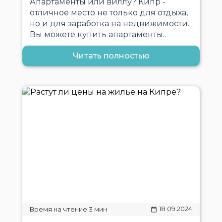
Апартаменты или виллу? Кипр -
отличное место не только для отдыха,
но и для заработка на недвижимости.
Вы можете купить апартаменты..
Читать полностью
18.09.2024