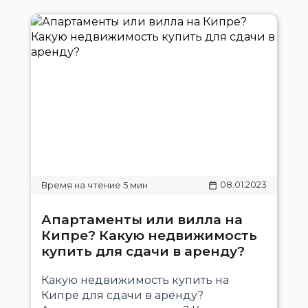
08.01.2023
Апартаменты или вилла на
Кипре? Какую недвижимость
купить для сдачи в аренду?
Какую недвижимость купить на
Кипре для сдачи в аренду?