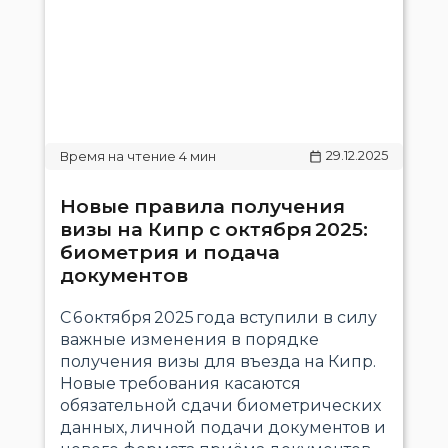
29.12.2025
Новые правила получения
визы на Кипр с октября 2025:
биометрия и подача
документов
С 6 октября 2025 года вступили в силу
важные изменения в порядке
получения визы для въезда на Кипр.
Новые требования касаются
обязательной сдачи биометрических
данных, личной подачи документов и