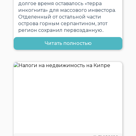
долгое время оставалось «терра
инкогнита» для массового инвестора.
Отделенный от остальной части
острова горным серпантином, этот
регион сохранил первозданную..
Читать полностью