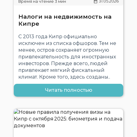
31.05.2026
Налоги на недвижимость на
Кипре
С 2013 года Кипр официально
исключен из списка офшоров. Тем не
менее, остров сохраняет огромную
привлекательность для иностранных
инвесторов. Прежде всего, людей
привлекает мягкий фискальный
климат. Кроме того, здесь созданы..
Читать полностью