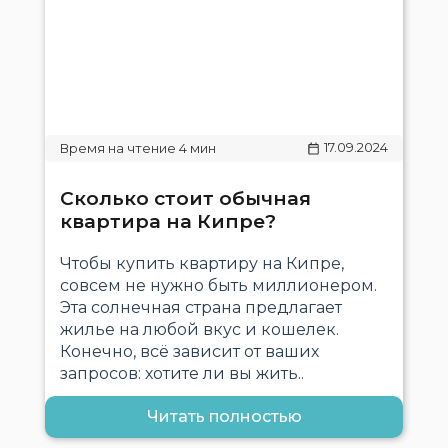
17.09.2024
Сколько стоит обычная
квартира на Кипре?
Чтобы купить квартиру на Кипре,
совсем не нужно быть миллионером.
Эта солнечная страна предлагает
жилье на любой вкус и кошелек.
Конечно, всё зависит от ваших
запросов: хотите ли вы жить..
Читать полностью