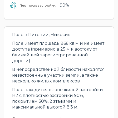
90%
Плотность застройки:
Поле в Пигении, Никосия.
Поле имеет площадь 866 кв.м и не имеет
доступа (примерно в 25 м к востоку от
ближайшей зарегистрированной
дороги).
В непосредственной близости находятся
незастроенные участки земли, а также
несколько жилых комплексов.
Поле находится в зоне жилой застройки
H2 с плотностью застройки 90%,
покрытием 50%, 2 этажами и
максимальной высотой 8,3 м.